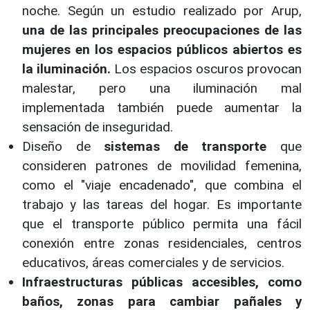
noche. Según un estudio realizado por Arup,
una de las principales preocupaciones de las
mujeres en los espacios públicos abiertos es
la iluminación.
Los espacios oscuros provocan
malestar, pero una iluminación mal
implementada también puede aumentar la
sensación de inseguridad.
Diseño de
sistemas de transporte
que
consideren patrones de movilidad femenina,
como el "viaje encadenado", que combina el
trabajo y las tareas del hogar. Es importante
que el transporte público permita una fácil
conexión entre zonas residenciales, centros
educativos, áreas comerciales y de servicios.
Infraestructuras públicas accesibles, como
baños, zonas para cambiar pañales y