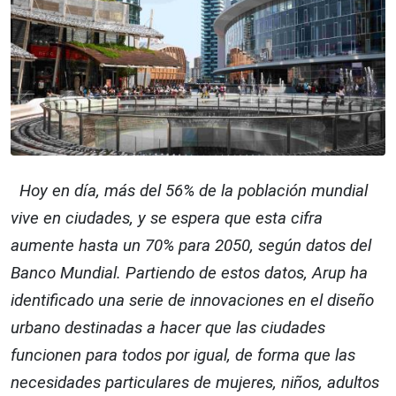
Hoy en día, más del 56% de la población mundial
vive en ciudades, y se espera que esta cifra
aumente hasta un 70% para 2050, según datos del
Banco Mundial. Partiendo de estos datos, Arup ha
identificado una serie de innovaciones en el diseño
urbano destinadas a hacer que las ciudades
funcionen para todos por igual, de forma que las
necesidades particulares de mujeres, niños, adultos