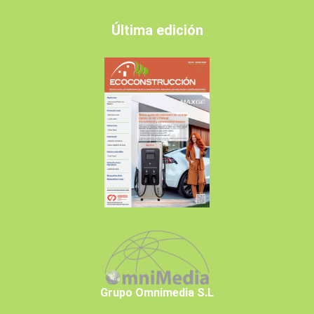
Última edición
Grupo Omnimedia S.L