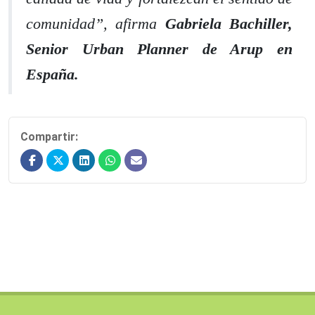
comunidad”
, afirma
Gabriela Bachiller,
Senior Urban Planner de Arup en
España.
Compartir: