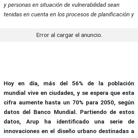
y personas en situación de vulnerabilidad sean
tenidas en cuenta en los procesos de planificación y
Error al cargar el anuncio.
Hoy en día, más del 56% de la población
mundial vive en ciudades, y se espera que esta
cifra aumente hasta un 70% para 2050, según
datos del Banco Mundial. Partiendo de estos
datos, Arup ha identificado una serie de
innovaciones en el diseño urbano destinadas a