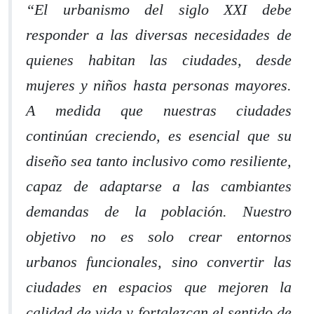
“El urbanismo del siglo XXI debe
responder a las diversas necesidades de
quienes habitan las ciudades, desde
mujeres y niños hasta personas mayores.
A medida que nuestras ciudades
continúan creciendo, es esencial que su
diseño sea tanto inclusivo como resiliente,
capaz de adaptarse a las cambiantes
demandas de la población. Nuestro
objetivo no es solo crear entornos
urbanos funcionales, sino convertir las
ciudades en espacios que mejoren la
calidad de vida y fortalezcan el sentido de