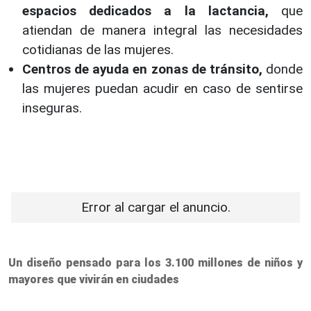
espacios dedicados a la lactancia,
que
atiendan de manera integral las necesidades
cotidianas de las mujeres.
Centros de ayuda en zonas de tránsito,
donde
las mujeres puedan acudir en caso de sentirse
inseguras.
Error al cargar el anuncio.
Un diseño pensado para los 3.100 millones de niños y
mayores que vivirán en ciudades