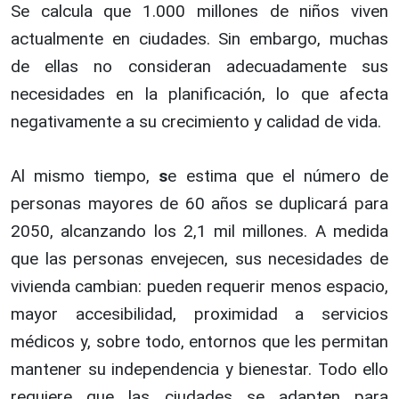
Se calcula que 1.000 millones de niños viven
actualmente en ciudades. Sin embargo, muchas
de ellas no consideran adecuadamente sus
necesidades en la planificación, lo que afecta
negativamente a su crecimiento y calidad de vida.
Al mismo tiempo,
s
e estima que el número de
personas mayores de 60 años se duplicará para
2050, alcanzando los 2,1 mil millones. A medida
que las personas envejecen, sus necesidades de
vivienda cambian: pueden requerir menos espacio,
mayor accesibilidad, proximidad a servicios
médicos y, sobre todo, entornos que les permitan
mantener su independencia y bienestar. Todo ello
requiere que las ciudades se adapten para