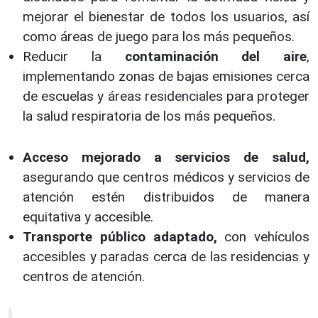
mejorar el bienestar de todos los usuarios, así
como áreas de juego para los más pequeños.
Reducir la
contaminación del aire
,
implementando zonas de bajas emisiones cerca
de escuelas y áreas residenciales para proteger
la salud respiratoria de los más pequeños.
Acceso mejorado a servicios de salud,
asegurando que centros médicos y servicios de
atención estén distribuidos de manera
equitativa y accesible.
Transporte público adaptado,
con vehículos
accesibles y paradas cerca de las residencias y
centros de atención.