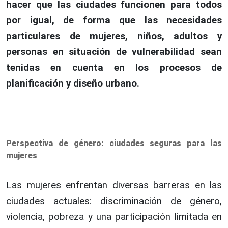
hacer que las ciudades funcionen para todos
por igual, de forma que las necesidades
particulares de mujeres, niños, adultos y
personas en situación de vulnerabilidad sean
tenidas en cuenta en los procesos de
planificación y diseño urbano.
Perspectiva de género: ciudades seguras para las
mujeres
Las mujeres enfrentan diversas barreras en las
ciudades actuales: discriminación de género,
violencia, pobreza y una participación limitada en