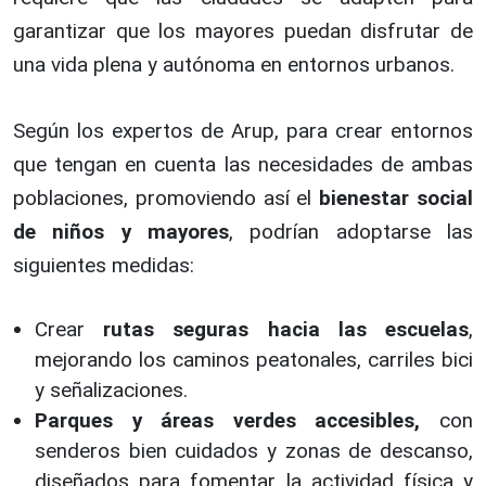
garantizar que los mayores puedan disfrutar de
una vida plena y autónoma en entornos urbanos.
Según los expertos de Arup, para crear entornos
que tengan en cuenta las necesidades de ambas
poblaciones, promoviendo así el
bienestar social
de niños y mayores
, podrían adoptarse las
siguientes medidas:
Crear
rutas seguras hacia las escuelas
,
mejorando los caminos peatonales, carriles bici
y señalizaciones.
Parques y áreas verdes accesibles,
con
senderos bien cuidados y zonas de descanso,
diseñados para fomentar la actividad física y