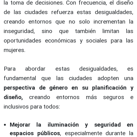
la toma de decisiones. Con frecuencia, el diseño
de las ciudades refuerza estas desigualdades,
creando entornos que no solo incrementan la
inseguridad, sino que también limitan las
oportunidades económicas y sociales para las
mujeres.
Para abordar estas desigualdades, es
fundamental que las ciudades adopten una
perspectiva de género en su planificación y
diseño,
creando entornos más seguros e
inclusivos para todos:
Mejorar la iluminación y seguridad en
espacios públicos
, especialmente durante la