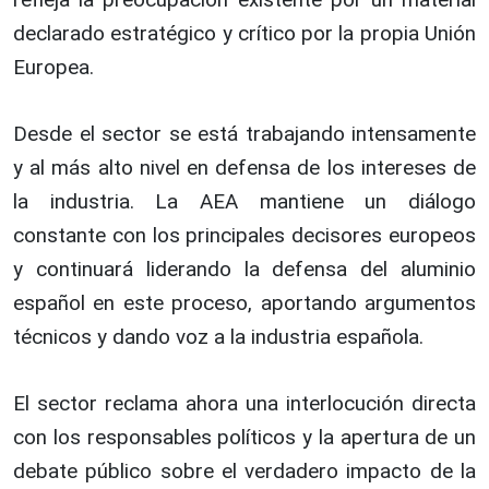
declarado estratégico y crítico por la propia Unión
Europea.
Desde el sector se está trabajando intensamente
y al más alto nivel en defensa de los intereses de
la industria. La AEA mantiene un diálogo
constante con los principales decisores europeos
y continuará liderando la defensa del aluminio
español en este proceso, aportando argumentos
técnicos y dando voz a la industria española.
El sector reclama ahora una interlocución directa
con los responsables políticos y la apertura de un
debate público sobre el verdadero impacto de la