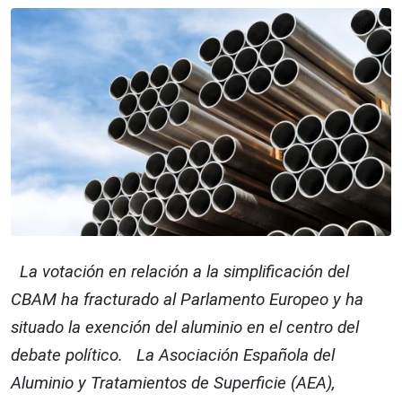
La votación en relación a la simplificación del
CBAM ha fracturado al Parlamento Europeo y ha
situado la exención del aluminio en el centro del
debate político. La Asociación Española del
Aluminio y Tratamientos de Superficie (AEA),