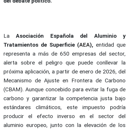
del debate político.
La
Asociación Española del Aluminio y
Tratamientos de Superficie (
AEA
),
entidad que
representa a más de 650 empresas del sector,
alerta sobre el peligro que puede conllevar la
próxima aplicación, a partir de enero de 2026, del
Mecanismo de Ajuste en Frontera de Carbono
(CBAM). Aunque concebido para evitar la fuga de
carbono y garantizar la competencia justa bajo
estándares climáticos, este impuesto podría
producir el efecto inverso en el sector del
aluminio europeo, junto con la elevación de los