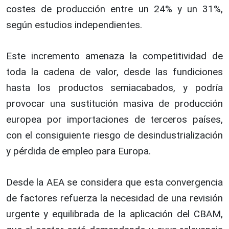
costes de producción entre un 24% y un 31%,
según estudios independientes.
Este incremento amenaza la competitividad de
toda la cadena de valor, desde las fundiciones
hasta los productos semiacabados, y podría
provocar una sustitución masiva de producción
europea por importaciones de terceros países,
con el consiguiente riesgo de desindustrialización
y pérdida de empleo para Europa.
Desde la AEA se considera que esta convergencia
de factores refuerza la necesidad de una revisión
urgente y equilibrada de la aplicación del CBAM,