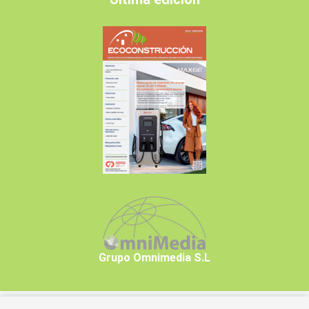
Grupo Omnimedia S.L