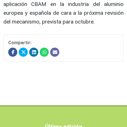
aplicación CBAM en la industria del aluminio
europea y española de cara a la próxima revisión
del mecanismo, prevista para octubre.
Compartir:
Última edición