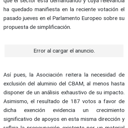
que el sector está demandando y cuya relevancia
ha quedado manifiesta en la reciente votación el
pasado jueves en el Parlamento Europeo sobre su
propuesta de simplificación.
Error al cargar el anuncio.
Así pues, la Asociación reitera la necesidad de
exclusión del aluminio del CBAM, al menos hasta
disponer de un análisis exhaustivo de su impacto.
Asimismo, el resultado de 187 votos a favor de
dicha exención evidencia un crecimiento
significativo de apoyos en esta misma dirección y
refleja la preocupación existente por un material