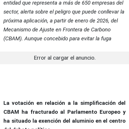
entidad que representa a más de 650 empresas del
sector, alerta sobre el peligro que puede conllevar la
próxima aplicación, a partir de enero de 2026, del
Mecanismo de Ajuste en Frontera de Carbono
(CBAM). Aunque concebido para evitar la fuga
Error al cargar el anuncio.
La votación en relación a la simplificación del
CBAM ha fracturado al Parlamento Europeo y
ha situado la exención del aluminio en el centro