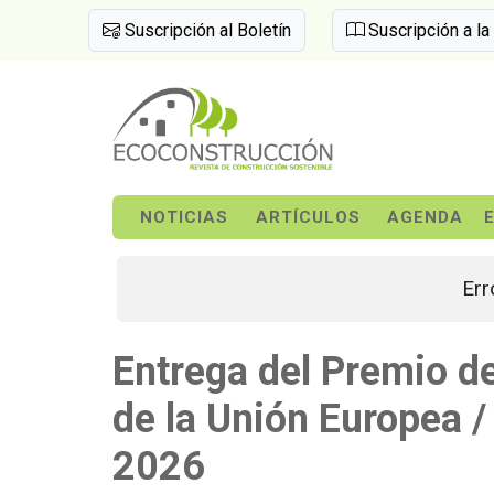
Suscripción al Boletín
Suscripción a la
NOTICIAS
ARTÍCULOS
AGENDA
Err
Entrega del Premio d
de la Unión Europea 
2026