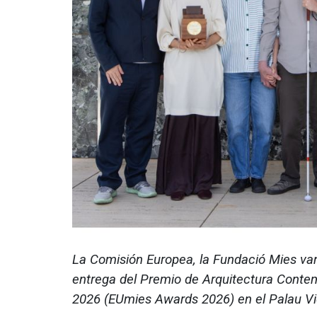
La Comisión Europea, la Fundació Mies va
entrega del Premio de Arquitectura Conte
2026 (EUmies Awards 2026) en el Palau Vi