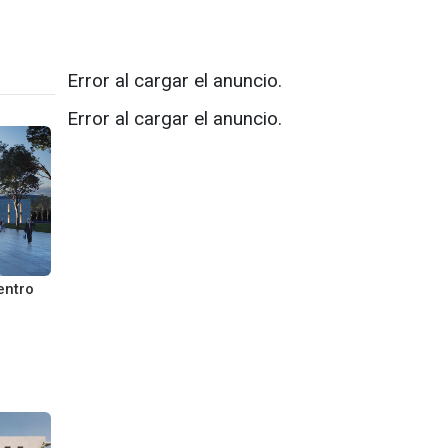
Error al cargar el anuncio.
Error al cargar el anuncio.
entro