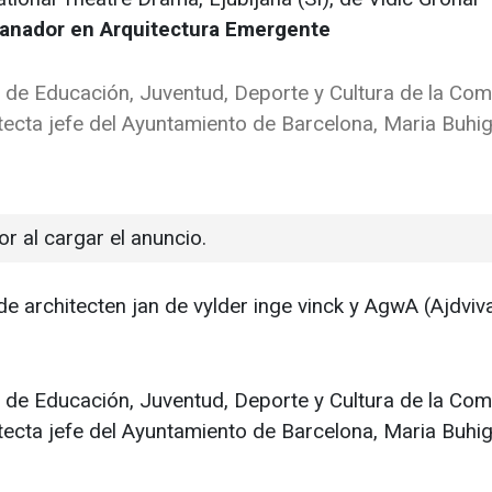
anador en Arquitectura Emergente
l de Educación, Juventud, Deporte y Cultura de la Com
ecta jefe del Ayuntamiento de Barcelona, Maria Buhi
or al cargar el anuncio.
 de architecten jan de vylder inge vinck y AgwA (Ajdvi
l de Educación, Juventud, Deporte y Cultura de la Com
ecta jefe del Ayuntamiento de Barcelona, Maria Buhig