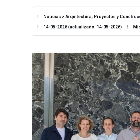
Noticias > Arquitectura, Proyectos y Construc
14-05-2026 (actualizado: 14-05-2026)
Mi