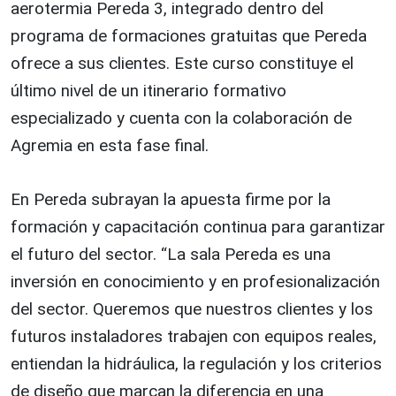
aerotermia Pereda 3, integrado dentro del
programa de formaciones gratuitas que Pereda
ofrece a sus clientes. Este curso constituye el
último nivel de un itinerario formativo
especializado y cuenta con la colaboración de
Agremia en esta fase final.
En Pereda subrayan la apuesta firme por la
formación y capacitación continua para garantizar
el futuro del sector. “La sala Pereda es una
inversión en conocimiento y en profesionalización
del sector. Queremos que nuestros clientes y los
futuros instaladores trabajen con equipos reales,
entiendan la hidráulica, la regulación y los criterios
de diseño que marcan la diferencia en una