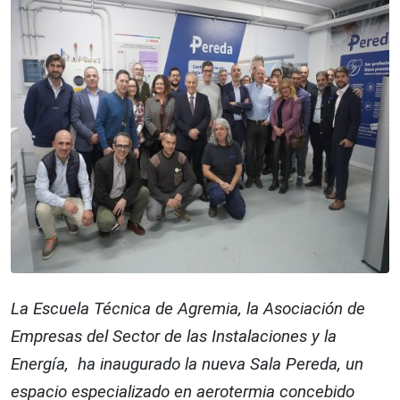
La Escuela Técnica de Agremia, la Asociación de
Empresas del Sector de las Instalaciones y la
Energía, ha inaugurado la nueva Sala Pereda, un
espacio especializado en aerotermia concebido