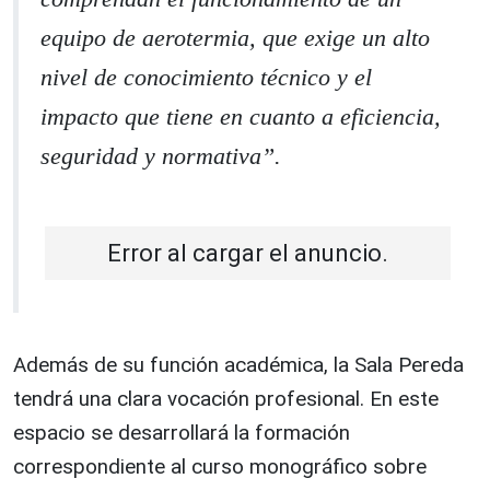
equipo de aerotermia, que exige un alto
nivel de conocimiento técnico y el
impacto que tiene en cuanto a eficiencia,
seguridad y normativa”.
Error al cargar el anuncio.
Además de su función académica, la Sala Pereda
tendrá una clara vocación profesional. En este
espacio se desarrollará la formación
correspondiente al curso monográfico sobre