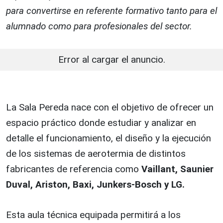
para convertirse en referente formativo tanto para el
alumnado como para profesionales del sector.
Error al cargar el anuncio.
La Sala Pereda nace con el objetivo de ofrecer un
espacio práctico donde estudiar y analizar en
detalle el funcionamiento, el diseño y la ejecución
de los sistemas de aerotermia de distintos
fabricantes de referencia como
Vaillant, Saunier
Duval, Ariston, Baxi, Junkers-Bosch y LG.
Esta aula técnica equipada permitirá a los