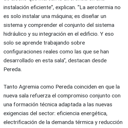
instalación eficiente”, explican. “La aerotermia no
es solo instalar una máquina; es diseñar un
sistema y comprender el conjunto del sistema
hidráulico y su integración en el edificio. Y eso
solo se aprende trabajando sobre
configuraciones reales como las que se han
desarrollado en esta sala”, destacan desde
Pereda.
Tanto Agremia como Pereda coinciden en que la
nueva sala refuerza el compromiso conjunto con
una formación técnica adaptada a las nuevas
exigencias del sector: eficiencia energética,
electrificación de la demanda térmica y reducción