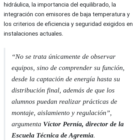
hidráulica, la importancia del equilibrado, la
integración con emisores de baja temperatura y
los criterios de eficiencia y seguridad exigidos en
instalaciones actuales.
“No se trata únicamente de observar
equipos, sino de comprender su función,
desde la captación de energía hasta su
distribución final, además de que los
alumnos puedan realizar prácticas de
montaje, aislamiento y regulación”,
argumenta
Víctor Pernía, director de la
Escuela Técnica de Agremia
.