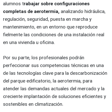
alumnos t
rabajar sobre configuraciones
completas de aerotermia,
analizando hidráulica,
regulación, seguridad, puesta en marcha y
mantenimiento, en un entorno que reproduce
fielmente las condiciones de una instalación real
en una vivienda u oficina.
Por su parte, los profesionales podrán
perfeccionar sus competencias técnicas en una
de las tecnologías clave para la descarbonización
del parque edificatorio, la aerotermia, para
atender las demandas actuales del mercado y la
creciente implantación de soluciones eficientes y
sostenibles en climatización.