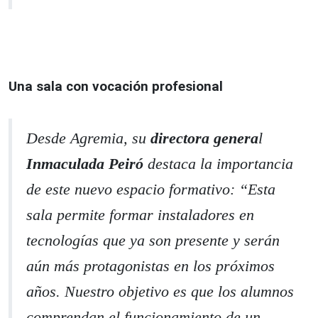
Una sala con vocación profesional
Desde Agremia, su
directora genera
l
Inmaculada Peiró
destaca la importancia
de este nuevo espacio formativo: “Esta
sala permite formar instaladores en
tecnologías que ya son presente y serán
aún más protagonistas en los próximos
años. Nuestro objetivo es que los alumnos
comprendan el funcionamiento de un