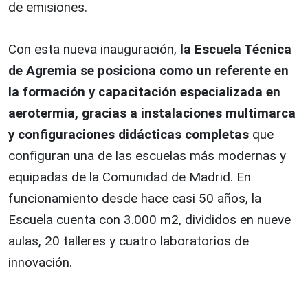
de emisiones.
Con esta nueva inauguración,
la Escuela Técnica
de Agremia se posiciona como un referente en
la formación y capacitación especializada en
aerotermia, gracias a instalaciones multimarca
y configuraciones didácticas completas
que
configuran una de las escuelas más modernas y
equipadas de la Comunidad de Madrid. En
funcionamiento desde hace casi 50 años, la
Escuela cuenta con 3.000 m2, divididos en nueve
aulas, 20 talleres y cuatro laboratorios de
innovación.