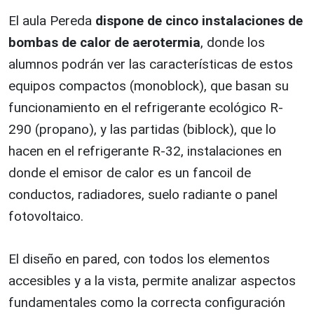
El aula Pereda
dispone de cinco instalaciones de
bombas de calor de aerotermia
, donde los
alumnos podrán ver las características de estos
equipos compactos (monoblock), que basan su
funcionamiento en el refrigerante ecológico R-
290 (propano), y las partidas (biblock), que lo
hacen en el refrigerante R-32, instalaciones en
donde el emisor de calor es un fancoil de
conductos, radiadores, suelo radiante o panel
fotovoltaico.
El diseño en pared, con todos los elementos
accesibles y a la vista, permite analizar aspectos
fundamentales como la correcta configuración