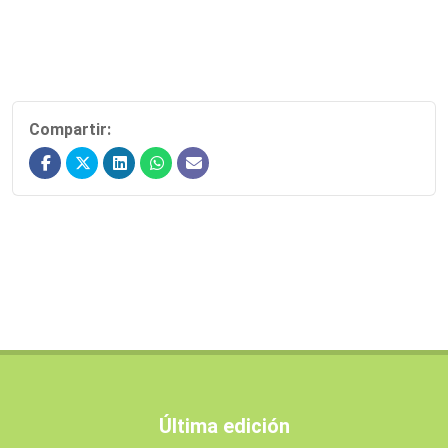
Compartir:
Última edición