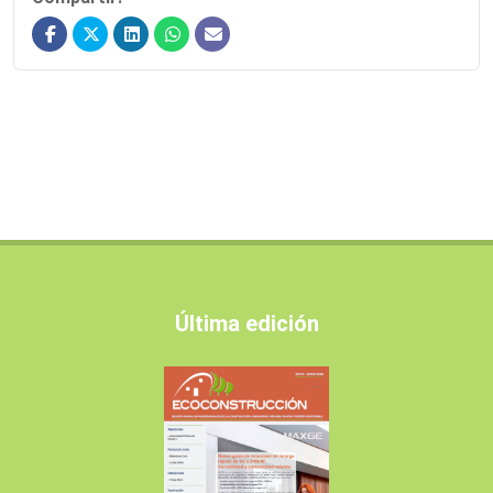
Última edición