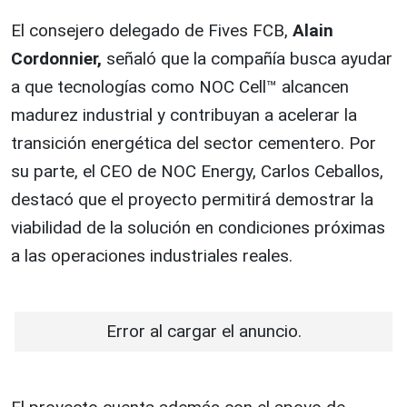
El consejero delegado de Fives FCB,
Alain
Cordonnier,
señaló que la compañía busca ayudar
a que tecnologías como NOC Cell™ alcancen
madurez industrial y contribuyan a acelerar la
transición energética del sector cementero. Por
su parte, el CEO de NOC Energy, Carlos Ceballos,
destacó que el proyecto permitirá demostrar la
viabilidad de la solución en condiciones próximas
a las operaciones industriales reales.
Error al cargar el anuncio.