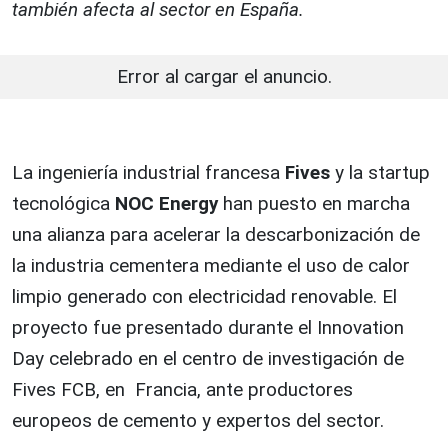
también afecta al sector en España.
Error al cargar el anuncio.
La ingeniería industrial francesa
Fives
y la startup
tecnológica
NOC Energy
han puesto en marcha
una alianza para acelerar la descarbonización de
la industria cementera mediante el uso de calor
limpio generado con electricidad renovable. El
proyecto fue presentado durante el Innovation
Day celebrado en el centro de investigación de
Fives FCB, en Francia, ante productores
europeos de cemento y expertos del sector.