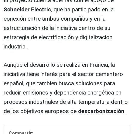
El proyecto cuenta además con el apoyo de
Schneider Electric
, que ha participado en la
conexión entre ambas compañías y en la
estructuración de la iniciativa dentro de su
estrategia de electrificación y digitalización
industrial.
Aunque el desarrollo se realiza en Francia, la
iniciativa tiene interés para el sector cementero
español, que también busca soluciones para
reducir emisiones y dependencia energética en
procesos industriales de alta temperatura dentro
de los objetivos europeos de
descarbonización
.
Compartir: