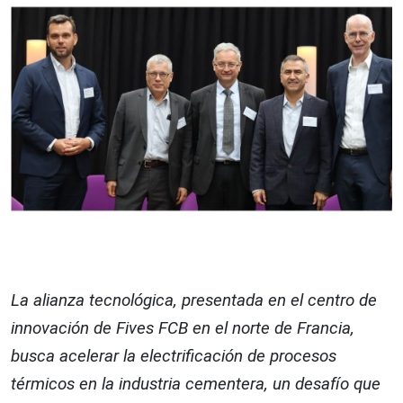
La alianza tecnológica, presentada en el centro de
innovación de Fives FCB en el norte de Francia,
busca acelerar la electrificación de procesos
térmicos en la industria cementera, un desafío que