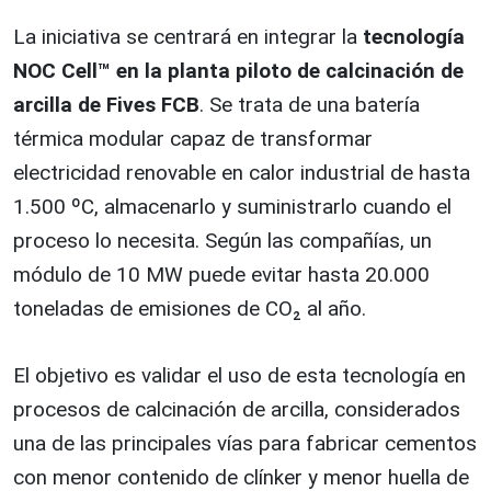
La iniciativa se centrará en integrar la
tecnología
NOC Cell™ en la planta piloto de calcinación de
arcilla de Fives FCB
. Se trata de una batería
térmica modular capaz de transformar
electricidad renovable en calor industrial de hasta
1.500 ºC, almacenarlo y suministrarlo cuando el
proceso lo necesita. Según las compañías, un
módulo de 10 MW puede evitar hasta 20.000
toneladas de emisiones de CO₂ al año.
El objetivo es validar el uso de esta tecnología en
procesos de calcinación de arcilla, considerados
una de las principales vías para fabricar cementos
con menor contenido de clínker y menor huella de