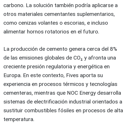
carbono. La solución también podría aplicarse a
otros materiales cementantes suplementarios,
como cenizas volantes o escorias, e incluso
alimentar hornos rotatorios en el futuro.
La producción de cemento genera cerca del 8%
de las emisiones globales de CO₂ y afronta una
creciente presión regulatoria y energética en
Europa. En este contexto, Fives aporta su
experiencia en procesos térmicos y tecnologías
cementeras, mientras que NOC Energy desarrolla
sistemas de electrificación industrial orientados a
sustituir combustibles fósiles en procesos de alta
temperatura.