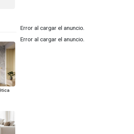
Error al cargar el anuncio.
Error al cargar el anuncio.
ética