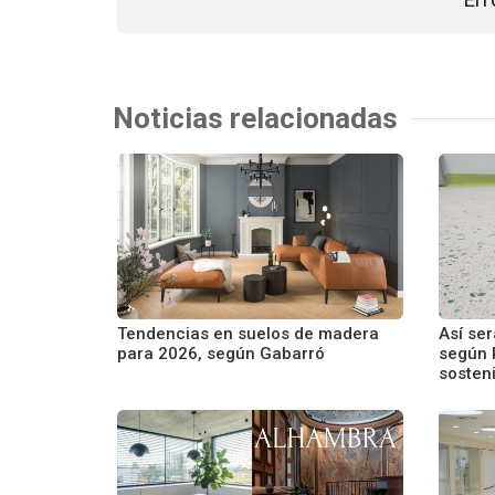
Noticias relacionadas
Tendencias en suelos de madera
Así ser
para 2026, según Gabarró
según 
sosteni