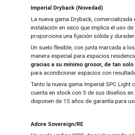
Imperial Dryback (Novedad)
La nueva gama Dryback, comercializada e
instalación en seco que implica el uso de 
proporciona una fijación sólida y durader
Un suelo flexible, con junta marcada a l
manera especial para espacios residenc
gracias a su mínimo grosor, de tan solo
para acondicionar espacios con resultad
Tanto la nueva gama Imperial SPC Light 
cuenta en stock con 5 de sus diseños en 
disponen de 15 años de garantía para us
Adore Sovereign/RE