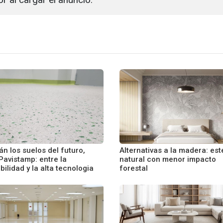
án los suelos del futuro,
Alternativas a la madera: est
Pavistamp: entre la
natural con menor impacto
bilidad y la alta tecnologia
forestal