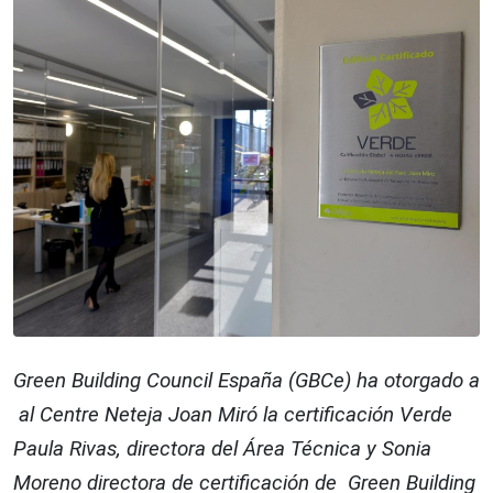
Green Building Council España (GBCe) ha otorgado a
al Centre Neteja Joan Miró la certificación Verde
Paula Rivas, directora del Área Técnica y Sonia
Moreno directora de certificación de Green Building