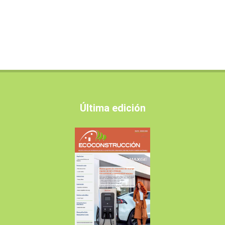
Última edición