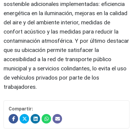
sostenible adicionales implementadas: eficiencia
energética en la iluminación, mejoras en la calidad
del aire y del ambiente interior, medidas de
confort acústico y las medidas para reducir la
contaminación atmosférica. Y por último destacar
que su ubicación permite satisfacer la
accesibilidad a la red de transporte público
municipal y a servicios colindantes, lo evita el uso
de vehículos privados por parte de los
trabajadores.
Compartir: