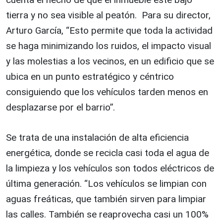
tierra y no sea visible al peatón. Para su director,
Arturo García, “Esto permite que toda la actividad
se haga minimizando los ruidos, el impacto visual
y las molestias a los vecinos, en un edificio que se
ubica en un punto estratégico y céntrico
consiguiendo que los vehículos tarden menos en
desplazarse por el barrio”.
Se trata de una instalación de alta eficiencia
energética, donde se recicla casi toda el agua de
la limpieza y los vehículos son todos eléctricos de
última generación. “Los vehículos se limpian con
aguas freáticas, que también sirven para limpiar
las calles. También se reaprovecha casi un 100%