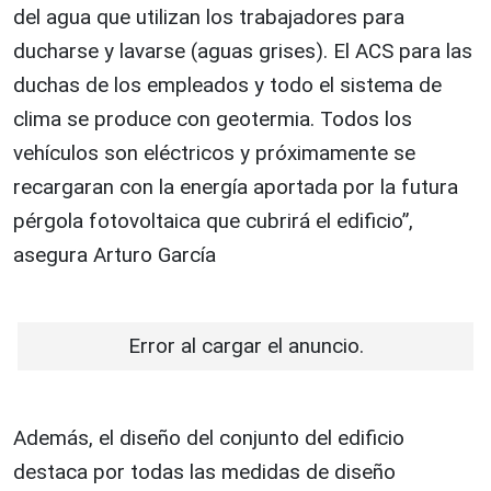
del agua que utilizan los trabajadores para
ducharse y lavarse (aguas grises). El ACS para las
duchas de los empleados y todo el sistema de
clima se produce con geotermia. Todos los
vehículos son eléctricos y próximamente se
recargaran con la energía aportada por la futura
pérgola fotovoltaica que cubrirá el edificio”,
asegura Arturo García
Error al cargar el anuncio.
Además, el diseño del conjunto del edificio
destaca por todas las medidas de diseño