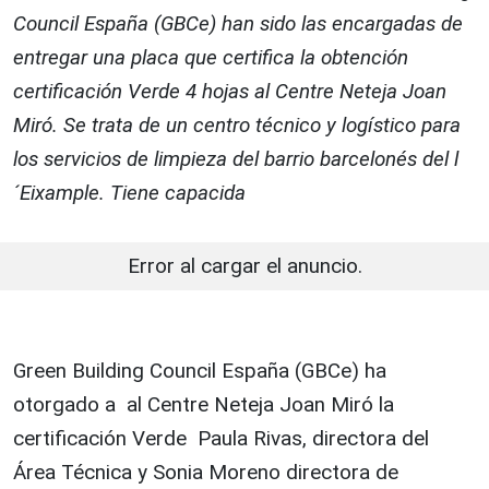
Council España (GBCe) han sido las encargadas de
entregar una placa que certifica la obtención
certificación Verde 4 hojas al Centre Neteja Joan
Miró. Se trata de un centro técnico y logístico para
los servicios de limpieza del barrio barcelonés del l
´Eixample. Tiene capacida
Error al cargar el anuncio.
Green Building Council España (GBCe) ha
otorgado a al Centre Neteja Joan Miró la
certificación Verde Paula Rivas, directora del
Área Técnica y Sonia Moreno directora de