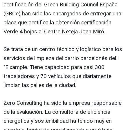
certificación de Green Building Council España
(GBCe) han sido las encargadas de entregar una
placa que certifica la obtención certificación
Verde 4 hojas al Centre Neteja Joan Miró.
Se trata de un centro técnico y logístico para los
servicios de limpieza del barrio barcelonés del l
´Eixample. Tiene capacidad para casi 300
trabajadores y 70 vehículos que diariamente
limpian las calles de la ciudad.
Zero Consulting ha sido la empresa responsable
de la evaluación. La consultora de eficiencia
energética y sostenibilidad ha tenido muy en
cuenta el hecho de que el inmueble esté bajo