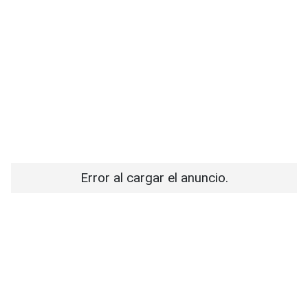
Error al cargar el anuncio.