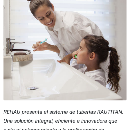
REHAU presenta el sistema de tuberías RAUTITAN.
Una solución integral, eficiente e innovadora que
evita el estancamiento y la proliferación de