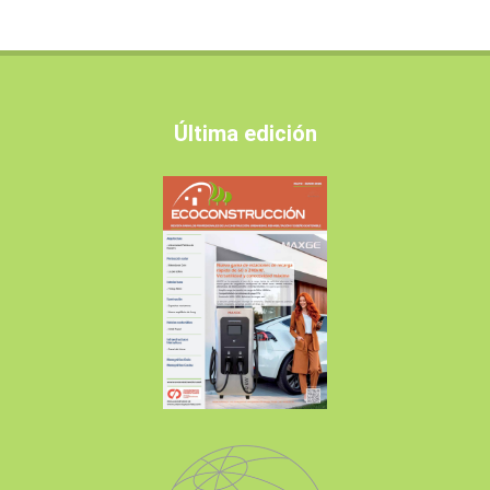
Última edición