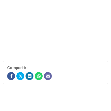
Compartir: