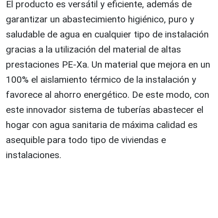
El producto es versátil y eficiente, además de
garantizar un abastecimiento higiénico, puro y
saludable de agua en cualquier tipo de instalación
gracias a la utilización del material de altas
prestaciones PE-Xa. Un material que mejora en un
100% el aislamiento térmico de la instalación y
favorece al ahorro energético. De este modo, con
este innovador sistema de tuberías abastecer el
hogar con agua sanitaria de máxima calidad es
asequible para todo tipo de viviendas e
instalaciones.