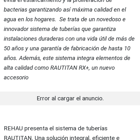
bacterias garantizando así máxima calidad en el
agua en los hogares. Se trata de un novedoso e
innovador sistema de tuberías que garantiza
instalaciones duraderas con una vida útil de más de
50 años y una garantía de fabricación de hasta 10
años. Además, este sistema integra elementos de
alta calidad como RAUTITAN RX+, un nuevo
accesorio
Error al cargar el anuncio.
REHAU presenta el sistema de tuberías
RAUTITAN. Una solución integral, eficiente e