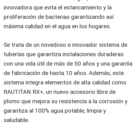
innovadora que evita el estancamiento y la
proliferación de bacterias garantizando así
máxima calidad en el agua en los hogares.
Se trata de un novedoso e innovador sistema de
tuberías que garantiza instalaciones duraderas
con una vida útil de más de 50 años y una garantía
de fabricación de hasta 10 años. Además, este
sistema integra elementos de alta calidad como
RAUTITAN RX+, un nuevo accesorio libre de
plomo que mejora su resistencia a la corrosión y
garantiza al 100% agua potable, limpia y
saludable.