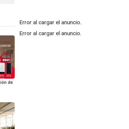
Error al cargar el anuncio.
Error al cargar el anuncio.
ión de