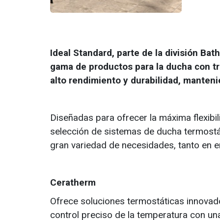
Ideal Standard, parte de la división Ba
gama de productos para la ducha con t
alto rendimiento y durabilidad, manteni
Diseñadas para ofrecer la máxima flexibi
selección de sistemas de ducha termost
gran variedad de necesidades, tanto en e
Ceratherm
Ofrece soluciones termostáticas innovad
control preciso de la temperatura con una