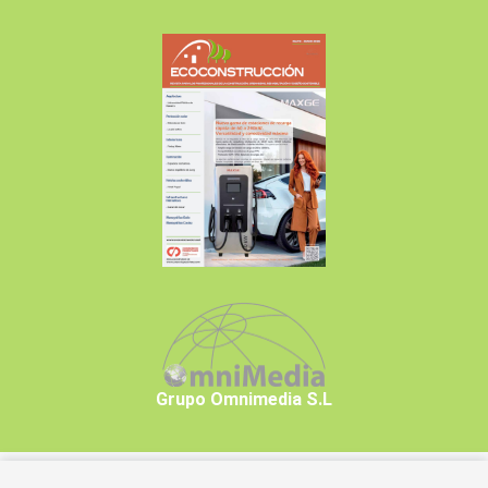
Grupo Omnimedia S.L