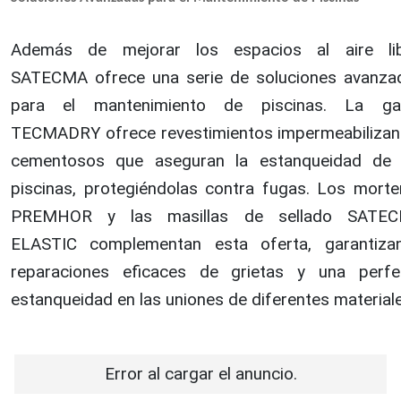
Además de mejorar los espacios al aire lib
SATECMA ofrece una serie de soluciones avanza
para el mantenimiento de piscinas. La g
TECMADRY ofrece revestimientos impermeabilizan
cementosos que aseguran la estanqueidad de 
piscinas, protegiéndolas contra fugas. Los morte
PREMHOR y las masillas de sellado SATE
ELASTIC complementan esta oferta, garantiza
reparaciones eficaces de grietas y una perfe
estanqueidad en las uniones de diferentes materiale
Error al cargar el anuncio.