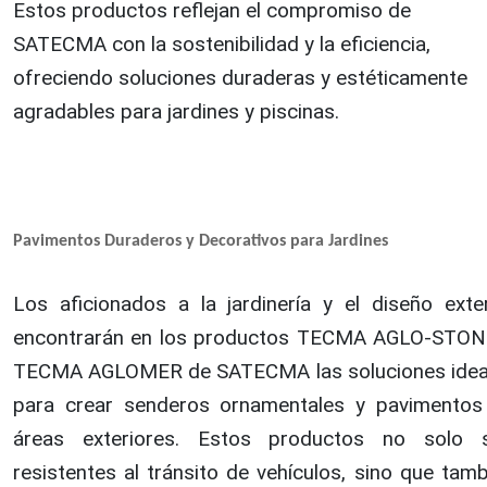
Estos productos reflejan el compromiso de
SATECMA con la sostenibilidad y la eficiencia,
ofreciendo soluciones duraderas y estéticamente
agradables para jardines y piscinas.
Pavimentos Duraderos y Decorativos para Jardines
Los aficionados a la jardinería y el diseño exter
encontrarán en los productos TECMA AGLO-STON
TECMA AGLOMER de SATECMA las soluciones idea
para crear senderos ornamentales y pavimentos
áreas exteriores. Estos productos no solo 
resistentes al tránsito de vehículos, sino que tam