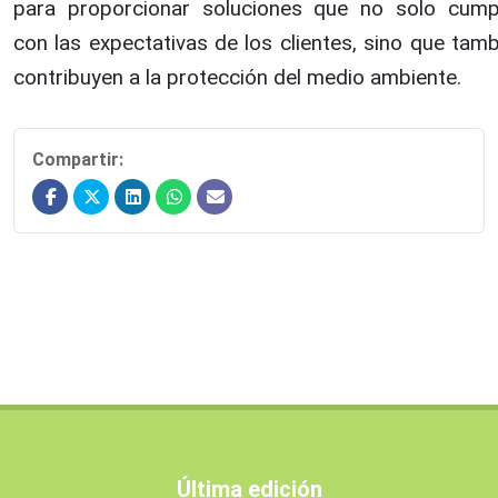
para proporcionar soluciones que no solo cump
con las expectativas de los clientes, sino que tam
contribuyen a la protección del medio ambiente.
Compartir:
Última edición