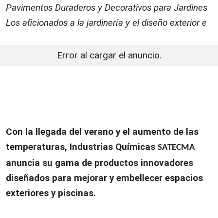
Pavimentos Duraderos y Decorativos para Jardines
Los aficionados a la jardinería y el diseño exterior e
Error al cargar el anuncio.
Con la llegada del verano y el aumento de las
temperaturas, Industrias Químicas
SATECMA
anuncia su gama de productos innovadores
diseñados para mejorar y embellecer espacios
exteriores y piscinas.