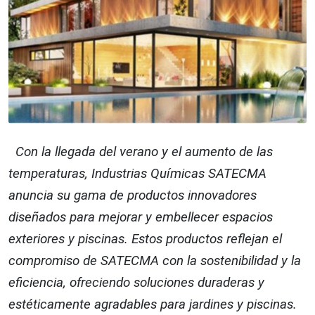
Con la llegada del verano y el aumento de las
temperaturas, Industrias Químicas SATECMA
anuncia su gama de productos innovadores
diseñados para mejorar y embellecer espacios
exteriores y piscinas. Estos productos reflejan el
compromiso de SATECMA con la sostenibilidad y la
eficiencia, ofreciendo soluciones duraderas y
estéticamente agradables para jardines y piscinas.