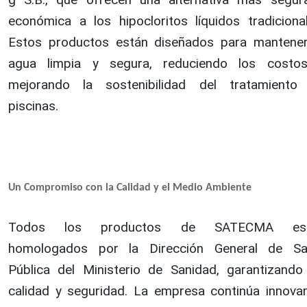
económica a los hipocloritos líquidos tradicional
Estos productos están diseñados para mantener
agua limpia y segura, reduciendo los costo
mejorando la sostenibilidad del tratamiento
piscinas.
Un Compromiso con la Calidad y el Medio Ambiente
Todos los productos de SATECMA es
homologados por la Dirección General de Sa
Pública del Ministerio de Sanidad, garantizando
calidad y seguridad. La empresa continúa innova