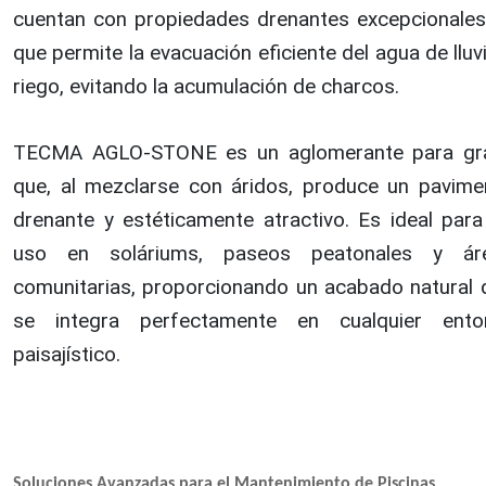
cuentan con propiedades drenantes excepcionales,
que permite la evacuación eficiente del agua de lluv
riego, evitando la acumulación de charcos.
TECMA AGLO-STONE es un aglomerante para gr
que, al mezclarse con áridos, produce un pavime
drenante y estéticamente atractivo. Es ideal para
uso en soláriums, paseos peatonales y ár
comunitarias, proporcionando un acabado natural 
se integra perfectamente en cualquier ento
paisajístico.
Soluciones Avanzadas para el Mantenimiento de Piscinas