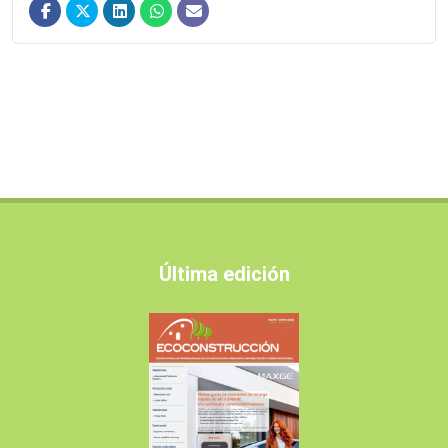
Última edición