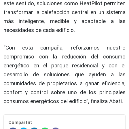
este sentido, soluciones como HeatPilot permiten
transformar la calefacción central en un sistema
más inteligente, medible y adaptable a las
necesidades de cada edificio.
“Con esta campaña, reforzamos nuestro
compromiso con la reducción del consumo
energético en el parque residencial y con el
desarrollo de soluciones que ayuden a las
comunidades de propietarios a ganar eficiencia,
confort y control sobre uno de los principales
consumos energéticos del edificio”, finaliza Abati.
Compartir: