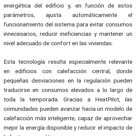
energética del edificio y, en función de estos
parámetros, ajusta automáticamente el
funcionamiento del sistema para evitar consumos
innecesarios, reducir ineficiencias y mantener un
nivel adecuado de confort en las viviendas.
Esta tecnología resulta especialmente relevante
en edificios con calefacción central, donde
pequeñas desviaciones en la regulación pueden
traducirse en consumos elevados a lo largo de
toda la temporada. Gracias a HeatPilot, las
comunidades pueden avanzar hacia un modelo de
calefacción más inteligente, capaz de aprovechar
mejor la energía disponible y reducir el impacto de