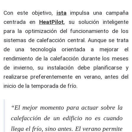
Con este objetivo,
ista
impulsa una campaña
centrada en
HeatPilot
, su solución inteligente
para la optimización del funcionamiento de los
sistemas de calefacción central. Aunque se trata
de una tecnología orientada a mejorar el
rendimiento de la calefacción durante los meses
de invierno, su instalación debe planificarse y
realizarse preferentemente en verano, antes del
inicio de la temporada de frío.
“El mejor momento para actuar sobre la
calefacción de un edificio no es cuando
llega el frío, sino antes. El verano permite