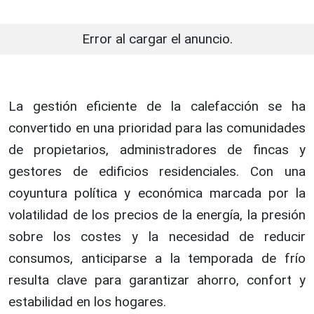
Error al cargar el anuncio.
La gestión eficiente de la calefacción se ha
convertido en una prioridad para las comunidades
de propietarios, administradores de fincas y
gestores de edificios residenciales. Con una
coyuntura política y económica marcada por la
volatilidad de los precios de la energía, la presión
sobre los costes y la necesidad de reducir
consumos, anticiparse a la temporada de frío
resulta clave para garantizar ahorro, confort y
estabilidad en los hogares.