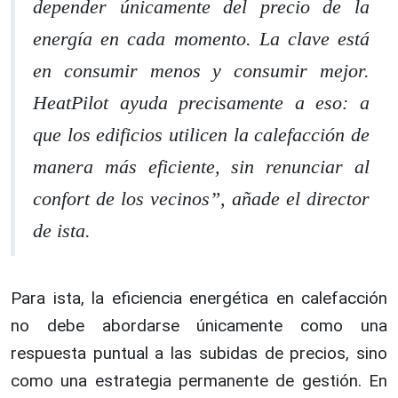
depender únicamente del precio de la
energía en cada momento. La clave está
en consumir menos y consumir mejor.
HeatPilot ayuda precisamente a eso: a
que los edificios utilicen la calefacción de
manera más eficiente, sin renunciar al
confort de los vecinos”, añade el director
de ista.
Para ista, la eficiencia energética en calefacción
no debe abordarse únicamente como una
respuesta puntual a las subidas de precios, sino
como una estrategia permanente de gestión. En