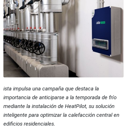
ista impulsa una campaña que destaca la
importancia de anticiparse a la temporada de frío
mediante la instalación de HeatPilot, su solución
inteligente para optimizar la calefacción central en
edificios residenciales.