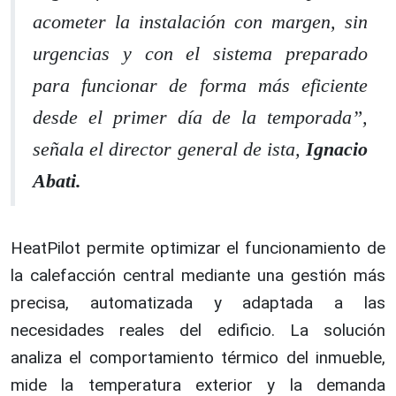
acometer la instalación con margen, sin
urgencias y con el sistema preparado
para funcionar de forma más eficiente
desde el primer día de la temporada”,
señala el director general de ista,
Ignacio
Abati.
HeatPilot permite optimizar el funcionamiento de
la calefacción central mediante una gestión más
precisa, automatizada y adaptada a las
necesidades reales del edificio. La solución
analiza el comportamiento térmico del inmueble,
mide la temperatura exterior y la demanda