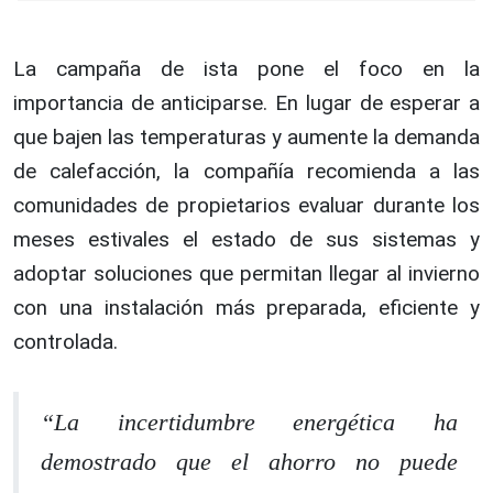
La campaña de ista pone el foco en la
importancia de anticiparse. En lugar de esperar a
que bajen las temperaturas y aumente la demanda
de calefacción, la compañía recomienda a las
comunidades de propietarios evaluar durante los
meses estivales el estado de sus sistemas y
adoptar soluciones que permitan llegar al invierno
con una instalación más preparada, eficiente y
controlada.
“La incertidumbre energética ha
demostrado que el ahorro no puede