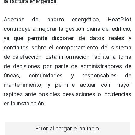
la factura energética.
Además del ahorro energético, HeatPilot
contribuye a mejorar la gestión diaria del edificio,
ya que permite disponer de datos reales y
continuos sobre el comportamiento del sistema
de calefacción. Esta información facilita la toma
de decisiones por parte de administradores de
fincas, comunidades y responsables de
mantenimiento, y permite actuar con mayor
rapidez ante posibles desviaciones o incidencias
en la instalación.
Error al cargar el anuncio.