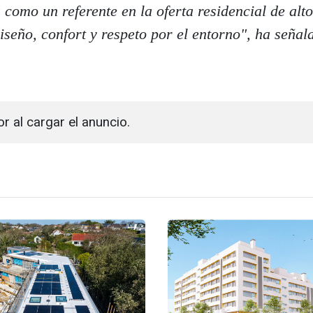
como un referente en la oferta residencial de alto
iseño, confort y respeto por el entorno", ha señal
or al cargar el anuncio.