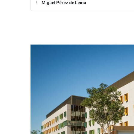
Miguel Pérez de Lema