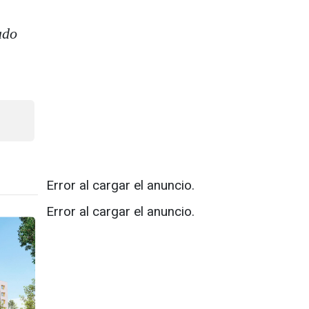
ado
Error al cargar el anuncio.
Error al cargar el anuncio.