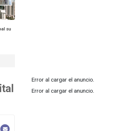
bal su
Error al cargar el anuncio.
tal
Error al cargar el anuncio.