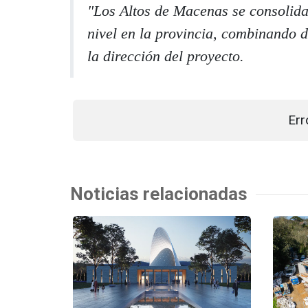
"Los Altos de Macenas se consolida 
nivel en la provincia, combinando d
la dirección del proyecto.
Err
Noticias relacionadas