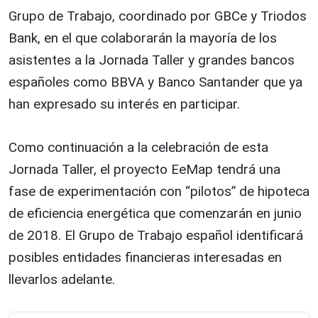
Grupo de Trabajo, coordinado por GBCe y Triodos
Bank, en el que colaborarán la mayoría de los
asistentes a la Jornada Taller y grandes bancos
españoles como BBVA y Banco Santander que ya
han expresado su interés en participar.
Como continuación a la celebración de esta
Jornada Taller, el proyecto EeMap tendrá una
fase de experimentación con “pilotos” de hipoteca
de eficiencia energética que comenzarán en junio
de 2018. El Grupo de Trabajo español identificará
posibles entidades financieras interesadas en
llevarlos adelante.