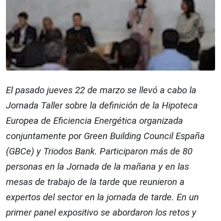
El pasado jueves 22 de marzo se llevó a cabo la
Jornada Taller sobre la definición de la Hipoteca
Europea de Eficiencia Energética organizada
conjuntamente por Green Building Council España
(GBCe) y Triodos Bank. Participaron más de 80
personas en la Jornada de la mañana y en las
mesas de trabajo de la tarde que reunieron a
expertos del sector en la jornada de tarde. En un
primer panel expositivo se abordaron los retos y