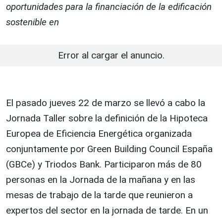
oportunidades para la financiación de la edificación
sostenible en
Error al cargar el anuncio.
El pasado jueves 22 de marzo se llevó a cabo la
Jornada Taller sobre la definición de la Hipoteca
Europea de Eficiencia Energética
organizada
conjuntamente por Green Building Council España
(GBCe) y Triodos Bank. Participaron más de 80
personas en la Jornada de la mañana y en las
mesas de trabajo de la tarde que reunieron a
expertos del sector en la jornada de tarde. En un