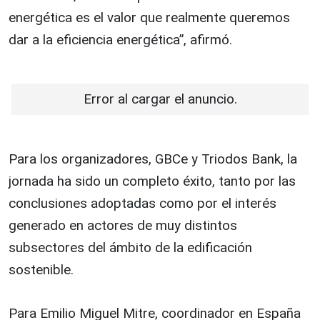
energética es el valor que realmente queremos
dar a la eficiencia energética”, afirmó.
Error al cargar el anuncio.
Para los organizadores, GBCe y Triodos Bank, la
jornada ha sido un completo éxito, tanto por las
conclusiones adoptadas como por el interés
generado en actores de muy distintos
subsectores del ámbito de la edificación
sostenible.
Para Emilio Miguel Mitre, coordinador en España