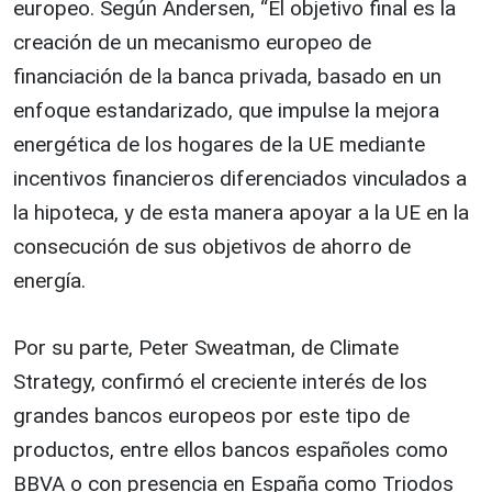
europeo. Según Andersen, “El objetivo final es la
creación de un mecanismo europeo de
financiación de la banca privada, basado en un
enfoque estandarizado, que impulse la mejora
energética de los hogares de la UE mediante
incentivos financieros diferenciados vinculados a
la hipoteca, y de esta manera apoyar a la UE en la
consecución de sus objetivos de ahorro de
energía.
Por su parte, Peter Sweatman, de Climate
Strategy, confirmó el creciente interés de los
grandes bancos europeos por este tipo de
productos, entre ellos bancos españoles como
BBVA o con presencia en España como Triodos