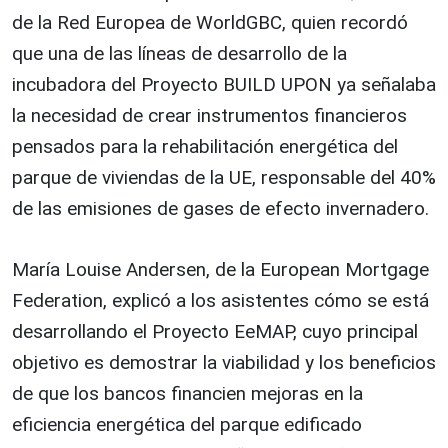
de la Red Europea de WorldGBC, quien recordó
que una de las líneas de desarrollo de la
incubadora del Proyecto BUILD UPON ya señalaba
la necesidad de crear instrumentos financieros
pensados para la rehabilitación energética del
parque de viviendas de la UE, responsable del 40%
de las emisiones de gases de efecto invernadero.
María Louise Andersen, de la European Mortgage
Federation, explicó a los asistentes cómo se está
desarrollando el Proyecto EeMAP, cuyo principal
objetivo es demostrar la viabilidad y los beneficios
de que los bancos financien mejoras en la
eficiencia energética del parque edificado