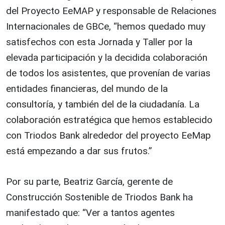
del Proyecto EeMAP y responsable de Relaciones
Internacionales de GBCe, “hemos quedado muy
satisfechos con esta Jornada y Taller por la
elevada participación y la decidida colaboración
de todos los asistentes, que provenían de varias
entidades financieras, del mundo de la
consultoría, y también del de la ciudadanía. La
colaboración estratégica que hemos establecido
con Triodos Bank alrededor del proyecto EeMap
está empezando a dar sus frutos.”
Por su parte, Beatriz García, gerente de
Construcción Sostenible de Triodos Bank ha
manifestado que: “Ver a tantos agentes