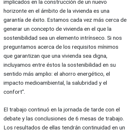
implicados en la construcción de un nuevo
horizonte en el ámbito de la vivienda es una
garantía de éxito. Estamos cada vez más cerca de
generar un concepto de vivienda en el que la
sostenibilidad sea un elemento intrínseco. Si nos
preguntamos acerca de los requisitos mínimos
que garantizan que una vivienda sea digna,
incluyamos entre éstos la sostenibilidad en su
sentido más amplio: el ahorro energético, el
impacto medioambiental, la salubridad y el
confort”.
El trabajo continuó en la jornada de tarde con el
debate y las conclusiones de 6 mesas de trabajo.
Los resultados de ellas tendrán continuidad en un