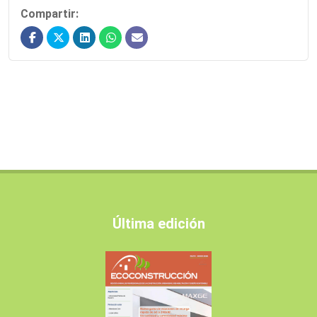
Compartir:
Última edición