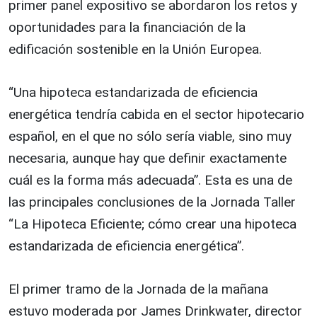
primer panel expositivo se abordaron los retos y
oportunidades para la financiación de la
edificación sostenible en la Unión Europea.
“Una hipoteca estandarizada de eficiencia
energética tendría cabida en el sector hipotecario
español, en el que no sólo sería viable, sino muy
necesaria, aunque hay que definir exactamente
cuál es la forma más adecuada”. Esta es una de
las principales conclusiones de la Jornada Taller
“La Hipoteca Eficiente; cómo crear una hipoteca
estandarizada de eficiencia energética”.
El primer tramo de la Jornada de la mañana
estuvo moderada por James Drinkwater, director