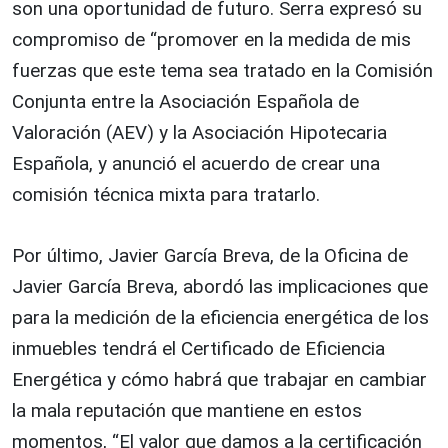
son una oportunidad de futuro. Serra expresó su
compromiso de “promover en la medida de mis
fuerzas que este tema sea tratado en la Comisión
Conjunta entre la Asociación Española de
Valoración (AEV) y la Asociación Hipotecaria
Española, y anunció el acuerdo de crear una
comisión técnica mixta para tratarlo.
Por último, Javier García Breva, de la Oficina de
Javier García Breva, abordó las implicaciones que
para la medición de la eficiencia energética de los
inmuebles tendrá el Certificado de Eficiencia
Energética y cómo habrá que trabajar en cambiar
la mala reputación que mantiene en estos
momentos, “El valor que damos a la certificación