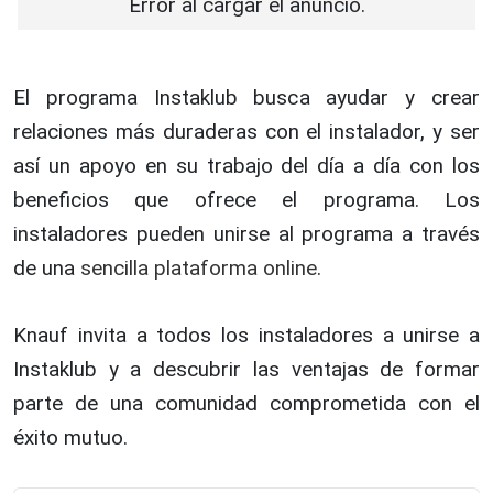
Error al cargar el anuncio.
El programa Instaklub busca ayudar y crear
relaciones más duraderas con el instalador, y ser
así un apoyo en su trabajo del día a día con los
beneficios que ofrece el programa. Los
instaladores pueden unirse al programa a través
de una
sencilla plataforma online
.
Knauf invita a todos los instaladores a unirse a
Instaklub y a descubrir las ventajas de formar
parte de una comunidad comprometida con el
éxito mutuo.