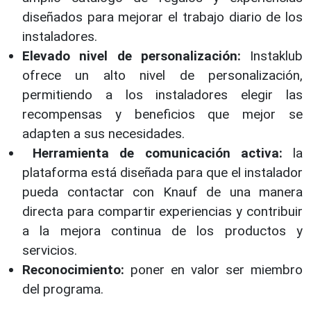
diseñados para mejorar el trabajo diario de los
instaladores.
Elevado nivel de personalización:
Instaklub
ofrece un alto nivel de personalización,
permitiendo a los instaladores elegir las
recompensas y beneficios que mejor se
adapten a sus necesidades.
Herramienta de comunicación activa:
la
plataforma está diseñada para que el instalador
pueda contactar con Knauf de una manera
directa para compartir experiencias y contribuir
a la mejora continua de los productos y
servicios.
Reconocimiento:
poner en valor ser miembro
del programa.