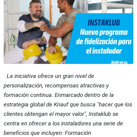
La iniciativa ofrece un gran nivel de
personalización, recompensas atractivas y
formación continua. Enmarcado dentro de la
estrategia global de Knauf que busca "hacer que los
clientes obtengan el mayor valor", Instaklub se
centra en ofrecer a los instaladores una serie de
beneficios que incluyen: Formación