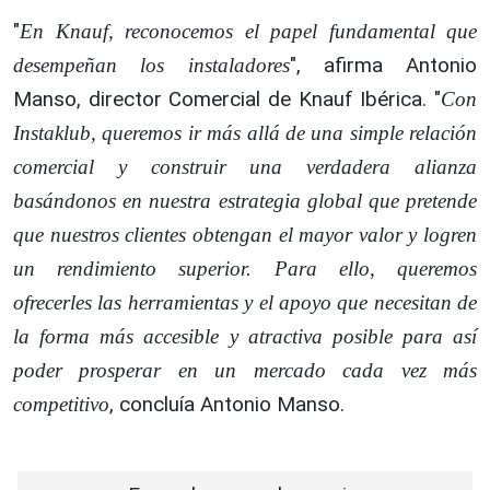
"
En Knauf, reconocemos el papel fundamental que
", afirma Antonio
desempeñan los instaladores
Manso, director Comercial de Knauf Ibérica. "
Con
Instaklub, queremos ir más allá de una simple relación
comercial y construir una verdadera alianza
basándonos en nuestra estrategia global que pretende
que nuestros clientes obtengan el mayor valor y logren
un rendimiento superior. Para ello, queremos
ofrecerles las herramientas y el apoyo que necesitan de
la forma más accesible y atractiva posible para así
poder prosperar en un mercado cada vez más
, concluía Antonio Manso.
competitivo