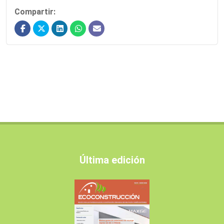
Compartir:
Última edición