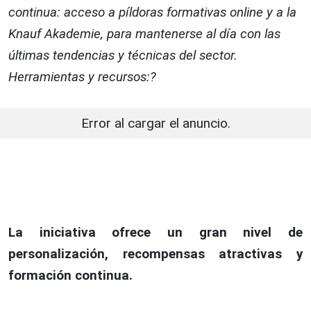
continua: acceso a píldoras formativas online y a la
Knauf Akademie, para mantenerse al día con las
últimas tendencias y técnicas del sector.
Herramientas y recursos:?
Error al cargar el anuncio.
La iniciativa ofrece un gran nivel de
personalización, recompensas atractivas y
formación continua.