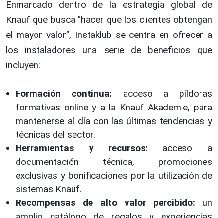
Enmarcado dentro de la estrategia global de
Knauf que busca "hacer que los clientes obtengan
el mayor valor", Instaklub se centra en ofrecer a
los instaladores una serie de beneficios que
incluyen:
Formación continua:
acceso a píldoras
formativas online y a la Knauf Akademie, para
mantenerse al día con las últimas tendencias y
técnicas del sector.
Herramientas y recursos:
acceso a
documentación técnica, promociones
exclusivas y bonificaciones por la utilización de
sistemas Knauf.
Recompensas de alto valor percibido:
un
amplio catálogo de regalos y experiencias