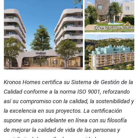
Kronos Homes certifica su Sistema de Gestión de la
Calidad conforme a la norma ISO 9001, reforzando
así su compromiso con la calidad, la sostenibilidad y
la excelencia en sus proyectos. La certificación
supone un paso adelante en línea con su filosofía
de mejorar la calidad de vida de las personas y