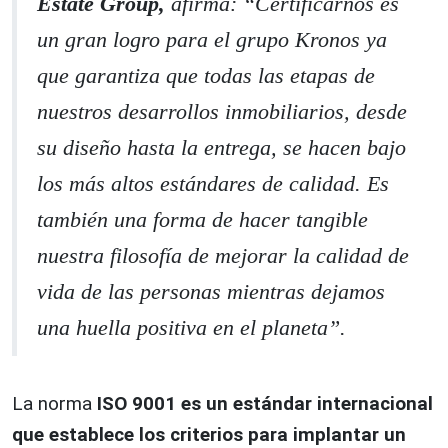
Estate Group,
afirma: “Certificarnos es
un gran logro para el grupo Kronos ya
que garantiza que todas las etapas de
nuestros desarrollos inmobiliarios, desde
su diseño hasta la entrega, se hacen bajo
los más altos estándares de calidad. Es
también una forma de hacer tangible
nuestra filosofía de mejorar la calidad de
vida de las personas mientras dejamos
una huella positiva en el planeta”.
La norma
ISO 9001 es un estándar internacional
que establece los criterios para implantar un