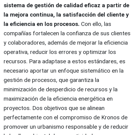
sistema de gestión de calidad eficaz a partir de
la mejora continua, la satisfacción del cliente y
la eficiencia en los procesos.
Con ello, las
compañías fortalecen la confianza de sus clientes
y colaboradores, además de mejorar la eficiencia
operativa, reducir los errores y optimizar los
recursos. Para adaptase a estos estándares, es
necesario aportar un enfoque sistemático en la
gestión de procesos, que garantiza la
minimización de desperdicio de recursos y la
maximización de la eficiencia energética en
proyectos. Dos objetivos que se alinean
perfectamente con el compromiso de Kronos de
promover un urbanismo responsable y de reducir