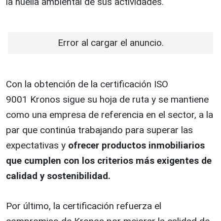
la huella ambiental de sus actividades.
Error al cargar el anuncio.
Con la obtención de la certificación ISO
9001 Kronos sigue su hoja de ruta y se mantiene
como una empresa de referencia en el sector, a la
par que continúa trabajando para superar las
expectativas y
ofrecer productos inmobiliarios
que cumplen con los criterios más exigentes de
calidad y sostenibilidad.
Por último, la certificación refuerza el