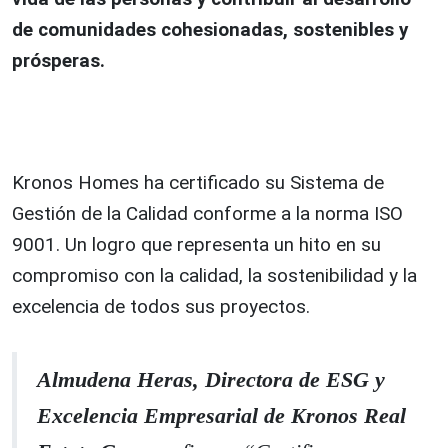
de comunidades cohesionadas, sostenibles y
prósperas.
Kronos Homes ha certificado su Sistema de
Gestión de la Calidad conforme a la norma ISO
9001. Un logro que representa un hito en su
compromiso con la calidad, la sostenibilidad y la
excelencia de todos sus proyectos.
Almudena Heras, Directora de ESG y
Excelencia Empresarial de Kronos Real