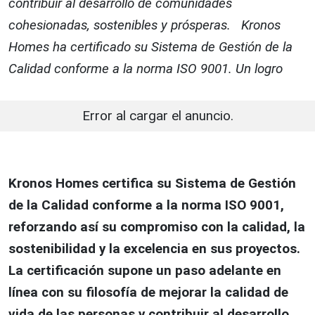
contribuir al desarrollo de comunidades
cohesionadas, sostenibles y prósperas. Kronos
Homes ha certificado su Sistema de Gestión de la
Calidad conforme a la norma ISO 9001. Un logro
Error al cargar el anuncio.
Kronos Homes certifica su Sistema de Gestión
de la Calidad conforme a la norma ISO 9001,
reforzando así su compromiso con la calidad, la
sostenibilidad y la excelencia en sus proyectos.
La certificación supone un paso adelante en
línea con su filosofía de mejorar la calidad de
vida de las personas y contribuir al desarrollo