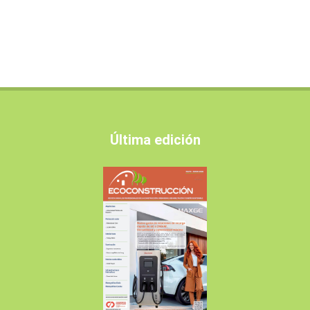
Última edición