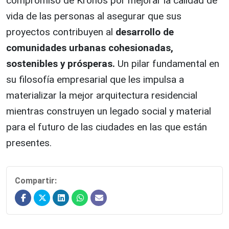
compromiso de Kronos por mejorar la calidad de
vida de las personas al asegurar que sus
proyectos contribuyen al
desarrollo de
comunidades urbanas cohesionadas,
sostenibles y prósperas.
Un pilar fundamental en
su filosofía empresarial que les impulsa a
materializar la mejor arquitectura residencial
mientras construyen un legado social y material
para el futuro de las ciudades en las que están
presentes.
Compartir: