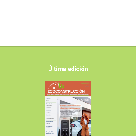
Última edición