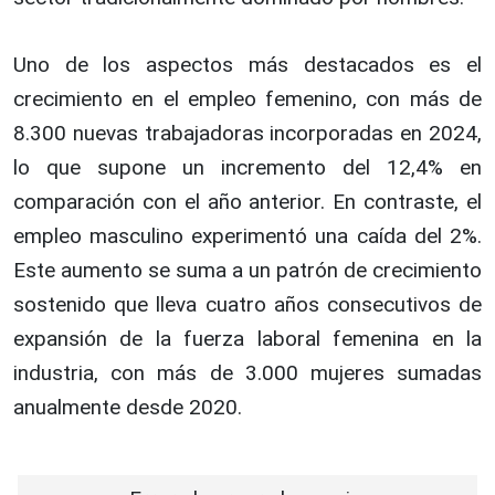
Uno de los aspectos más destacados es el
crecimiento en el empleo femenino, con más de
8.300 nuevas trabajadoras incorporadas en 2024,
lo que supone un incremento del 12,4% en
comparación con el año anterior. En contraste, el
empleo masculino experimentó una caída del 2%.
Este aumento se suma a un patrón de crecimiento
sostenido que lleva cuatro años consecutivos de
expansión de la fuerza laboral femenina en la
industria, con más de 3.000 mujeres sumadas
anualmente desde 2020.