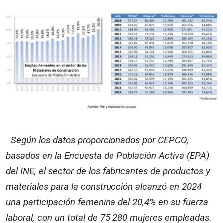
Según los datos proporcionados por CEPCO,
basados en la Encuesta de Población Activa (EPA)
del INE, el sector de los fabricantes de productos y
materiales para la construcción alcanzó en 2024
una participación femenina del 20,4% en su fuerza
laboral, con un total de 75.280 mujeres empleadas.