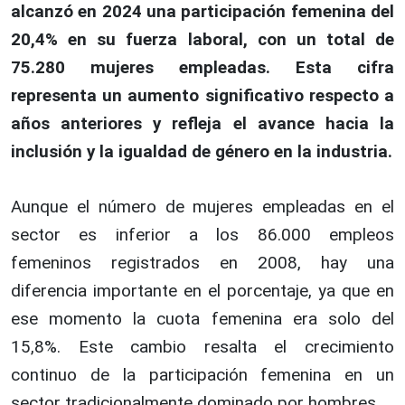
alcanzó en 2024 una participación femenina del
20,4% en su fuerza laboral, con un total de
75.280 mujeres empleadas. Esta cifra
representa un aumento significativo respecto a
años anteriores y refleja el avance hacia la
inclusión y la igualdad de género en la industria.
Aunque el número de mujeres empleadas en el
sector es inferior a los 86.000 empleos
femeninos registrados en 2008, hay una
diferencia importante en el porcentaje, ya que en
ese momento la cuota femenina era solo del
15,8%. Este cambio resalta el crecimiento
continuo de la participación femenina en un
sector tradicionalmente dominado por hombres.