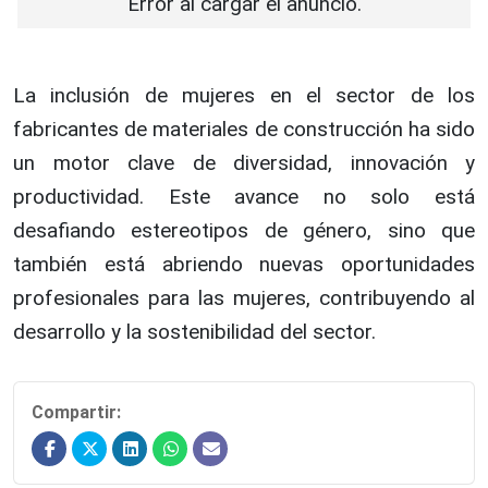
Error al cargar el anuncio.
La inclusión de mujeres en el sector de los
fabricantes de materiales de construcción ha sido
un motor clave de diversidad, innovación y
productividad. Este avance no solo está
desafiando estereotipos de género, sino que
también está abriendo nuevas oportunidades
profesionales para las mujeres, contribuyendo al
desarrollo y la sostenibilidad del sector.
Compartir: