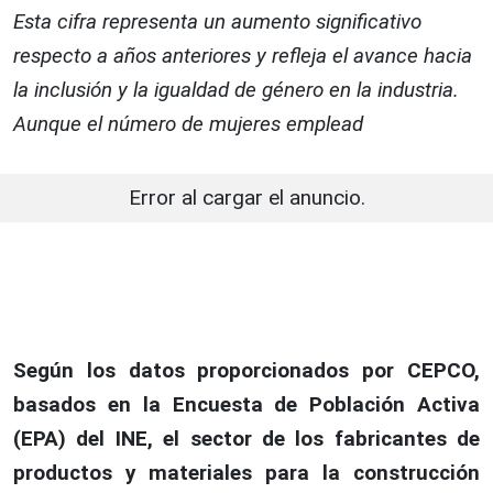
Esta cifra representa un aumento significativo
respecto a años anteriores y refleja el avance hacia
la inclusión y la igualdad de género en la industria.
Aunque el número de mujeres emplead
Error al cargar el anuncio.
Según los datos proporcionados por CEPCO,
basados en la Encuesta de Población Activa
(EPA) del INE, el sector de los fabricantes de
productos y materiales para la construcción