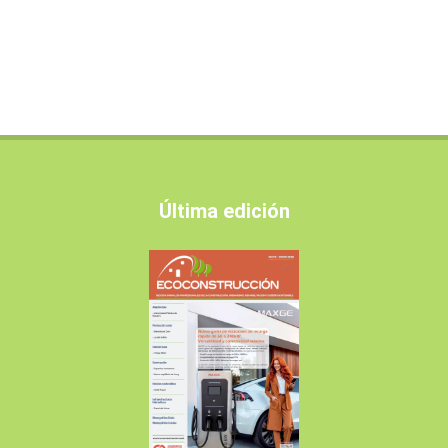
Última edición