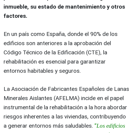
inmueble, su estado de mantenimiento y otros
factores.
En un país como España, donde el 90% de los
edificios son anteriores a la aprobación del
Código Técnico de la Edificación (CTE), la
rehabilitación es esencial para garantizar
entornos habitables y seguros.
La Asociación de Fabricantes Españoles de Lanas
Minerales Aislantes (AFELMA) incide en el papel
instrumental de la rehabilitación a la hora abordar
riesgos inherentes a las viviendas, contribuyendo
a generar entornos más saludables.
“
Los edificios