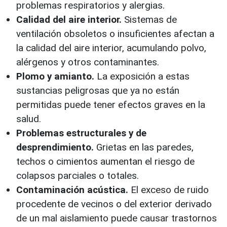
problemas respiratorios y alergias.
Calidad del aire interior.
Sistemas de
ventilación obsoletos o insuficientes afectan a
la calidad del aire interior, acumulando polvo,
alérgenos y otros contaminantes.
Plomo y amianto.
La exposición a estas
sustancias peligrosas que ya no están
permitidas puede tener efectos graves en la
salud.
Problemas estructurales y de
desprendimiento.
Grietas en las paredes,
techos o cimientos aumentan el riesgo de
colapsos parciales o totales.
Contaminación acústica.
El exceso de ruido
procedente de vecinos o del exterior derivado
de un mal aislamiento puede causar trastornos