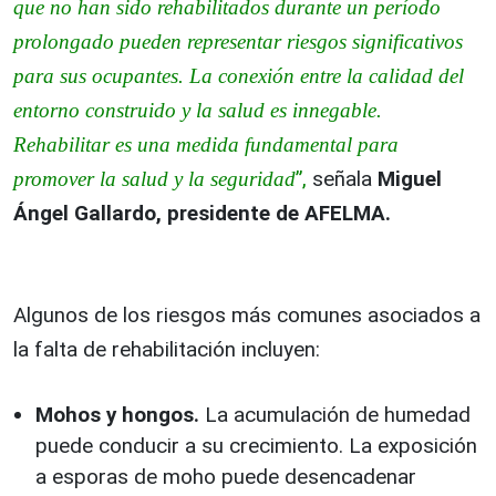
que no han sido rehabilitados durante un período
prolongado pueden representar riesgos significativos
para sus ocupantes. La conexión entre la calidad del
entorno construido y la salud es innegable.
Rehabilitar es una medida fundamental para
”,
señala
Miguel
promover la salud y la seguridad
Ángel Gallardo, presidente de AFELMA.
Algunos de los riesgos más comunes asociados a
la falta de rehabilitación incluyen:
Mohos y hongos.
La acumulación de humedad
puede conducir a su crecimiento. La exposición
a esporas de moho puede desencadenar