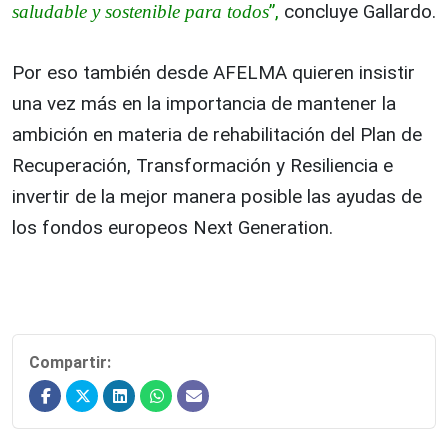
”,
concluye Gallardo.
saludable y sostenible para todos
Por eso también desde AFELMA quieren insistir
una vez más en la importancia de mantener la
ambición en materia de rehabilitación del Plan de
Recuperación, Transformación y Resiliencia e
invertir de la mejor manera posible las ayudas de
los fondos europeos Next Generation.
Compartir: