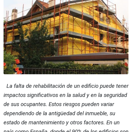
La falta de rehabilitación de un edificio puede tener
impactos significativos en la salud y en la seguridad
de sus ocupantes. Estos riesgos pueden variar
dependiendo de la antigüedad del inmueble, su
estado de mantenimiento y otros factores. En un
país como España, donde el 90% de los edificios son