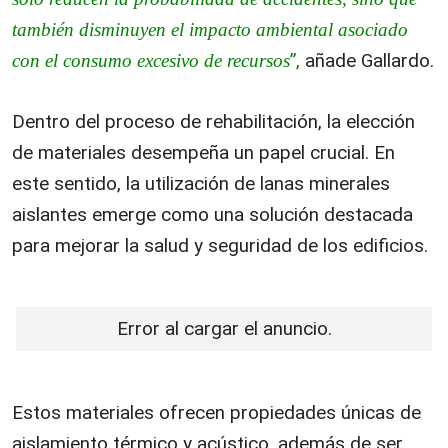
también disminuyen el impacto ambiental asociado
”,
añade Gallardo.
con el consumo excesivo de recursos
Dentro del proceso de rehabilitación, la elección
de materiales desempeña un papel crucial. En
este sentido, la utilización de lanas minerales
aislantes emerge como una solución destacada
para mejorar la salud y seguridad de los edificios.
Error al cargar el anuncio.
Estos materiales ofrecen propiedades únicas de
aislamiento térmico y acústico, además de ser