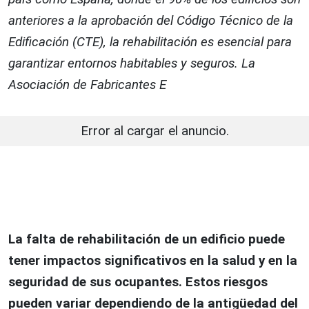
anteriores a la aprobación del Código Técnico de la
Edificación (CTE), la rehabilitación es esencial para
garantizar entornos habitables y seguros. La
Asociación de Fabricantes E
Error al cargar el anuncio.
La falta de rehabilitación de un edificio puede
tener impactos significativos en la salud y en la
seguridad de sus ocupantes. Estos riesgos
pueden variar dependiendo de la antigüedad del