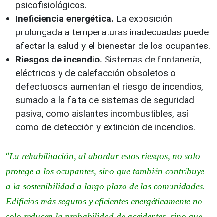
psicofisiológicos.
Ineficiencia energética.
La exposición
prolongada a temperaturas inadecuadas puede
afectar la salud y el bienestar de los ocupantes.
Riesgos de incendio.
Sistemas de fontanería,
eléctricos y de calefacción obsoletos o
defectuosos aumentan el riesgo de incendios,
sumado a la falta de sistemas de seguridad
pasiva, como aislantes incombustibles, así
como de detección y extinción de incendios.
“
La rehabilitación, al abordar estos riesgos, no solo
protege a los ocupantes, sino que también contribuye
a la sostenibilidad a largo plazo de las comunidades.
Edificios más seguros y eficientes energéticamente no
solo reducen la probabilidad de accidentes, sino que