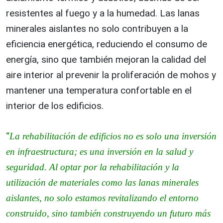
resistentes al fuego y a la humedad. Las lanas
minerales aislantes no solo contribuyen a la
eficiencia energética, reduciendo el consumo de
energía, sino que también mejoran la calidad del
aire interior al prevenir la proliferación de mohos y
mantener una temperatura confortable en el
interior de los edificios.
“
La rehabilitación de edificios no es solo una inversión
en infraestructura; es una inversión en la salud y
seguridad. Al optar por la rehabilitación y la
utilización de materiales como las lanas minerales
aislantes, no solo estamos revitalizando el entorno
construido, sino también construyendo un futuro más