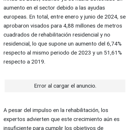
aumento en el sector debido a las ayudas
europeas. En total, entre enero y junio de 2024, se
aprobaron visados para 4,88 millones de metros
cuadrados de rehabilitación residencial y no
residencial, lo que supone un aumento del 6,74%
respecto al mismo periodo de 2023 y un 51,61%
respecto a 2019.
Error al cargar el anuncio.
A pesar del impulso en la rehabilitación, los
expertos advierten que este crecimiento aún es
insuficiente para cumplir los objetivos de