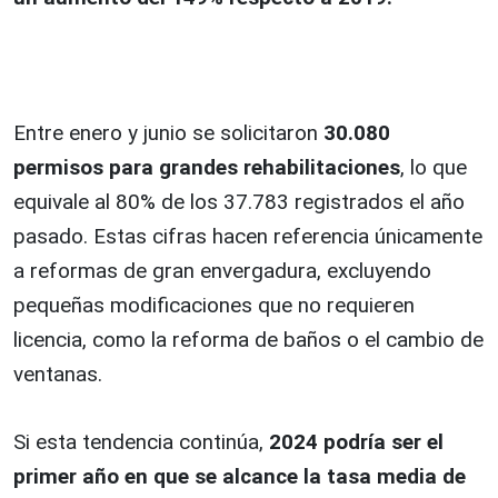
Entre enero y junio se solicitaron
30.080
permisos para grandes rehabilitaciones
, lo que
equivale al 80% de los 37.783 registrados el año
pasado. Estas cifras hacen referencia únicamente
a reformas de gran envergadura, excluyendo
pequeñas modificaciones que no requieren
licencia, como la reforma de baños o el cambio de
ventanas.
Si esta tendencia continúa,
2024 podría ser el
primer año en que se alcance la tasa media de