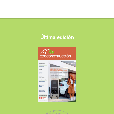
Última edición