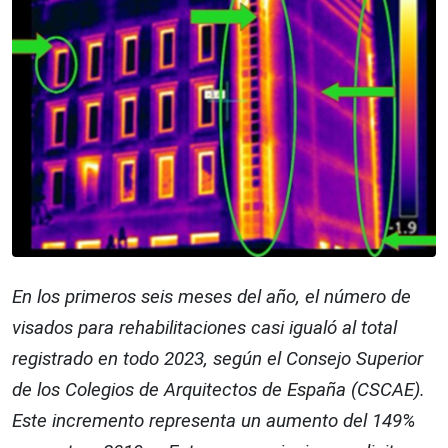
En los primeros seis meses del año, el número de
visados para rehabilitaciones casi igualó al total
registrado en todo 2023, según el Consejo Superior
de los Colegios de Arquitectos de España (CSCAE).
Este incremento representa un aumento del 149%