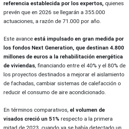
referencia establecida por los expertos,
quienes
prevén que en 2026 se llegarán a 355.000
actuaciones, a razón de 71.000 por año.
Este avance
está impulsado en gran medida por
los fondos Next Generation, que destinan 4.800
millones de euros a la rehabilitación energética
de viviendas
, financiando entre el 40% y el 80% de
los proyectos destinados a mejorar el aislamiento
de fachadas, cambiar sistemas de calefacción o
reducir el consumo de aire acondicionado.
En términos comparativos,
el volumen de
visados creció un 51%
respecto a la primera
mitad de 2023, cuando ya se había detectado un