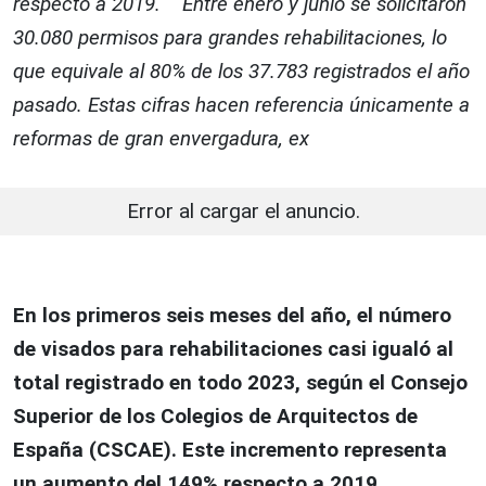
respecto a 2019. Entre enero y junio se solicitaron
30.080 permisos para grandes rehabilitaciones, lo
que equivale al 80% de los 37.783 registrados el año
pasado. Estas cifras hacen referencia únicamente a
reformas de gran envergadura, ex
Error al cargar el anuncio.
En los primeros seis meses del año, el número
de visados para rehabilitaciones casi igualó al
total registrado en todo 2023, según el Consejo
Superior de los Colegios de Arquitectos de
España (CSCAE). Este incremento representa
un aumento del 149% respecto a 2019.