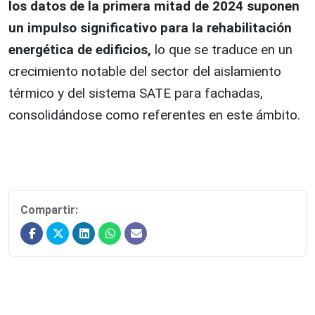
los datos de la primera mitad de 2024 suponen
un impulso significativo para la rehabilitación
energética de edificios,
lo que se traduce en un
crecimiento notable del sector del aislamiento
térmico y del sistema SATE para fachadas,
consolidándose como referentes en este ámbito.
Compartir: