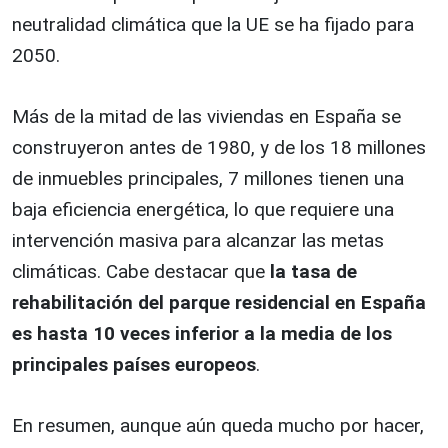
neutralidad climática que la UE se ha fijado para
2050.
Más de la mitad de las viviendas en España se
construyeron antes de 1980, y de los 18 millones
de inmuebles principales, 7 millones tienen una
baja eficiencia energética, lo que requiere una
intervención masiva para alcanzar las metas
climáticas. Cabe destacar que
la tasa de
rehabilitación del parque residencial en España
es hasta 10 veces inferior a la media de los
principales países europeos
.
En resumen, aunque aún queda mucho por hacer,