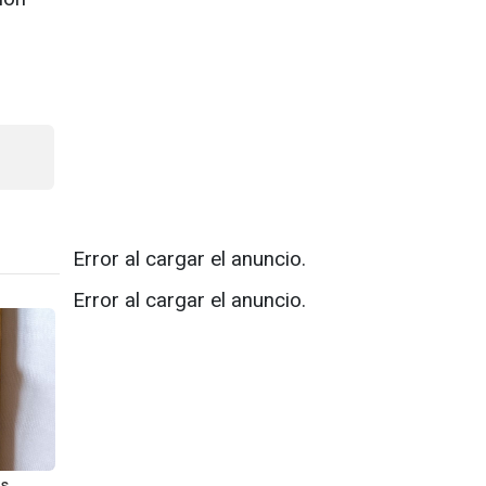
Error al cargar el anuncio.
Error al cargar el anuncio.
es