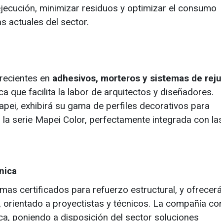
jecución, minimizar residuos y optimizar el consumo
s actuales del sector.
recientes en
adhesivos, morteros y sistemas de rej
 que facilita la labor de arquitectos y diseñadores.
pei, exhibirá su gama de perfiles decorativos para
la serie Mapei Color, perfectamente integrada con la
nica
as certificados para refuerzo estructural, y ofrecerá
o, orientado a proyectistas y técnicos. La compañía co
ca, poniendo a disposición del sector soluciones