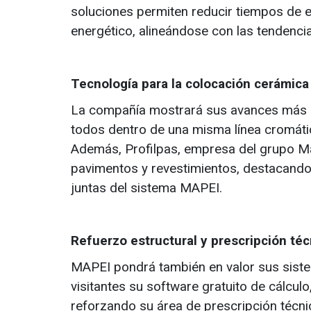
soluciones permiten reducir tiempos de e
energético, alineándose con las tendencia
Tecnología para la colocación cerámica
La compañía mostrará sus avances más 
todos dentro de una misma línea cromática
Además, Profilpas, empresa del grupo Ma
pavimentos y revestimientos, destacando 
juntas del sistema MAPEI.
Refuerzo estructural y prescripción téc
MAPEI pondrá también en valor sus sistem
visitantes su software gratuito de cálcul
reforzando su área de prescripción técni