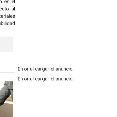
o en el
ecto al
eriales
bilidad
Error al cargar el anuncio.
Error al cargar el anuncio.