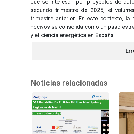
que se interesan por proyectos de auto
segundo trimestre de 2025, el volumen
trimestre anterior. En este contexto, la
nocivos se consolida como un paso estrat
y eficiencia energética en España
Err
Noticias relacionadas