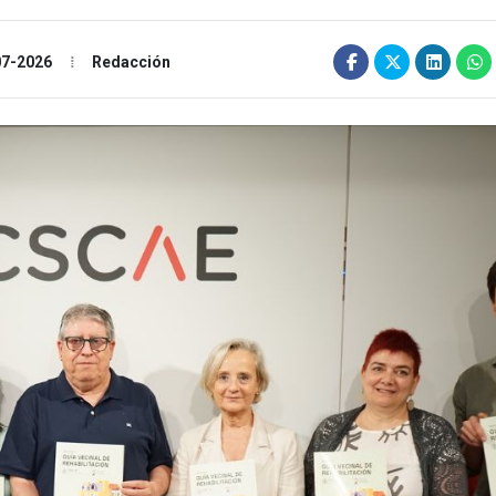
07-2026
Redacción