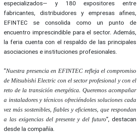
especializados— y 180 expositores entre
fabricantes, distribuidores y empresas afines,
EFINTEC se consolida como un punto de
encuentro imprescindible para el sector. Además,
la feria cuenta con el respaldo de las principales
asociaciones e instituciones profesionales.
“
Nuestra presencia en EFINTEC refleja el compromiso
de Mitsubishi Electric con el sector profesional y con el
reto de la transición energética. Queremos acompañar
a instaladores y técnicos ofreciéndoles soluciones cada
vez más sostenibles, fiables y eficientes, que respondan
”, destacan
a las exigencias del presente y del futuro
desde la compañía.