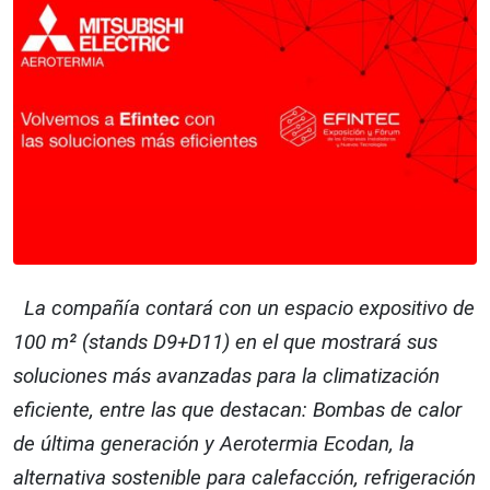
La compañía contará con un espacio expositivo de
100 m² (stands D9+D11) en el que mostrará sus
soluciones más avanzadas para la climatización
eficiente, entre las que destacan: Bombas de calor
de última generación y Aerotermia Ecodan, la
alternativa sostenible para calefacción, refrigeración