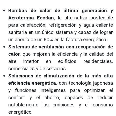
Bombas de calor de última generación y
Aerotermia Ecodan
, la alternativa sostenible
para calefacción, refrigeración y agua caliente
sanitaria en un único sistema y capaz de lograr
un ahorro de un 80% en la factura energética.
Sistemas de ventilación con recuperación de
calor
, que mejoran la eficiencia y la calidad del
aire interior en edificios residenciales,
comerciales y de servicios.
Soluciones de climatización de la más alta
eficiencia energética
, con tecnología japonesa
y funciones inteligentes para optimizar el
confort y el ahorro, capaces de reducir
notablemente las emisiones y el consumo
energético.