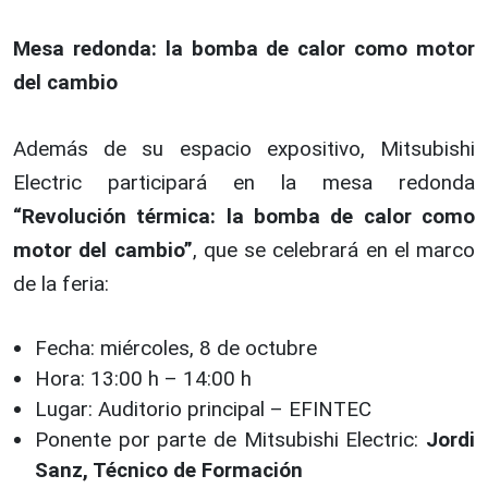
Mesa redonda: la bomba de calor como motor
del cambio
Además de su espacio expositivo, Mitsubishi
Electric participará en la mesa redonda
“Revolución térmica: la bomba de calor como
motor del cambio”
, que se celebrará en el marco
de la feria:
Fecha: miércoles, 8 de octubre
Hora: 13:00 h – 14:00 h
Lugar: Auditorio principal – EFINTEC
Ponente por parte de Mitsubishi Electric:
Jordi
Sanz, Técnico de Formación