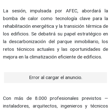
La sesión, impulsada por AFEC, abordará la
bomba de calor como tecnología clave para la
rehabilitación energética y la transición térmica de
los edificios. Se debatirá su papel estratégico en
la descarbonización del parque inmobiliario, los
retos técnicos actuales y las oportunidades de
mejora en la climatización eficiente de edificios.
Error al cargar el anuncio.
Con más de 8.000 profesionales previstos —
instaladores, arquitectos, ingenieros y técnicos