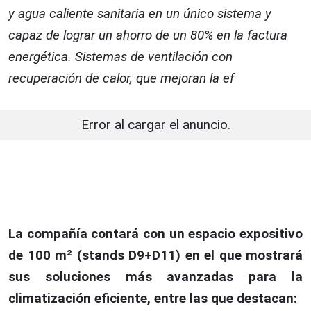
y agua caliente sanitaria en un único sistema y
capaz de lograr un ahorro de un 80% en la factura
energética. Sistemas de ventilación con
recuperación de calor, que mejoran la ef
Error al cargar el anuncio.
La compañía contará con un espacio expositivo
de 100 m² (stands D9+D11) en el que mostrará
sus soluciones más avanzadas para la
climatización eficiente, entre las que destacan: