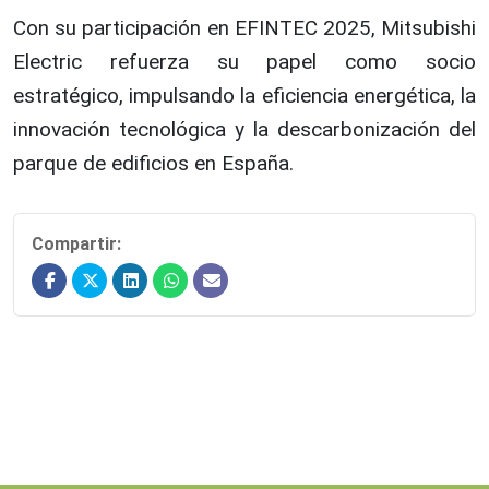
Con su participación en EFINTEC 2025, Mitsubishi
Electric refuerza su papel como socio
estratégico, impulsando la eficiencia energética, la
innovación tecnológica y la descarbonización del
parque de edificios en España.
Compartir: