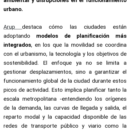
ambiental y disrupciones en el funcionamiento
urbano.
Arup
destaca cómo las ciudades están
adoptando
modelos de planificación más
integrados
, en los que la movilidad se coordina
con el urbanismo, la tecnología y los objetivos de
sostenibilidad. El enfoque ya no se limita a
gestionar desplazamientos, sino a garantizar el
funcionamiento global de la ciudad durante estos
picos de actividad. Esto implica planificar tanto la
escala metropolitana -entendiendo los orígenes
de la demanda, las curvas de llegada y salida, el
reparto modal y la capacidad disponible de las
redes de transporte público y viario como la