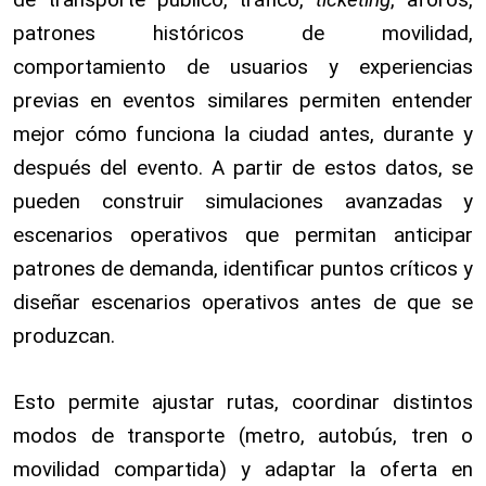
patrones históricos de movilidad,
comportamiento de usuarios y experiencias
previas en eventos similares permiten entender
mejor cómo funciona la ciudad antes, durante y
después del evento. A partir de estos datos, se
pueden construir simulaciones avanzadas y
escenarios operativos que permitan anticipar
patrones de demanda, identificar puntos críticos y
diseñar escenarios operativos antes de que se
produzcan.
Esto permite ajustar rutas, coordinar distintos
modos de transporte (metro, autobús, tren o
movilidad compartida) y adaptar la oferta en