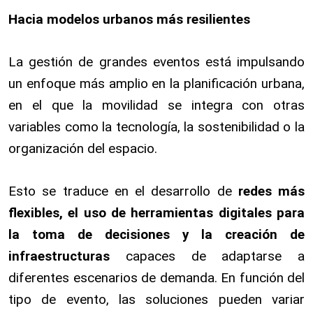
Hacia modelos urbanos más resilientes
La gestión de grandes eventos está impulsando
un enfoque más amplio en la planificación urbana,
en el que la movilidad se integra con otras
variables como la tecnología, la sostenibilidad o la
organización del espacio.
Esto se traduce en el desarrollo de
redes más
flexibles, el uso de herramientas digitales para
la toma de decisiones y la creación de
infraestructuras
capaces de adaptarse a
diferentes escenarios de demanda. En función del
tipo de evento, las soluciones pueden variar