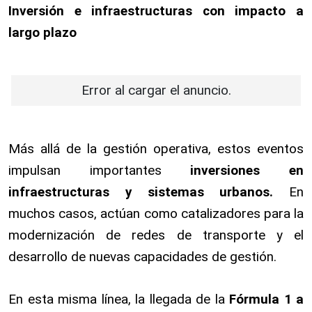
Inversión e infraestructuras con impacto a
largo plazo
Error al cargar el anuncio.
Más allá de la gestión operativa, estos eventos
impulsan importantes
inversiones en
infraestructuras y sistemas urbanos.
En
muchos casos, actúan como catalizadores para la
modernización de redes de transporte y el
desarrollo de nuevas capacidades de gestión.
En esta misma línea, la llegada de la
Fórmula 1 a