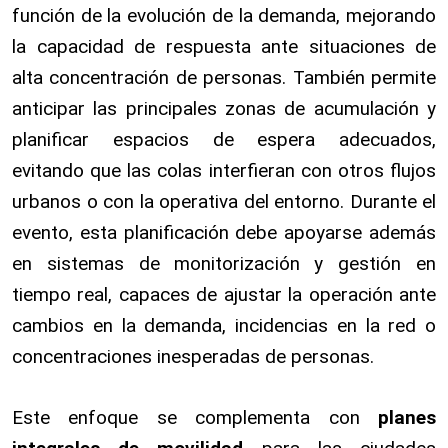
función de la evolución de la demanda, mejorando
la capacidad de respuesta ante situaciones de
alta concentración de personas. También permite
anticipar las principales zonas de acumulación y
planificar espacios de espera adecuados,
evitando que las colas interfieran con otros flujos
urbanos o con la operativa del entorno. Durante el
evento, esta planificación debe apoyarse además
en sistemas de monitorización y gestión en
tiempo real, capaces de ajustar la operación ante
cambios en la demanda, incidencias en la red o
concentraciones inesperadas de personas.
Este enfoque se complementa con
planes