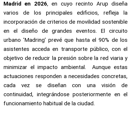
Madrid en 2026
, en cuyo recinto Arup diseña
varios de los principales edificios, refleja la
incorporación de criterios de movilidad sostenible
en el diseño de grandes eventos. El circuito
urbano ‘Madring’ prevé que hasta el 90% de los
asistentes acceda en transporte público, con el
objetivo de reducir la presión sobre la red viaria y
minimizar el impacto ambiental. Aunque estas
actuaciones responden a necesidades concretas,
cada vez se diseñan con una visión de
continuidad, integrándose posteriormente en el
funcionamiento habitual de la ciudad.