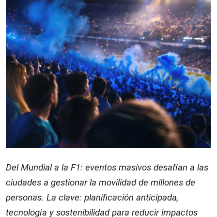
Del Mundial a la F1: eventos masivos desafían a las
ciudades a gestionar la movilidad de millones de
personas. La clave: planificación anticipada,
tecnología y sostenibilidad para reducir impactos