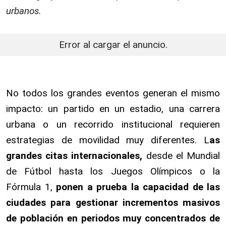
urbanos.
Error al cargar el anuncio.
No todos los grandes eventos generan el mismo
impacto: un partido en un estadio, una carrera
urbana o un recorrido institucional requieren
estrategias de movilidad muy diferentes. L
as
grandes citas internacionales,
desde el Mundial
de Fútbol hasta los Juegos Olímpicos o la
Fórmula 1,
ponen a prueba la capacidad de las
ciudades para gestionar incrementos masivos
de población en periodos muy concentrados de