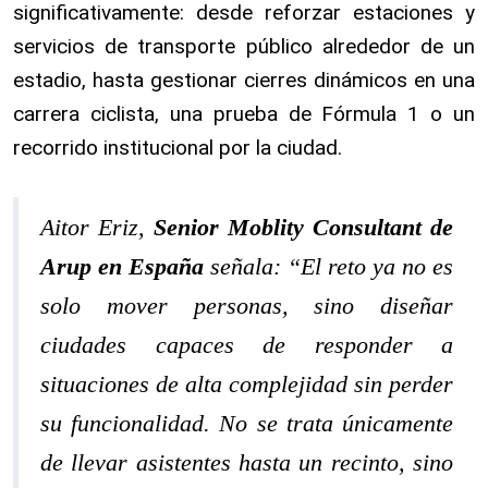
significativamente: desde reforzar estaciones y
servicios de transporte público alrededor de un
estadio, hasta gestionar cierres dinámicos en una
carrera ciclista, una prueba de Fórmula 1 o un
recorrido institucional por la ciudad.
Aitor Eriz,
Senior Moblity Consultant de
Arup en España
señala:
“El reto ya no es
solo mover personas, sino diseñar
ciudades capaces de responder a
situaciones de alta complejidad sin perder
su funcionalidad. No se trata únicamente
de llevar asistentes hasta un recinto, sino