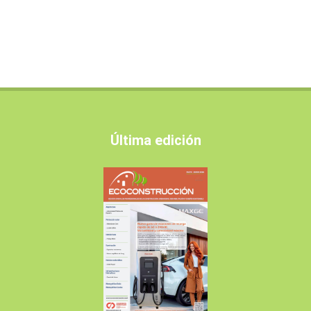
Última edición