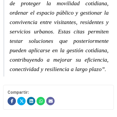
de proteger la movilidad cotidiana,
ordenar el espacio público y gestionar la
convivencia entre visitantes, residentes y
servicios urbanos. Estas citas permiten
testar soluciones que posteriormente
pueden aplicarse en la gestión cotidiana,
contribuyendo a mejorar su eficiencia,
conectividad y resiliencia a largo plazo”.
Compartir: