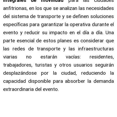
integrales de movilidad
para las ciudades
anfitrionas, en los que se analizan las necesidades
del sistema de transporte y se definen soluciones
específicas para garantizar la operativa durante el
evento y reducir su impacto en el día a día. Una
parte esencial de estos planes es considerar que
las redes de transporte y las infraestructuras
viarias no estarán vacías: residentes,
trabajadores, turistas y otros usuarios seguirán
desplazándose por la ciudad, reduciendo la
capacidad disponible para absorber la demanda
extraordinaria del evento.