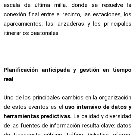
escala de última milla, donde se resuelve la
conexión final entre el recinto, las estaciones, los
aparcamientos, las lanzaderas y los principales
itinerarios peatonales.
Planificación anticipada y gestión en tiempo
real
Uno de los principales cambios en la organización
de estos eventos es el
uso intensivo de datos y
herramientas predictivas.
La calidad y diversidad
de las fuentes de información resulta clave: datos
de transporte público, tráfico,
ticketing
, aforos,