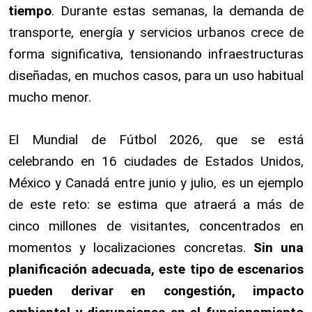
tiempo
. Durante estas semanas, la demanda de
transporte, energía y servicios urbanos crece de
forma significativa, tensionando infraestructuras
diseñadas, en muchos casos, para un uso habitual
mucho menor.
El Mundial de Fútbol 2026, que se está
celebrando en 16 ciudades de Estados Unidos,
México y Canadá entre junio y julio, es un ejemplo
de este reto: se estima que atraerá a más de
cinco millones de visitantes, concentrados en
momentos y localizaciones concretas.
Sin una
planificación adecuada, este tipo de escenarios
pueden derivar en congestión, impacto