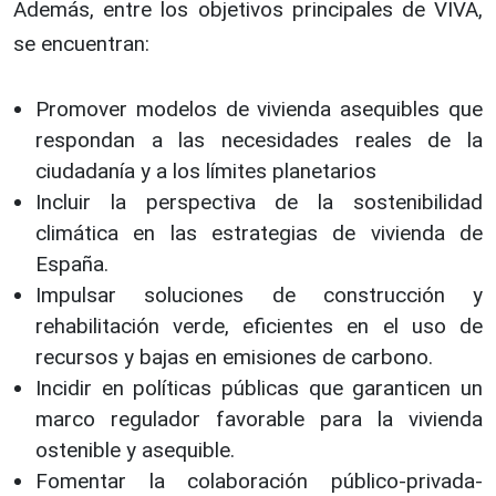
Además, entre los objetivos principales de VIVA,
se encuentran:
Promover modelos de vivienda asequibles que
respondan a las necesidades reales de la
ciudadanía y a los límites planetarios
Incluir la perspectiva de la sostenibilidad
climática en las estrategias de vivienda de
España.
Impulsar soluciones de construcción y
rehabilitación verde, eficientes en el uso de
recursos y bajas en emisiones de carbono.
Incidir en políticas públicas que garanticen un
marco regulador favorable para la vivienda
ostenible y asequible.
Fomentar la colaboración público-privada-