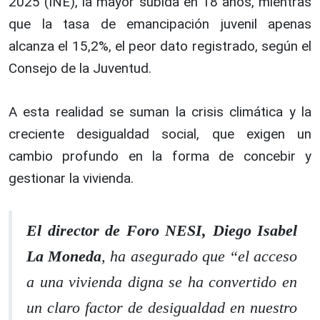
2025 (INE), la mayor subida en 18 años, mientras
que la tasa de emancipación juvenil apenas
alcanza el 15,2%, el peor dato registrado, según el
Consejo de la Juventud.
A esta realidad se suman la crisis climática y la
creciente desigualdad social, que exigen un
cambio profundo en la forma de concebir y
gestionar la vivienda.
El director de Foro NESI, Diego Isabel
La Moneda
, ha asegurado que “el acceso
a una vivienda digna se ha convertido en
un claro factor de desigualdad en nuestro