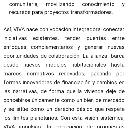
comunitaria, movilizando conocimiento y
recursos para proyectos transformadores.
Así, VIVA nace con vocación integradora: conectar
iniciativas existentes, tender puentes entre
enfoques complementarios y generar nuevas
oportunidades de colaboración. La alianza barca
desde nuevos modelos habitacionales hasta
marcos normativos renovados, pasando por
formas innovadoras de financiación y cambios en
las narrativas, de forma que la vivienda deje de
concebirse únicamente como un bien de mercado
y se sitúe como un derecho básico que respete
los límites planetarios. Con esta visión sistémica,
VIVA impulsará la cocreación de propuestas