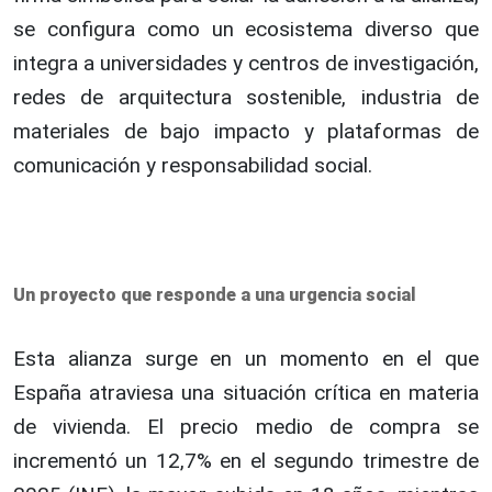
se configura como un ecosistema diverso que
integra a universidades y centros de investigación,
redes de arquitectura sostenible, industria de
materiales de bajo impacto y plataformas de
comunicación y responsabilidad social.
Un proyecto que responde a una urgencia social
Esta alianza surge en un momento en el que
España atraviesa una situación crítica en materia
de vivienda. El precio medio de compra se
incrementó un 12,7% en el segundo trimestre de