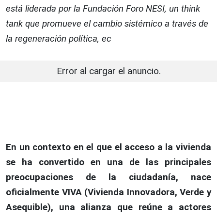
está liderada por la Fundación Foro NESI, un think
tank que promueve el cambio sistémico a través de
la regeneración política, ec
Error al cargar el anuncio.
En un contexto en el que el acceso a la vivienda
se ha convertido en una de las principales
preocupaciones de la ciudadanía, nace
oficialmente VIVA (Vivienda Innovadora, Verde y
Asequible), una alianza que reúne a actores