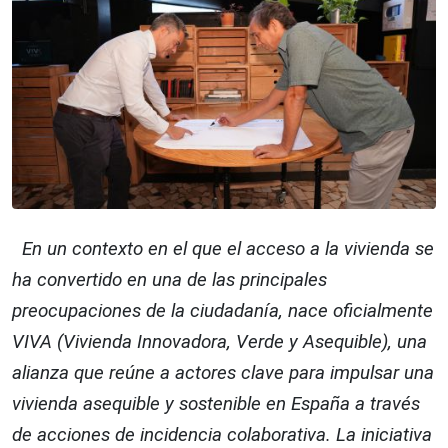
En un contexto en el que el acceso a la vivienda se
ha convertido en una de las principales
preocupaciones de la ciudadanía, nace oficialmente
VIVA (Vivienda Innovadora, Verde y Asequible), una
alianza que reúne a actores clave para impulsar una
vivienda asequible y sostenible en España a través
de acciones de incidencia colaborativa. La iniciativa