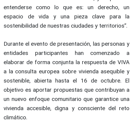
entenderse como lo que es: un derecho, un
espacio de vida y una pieza clave para la
sostenibilidad de nuestras ciudades y territorios”.
Durante el evento de presentación, las personas y
entidades participantes han comenzado a
elaborar de forma conjunta la respuesta de VIVA
a la consulta europea sobre vivienda asequible y
sostenible, abierta hasta el 16 de octubre. El
objetivo es aportar propuestas que contribuyan a
un nuevo enfoque comunitario que garantice una
vivienda accesible, digna y consciente del reto
climático.