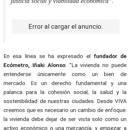
justicia social y viabilidad económica”.
Error al cargar el anuncio.
En esa línea se ha expresado el
fundador de
Ecómetro, Iñaki Alonso
: “La vivienda no puede
entenderse únicamente como un bien de
mercado. Es un derecho fundamental y una
palanca para la cohesión social, la salud y la
sostenibilidad de nuestras ciudades. Desde VIVA
creemos que es necesario un cambio de enfoque:
la vivienda debe dejar de ser vista solo como un
activo económico o una mercancía, y empezar a