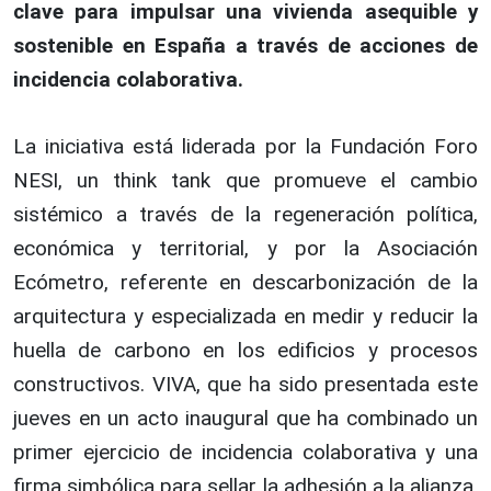
clave para impulsar una vivienda asequible y
sostenible en España a través de acciones de
incidencia colaborativa.
La iniciativa está liderada por la Fundación Foro
NESI, un think tank que promueve el cambio
sistémico a través de la regeneración política,
económica y territorial, y por la Asociación
Ecómetro, referente en descarbonización de la
arquitectura y especializada en medir y reducir la
huella de carbono en los edificios y procesos
constructivos. VIVA, que ha sido presentada este
jueves en un acto inaugural que ha combinado un
primer ejercicio de incidencia colaborativa y una
firma simbólica para sellar la adhesión a la alianza,