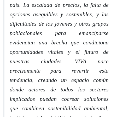
país. La escalada de precios, la falta de
opciones asequibles y sostenibles, y las
dificultades de los jóvenes y otros grupos
poblacionales para emanciparse
evidencian una brecha que condiciona
oportunidades vitales y el futuro de
nuestras ciudades. VIVA nace
precisamente para revertir esta
tendencia, creando un espacio común
donde actores de todos los sectores
implicados puedan cocrear soluciones
que combinen sostenibilidad ambiental,