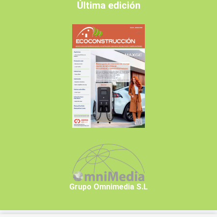
Última edición
Grupo Omnimedia S.L