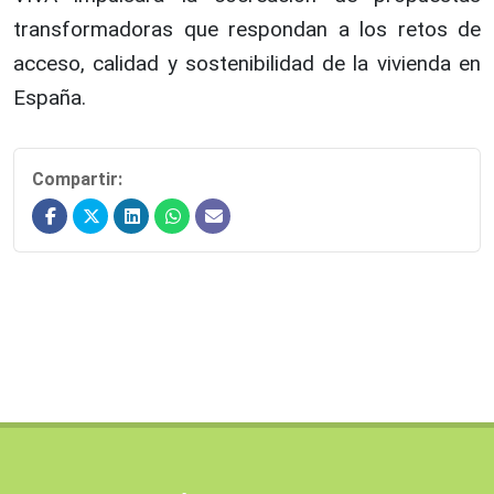
transformadoras que respondan a los retos de
acceso, calidad y sostenibilidad de la vivienda en
España.
Compartir: