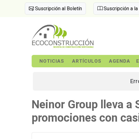
Suscripción al Boletín
Suscripción a la
NOTICIAS
ARTÍCULOS
AGENDA
Err
Neinor Group lleva a
promociones con casi