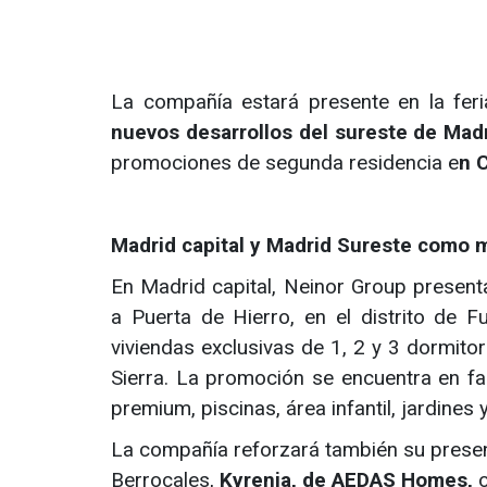
La compañía estará presente en la fer
nuevos desarrollos del sureste de Madr
promociones de segunda residencia e
n C
Madrid capital y Madrid Sureste como m
En Madrid capital, Neinor Group presen
a Puerta de Hierro, en el distrito de 
viviendas exclusivas de 1, 2 y 3 dormitor
Sierra. La promoción se encuentra en 
premium, piscinas, área infantil, jardines
La compañía reforzará también su presen
Berrocales,
Kyrenia, de AEDAS Homes,