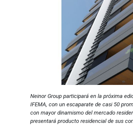
Neinor Group participará en la próxima ed
IFEMA, con un escaparate de casi 50 prom
con mayor dinamismo del mercado residenci
presentará producto residencial de sus c