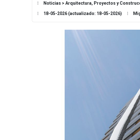
Noticias > Arquitectura, Proyectos y Construc
18-05-2026 (actualizado: 18-05-2026)
Mi