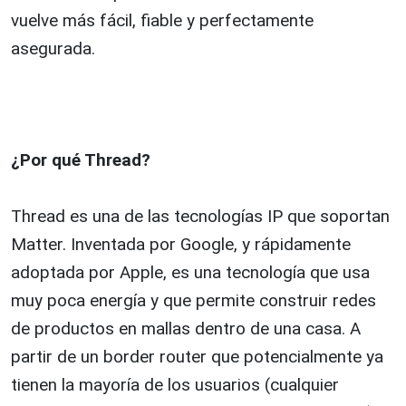
vuelve más fácil, fiable y perfectamente
asegurada.
¿Por qué Thread?
Thread es una de las tecnologías IP que soportan
Matter. Inventada por Google, y rápidamente
adoptada por Apple, es una tecnología que usa
muy poca energía y que permite construir redes
de productos en mallas dentro de una casa. A
partir de un border router que potencialmente ya
tienen la mayoría de los usuarios (cualquier