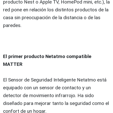
producto Nest o Apple TV, HomePod mini, etc.), la
red pone en relación los distintos productos de la
casa sin preocupación de la distancia o de las
paredes.
El primer producto Netatmo compatible
MATTER
El Sensor de Seguridad Inteligente Netatmo está
equipado con un sensor de contacto y un
detector de movimiento infrarrojo. Ha sido
diseñado para mejorar tanto la seguridad como el
confort de un hogar.