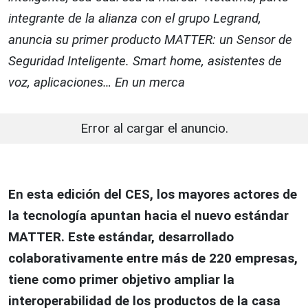
integrante de la alianza con el grupo Legrand,
anuncia su primer producto MATTER: un Sensor de
Seguridad Inteligente. Smart home, asistentes de
voz, aplicaciones… En un merca
Error al cargar el anuncio.
En esta edición del CES, los mayores actores de
la tecnología apuntan hacia el nuevo estándar
MATTER. Este estándar, desarrollado
colaborativamente entre más de 220 empresas,
tiene como primer objetivo ampliar la
interoperabilidad de los productos de la casa