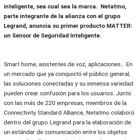
inteligente, sea cual sea la marca. Netatmo,
parte integrante de la alianza con el grupo
Legrand, anuncia su primer producto MATTER:
un Sensor de Seguridad Inteligente.
Smart home, asistentes de voz, aplicaciones… En
un mercado que ya conquistó el público general,
las soluciones conectadas y su inmensa variedad
pueden crear confusión para los usuarios. Junto
con las más de 220 empresas, miembros de la
Connectivity Standard Alliance, Netatmo colaboró
dentro del grupo Legrand para la elaboración de
un estándar de comunicación entre los objetos