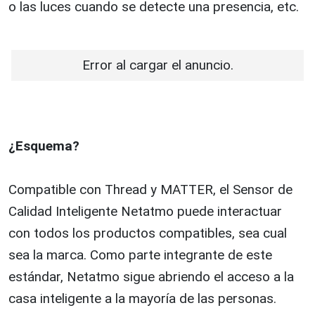
o las luces cuando se detecte una presencia, etc.
Error al cargar el anuncio.
¿Esquema?
Compatible con Thread y MATTER, el Sensor de
Calidad Inteligente Netatmo puede interactuar
con todos los productos compatibles, sea cual
sea la marca. Como parte integrante de este
estándar, Netatmo sigue abriendo el acceso a la
casa inteligente a la mayoría de las personas.