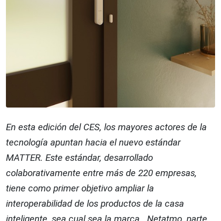
En esta edición del CES, los mayores actores de la
tecnología apuntan hacia el nuevo estándar
MATTER. Este estándar, desarrollado
colaborativamente entre más de 220 empresas,
tiene como primer objetivo ampliar la
interoperabilidad de los productos de la casa
inteligente, sea cual sea la marca. Netatmo, parte