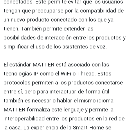
conectados. Este permite evitar que los usuarios
tengan que preocuparse por la compatibilidad de
un nuevo producto conectado con los que ya
tienen. También permite extender las
posibilidades de interacción entre los productos y
simplificar el uso de los asistentes de voz.
El estándar MATTER está asociado con las
tecnologías IP como el WiFi o Thread. Estos
protocolos permiten a los productos conectarse
entre sí, pero para interactuar de forma útil
también es necesario hablar el mismo idioma.
MATTER formaliza este lenguaje y permite la
interoperabilidad entre los productos en la red de
la casa. La experiencia de la Smart Home se