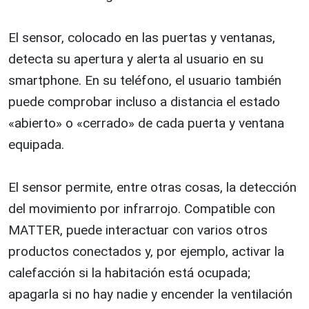
El sensor, colocado en las puertas y ventanas,
detecta su apertura y alerta al usuario en su
smartphone. En su teléfono, el usuario también
puede comprobar incluso a distancia el estado
«abierto» o «cerrado» de cada puerta y ventana
equipada.
El sensor permite, entre otras cosas, la detección
del movimiento por infrarrojo. Compatible con
MATTER, puede interactuar con varios otros
productos conectados y, por ejemplo, activar la
calefacción si la habitación está ocupada;
apagarla si no hay nadie y encender la ventilación