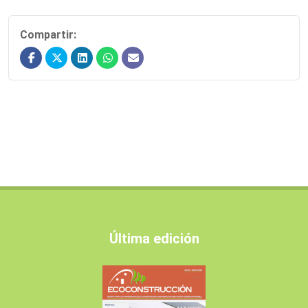
Compartir:
Última edición