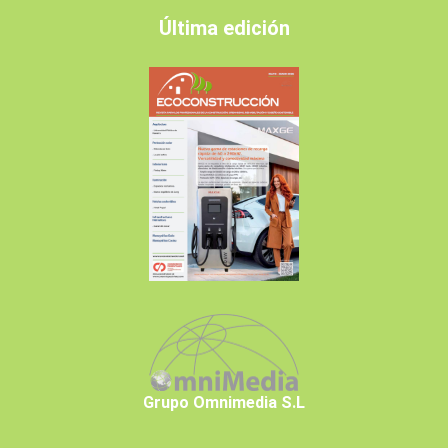
Última edición
Grupo Omnimedia S.L