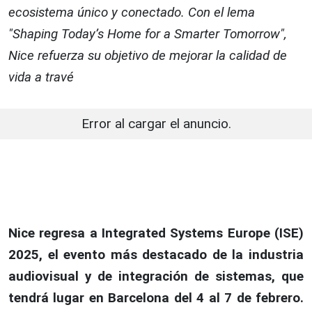
ecosistema único y conectado. Con el lema
"Shaping Today’s Home for a Smarter Tomorrow",
Nice refuerza su objetivo de mejorar la calidad de
vida a travé
Error al cargar el anuncio.
Nice regresa a Integrated Systems Europe (ISE)
2025, el evento más destacado de la industria
audiovisual y de integración de sistemas, que
tendrá lugar en Barcelona del 4 al 7 de febrero.