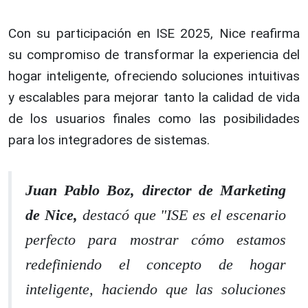
Con su participación en ISE 2025, Nice reafirma
su compromiso de transformar la experiencia del
hogar inteligente, ofreciendo soluciones intuitivas
y escalables para mejorar tanto la calidad de vida
de los usuarios finales como las posibilidades
para los integradores de sistemas.
Juan Pablo Boz, director de Marketing
de Nice,
destacó que "ISE es el escenario
perfecto para mostrar cómo estamos
redefiniendo el concepto de hogar
inteligente, haciendo que las soluciones