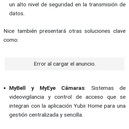
un alto nivel de seguridad en la transmisión de
datos.
Nice también presentará otras soluciones clave
como:
Error al cargar el anuncio.
MyBell y MyEye Cámaras
: Sistemas de
videovigilancia y control de acceso que se
integran con la aplicación Yubii Home para una
gestión centralizada y sencilla.