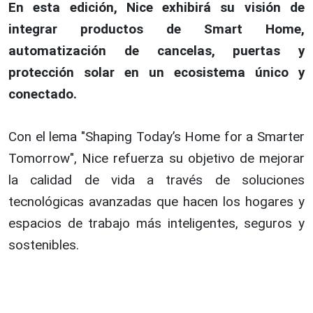
En esta edición, Nice exhibirá su visión de
integrar productos de Smart Home,
automatización de cancelas, puertas y
protección solar en un ecosistema único y
conectado.
Con el lema "Shaping Today’s Home for a Smarter
Tomorrow", Nice refuerza su objetivo de mejorar
la calidad de vida a través de soluciones
tecnológicas avanzadas que hacen los hogares y
espacios de trabajo más inteligentes, seguros y
sostenibles.