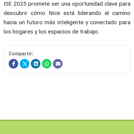
ISE 2025 promete ser una oportunidad clave para
descubrir cómo Nice está liderando el camino
hacia un futuro más inteligente y conectado para
los hogares y los espacios de trabajo.
Compartir: