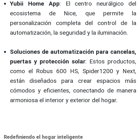
Yubii Home App
: El centro neurálgico del
ecosistema de Nice, que permite la
personalización completa del control de la
automatización, la seguridad y la iluminación.
Soluciones de automatización para cancelas,
puertas y protección solar
: Estos productos,
como el Robus 600 HS, Spider1200 y Next,
están diseñados para crear espacios más
cómodos y eficientes, conectando de manera
armoniosa el interior y exterior del hogar.
Redefiniendo el hogar inteligente