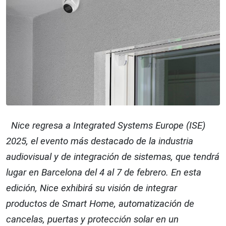
Nice regresa a Integrated Systems Europe (ISE)
2025, el evento más destacado de la industria
audiovisual y de integración de sistemas, que tendrá
lugar en Barcelona del 4 al 7 de febrero. En esta
edición, Nice exhibirá su visión de integrar
productos de Smart Home, automatización de
cancelas, puertas y protección solar en un