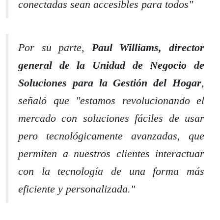
conectadas sean accesibles para todos"
Por su parte,
Paul Williams, director
general de la Unidad de Negocio de
Soluciones para la Gestión del Hogar
,
señaló que "estamos revolucionando el
mercado con soluciones fáciles de usar
pero tecnológicamente avanzadas, que
permiten a nuestros clientes interactuar
con la tecnología de una forma más
eficiente y personalizada."