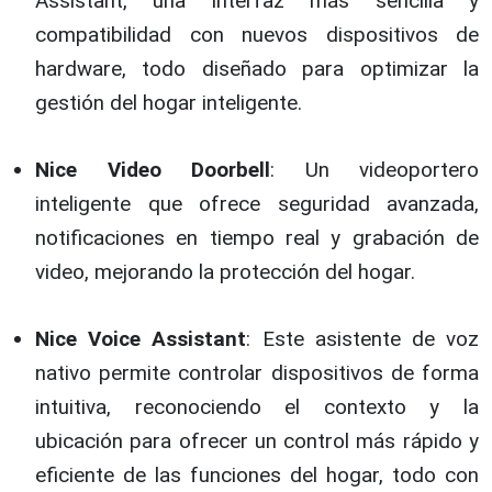
Assistant, una interfaz más sencilla y
compatibilidad con nuevos dispositivos de
hardware, todo diseñado para optimizar la
gestión del hogar inteligente.
Nice Video Doorbell
: Un videoportero
inteligente que ofrece seguridad avanzada,
notificaciones en tiempo real y grabación de
video, mejorando la protección del hogar.
Nice Voice Assistant
: Este asistente de voz
nativo permite controlar dispositivos de forma
intuitiva, reconociendo el contexto y la
ubicación para ofrecer un control más rápido y
eficiente de las funciones del hogar, todo con