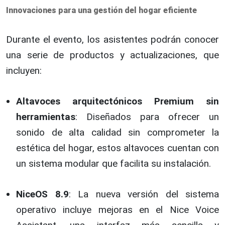
Innovaciones para una gestión del hogar eficiente
Durante el evento, los asistentes podrán conocer
una serie de productos y actualizaciones, que
incluyen:
Altavoces arquitectónicos Premium sin
herramientas
: Diseñados para ofrecer un
sonido de alta calidad sin comprometer la
estética del hogar, estos altavoces cuentan con
un sistema modular que facilita su instalación.
NiceOS 8.9
: La nueva versión del sistema
operativo incluye mejoras en el Nice Voice