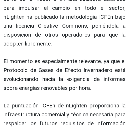
para impulsar el cambio en todo el sector,
nLighten ha publicado la metodología ICFEn bajo
una licencia Creative Commons, poniéndola a
disposición de otros operadores para que la
adopten libremente.
El momento es especialmente relevante, ya que el
Protocolo de Gases de Efecto Invernadero está
evolucionando hacia la exigencia de informes
sobre energías renovables por hora.
La puntuación ICFEn de nLighten proporciona la
infraestructura comercial y técnica necesaria para
respaldar los futuros requisitos de información