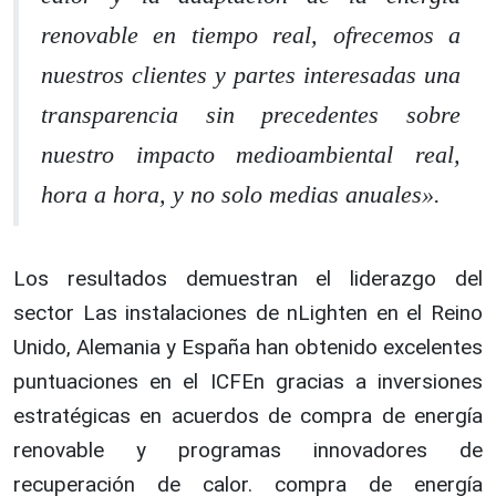
renovable en tiempo real, ofrecemos a
nuestros clientes y partes interesadas una
transparencia sin precedentes sobre
nuestro impacto medioambiental real,
hora a hora, y no solo medias anuales».
Los resultados demuestran el liderazgo del
sector Las instalaciones de nLighten en el Reino
Unido, Alemania y España han obtenido excelentes
puntuaciones en el ICFEn gracias a inversiones
estratégicas en acuerdos de compra de energía
renovable y programas innovadores de
recuperación de calor. compra de energía