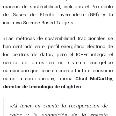
marcos de sostenibilidad, incluidos el Protocolo
de Gases de Efecto Invernadero (GEI) y la
iniciativa Science Based Targets.
«Las métricas de sostenibilidad tradicionales se
han centrado en el perfil energético eléctrico de
los centros de datos, pero el ICFEn integra el
centro de datos en un sistema energético
comunitario que tiene en cuenta tanto el consumo
como la contribución», afirma
Chad McCarthy,
director de tecnología de nLighten
.
«Al tener en cuenta la recuperación de
calor y la adaptación de la energía