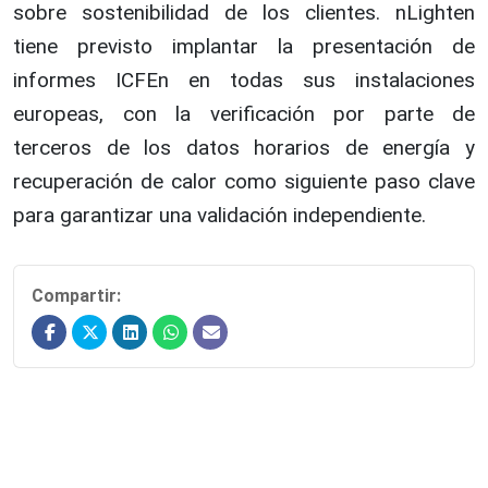
sobre sostenibilidad de los clientes. nLighten
tiene previsto implantar la presentación de
informes ICFEn en todas sus instalaciones
europeas, con la verificación por parte de
terceros de los datos horarios de energía y
recuperación de calor como siguiente paso clave
para garantizar una validación independiente.
Compartir: