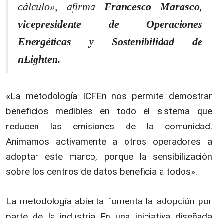
cálculo», afirma
Francesco Marasco,
vicepresidente de Operaciones
Energéticas y Sostenibilidad de
nLighten.
«La metodología ICFEn nos permite demostrar
beneficios medibles en todo el sistema que
reducen las emisiones de la comunidad.
Animamos activamente a otros operadores a
adoptar este marco, porque la sensibilización
sobre los centros de datos beneficia a todos».
La metodología abierta fomenta la adopción por
parte de la industria En una iniciativa diseñada