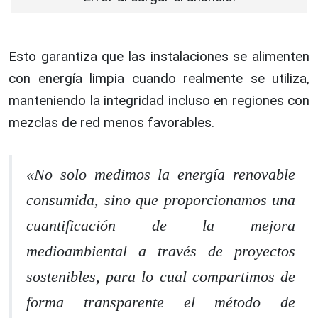
Esto garantiza que las instalaciones se alimenten
con energía limpia cuando realmente se utiliza,
manteniendo la integridad incluso en regiones con
mezclas de red menos favorables.
«No solo medimos la energía renovable
consumida, sino que proporcionamos una
cuantificación de la mejora
medioambiental a través de proyectos
sostenibles, para lo cual compartimos de
forma transparente el método de