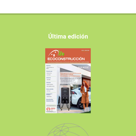
Última edición