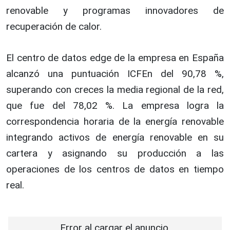
renovable y programas innovadores de
recuperación de calor.
El centro de datos edge de la empresa en España
alcanzó una puntuación ICFEn del 90,78 %,
superando con creces la media regional de la red,
que fue del 78,02 %. La empresa logra la
correspondencia horaria de la energía renovable
integrando activos de energía renovable en su
cartera y asignando su producción a las
operaciones de los centros de datos en tiempo
real.
Error al cargar el anuncio.