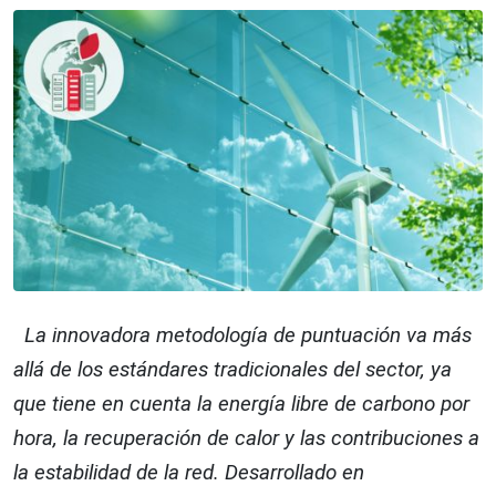
La innovadora metodología de puntuación va más
allá de los estándares tradicionales del sector, ya
que tiene en cuenta la energía libre de carbono por
hora, la recuperación de calor y las contribuciones a
la estabilidad de la red. Desarrollado en