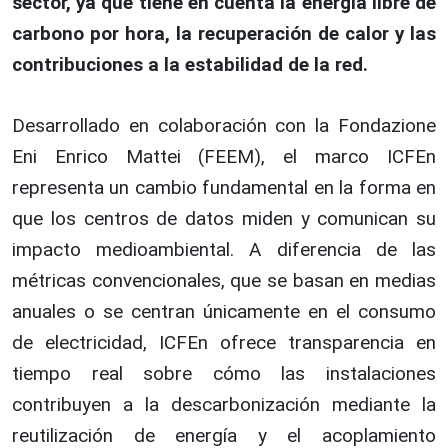
sector, ya que tiene en cuenta la energía libre de
carbono por hora, la recuperación de calor y las
contribuciones a la estabilidad de la red.
Desarrollado en colaboración con la Fondazione
Eni Enrico Mattei (FEEM), el marco ICFEn
representa un cambio fundamental en la forma en
que los centros de datos miden y comunican su
impacto medioambiental. A diferencia de las
métricas convencionales, que se basan en medias
anuales o se centran únicamente en el consumo
de electricidad, ICFEn ofrece transparencia en
tiempo real sobre cómo las instalaciones
contribuyen a la descarbonización mediante la
reutilización de energía y el acoplamiento