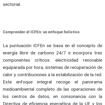
sectorial.
Comprender el ICFEn: un enfoque holístico
La puntuación ICFEn se basa en el concepto de
energía libre de carbono 24/7 e incorpora tres
componentes críticos: electricidad renovable
equiparada por hora, sistemas de recuperación de
calor y contribuciones a la estabilización de la red.
Este enfoque integral recoge el panorama
medioambiental completo de las operaciones de
los centros de datos, en consonancia con la
Directiva de eficiencia energética de la UE y los