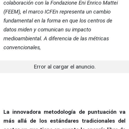
colaboración con la Fondazione Eni Enrico Mattei
(FEEM), el marco ICFEn representa un cambio
fundamental en la forma en que los centros de
datos miden y comunican su impacto
medioambiental. A diferencia de las métricas
convencionales,
Error al cargar el anuncio.
La innovadora metodología de puntuación va
más allá de los estándares tradicionales del