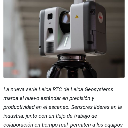
La nueva serie Leica RTC de Leica Geosystems
marca el nuevo estándar en precisión y
productividad en el escaneo. Sensores líderes en la
industria, junto con un flujo de trabajo de
colaboración en tiempo real, permiten a los equipos