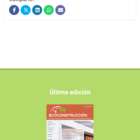
Última edición