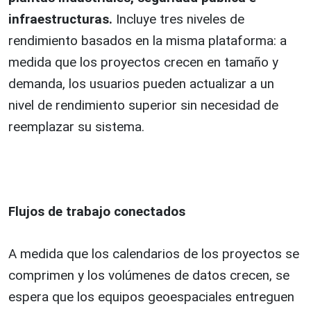
infraestructuras.
Incluye tres niveles de
rendimiento basados en la misma plataforma: a
medida que los proyectos crecen en tamaño y
demanda, los usuarios pueden actualizar a un
nivel de rendimiento superior sin necesidad de
reemplazar su sistema.
Flujos de trabajo conectados
A medida que los calendarios de los proyectos se
comprimen y los volúmenes de datos crecen, se
espera que los equipos geoespaciales entreguen