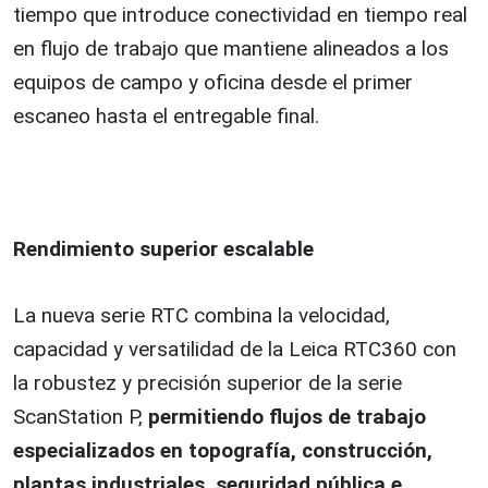
tiempo que introduce conectividad en tiempo real
en flujo de trabajo que mantiene alineados a los
equipos de campo y oficina desde el primer
escaneo hasta el entregable final.
Rendimiento superior escalable
La nueva serie RTC combina la velocidad,
capacidad y versatilidad de la Leica RTC360 con
la robustez y precisión superior de la serie
ScanStation P,
permitiendo flujos de trabajo
especializados en topografía, construcción,
plantas industriales, seguridad pública e