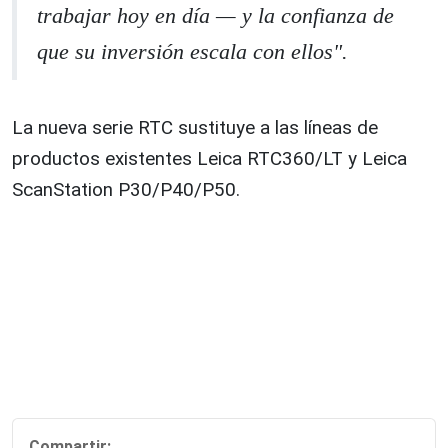
trabajar hoy en día — y la confianza de
que su inversión escala con ellos".
La nueva serie RTC sustituye a las líneas de
productos existentes Leica RTC360/LT y Leica
ScanStation P30/P40/P50.
Compartir: