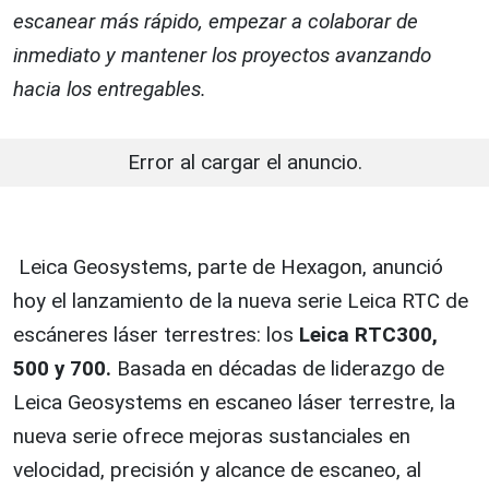
escanear más rápido, empezar a colaborar de
inmediato y mantener los proyectos avanzando
hacia los entregables.
Error al cargar el anuncio.
Leica Geosystems, parte de Hexagon, anunció
hoy el lanzamiento de la nueva serie Leica RTC de
escáneres láser terrestres: los
Leica RTC300,
500 y 700.
Basada en décadas de liderazgo de
Leica Geosystems en escaneo láser terrestre, la
nueva serie ofrece mejoras sustanciales en
velocidad, precisión y alcance de escaneo, al