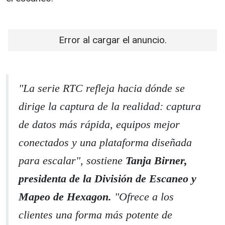
Error al cargar el anuncio.
"La serie RTC refleja hacia dónde se
dirige la captura de la realidad: captura
de datos más rápida, equipos mejor
conectados y una plataforma diseñada
para escalar", sostiene
Tanja Birner,
presidenta de la División de Escaneo y
Mapeo de Hexagon.
"Ofrece a los
clientes una forma más potente de