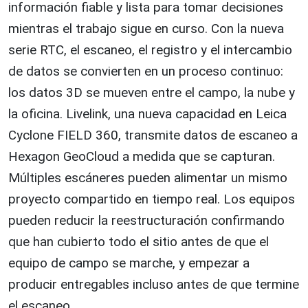
información fiable y lista para tomar decisiones
mientras el trabajo sigue en curso. Con la nueva
serie RTC, el escaneo, el registro y el intercambio
de datos se convierten en un proceso continuo:
los datos 3D se mueven entre el campo, la nube y
la oficina. Livelink, una nueva capacidad en Leica
Cyclone FIELD 360, transmite datos de escaneo a
Hexagon GeoCloud a medida que se capturan.
Múltiples escáneres pueden alimentar un mismo
proyecto compartido en tiempo real. Los equipos
pueden reducir la reestructuración confirmando
que han cubierto todo el sitio antes de que el
equipo de campo se marche, y empezar a
producir entregables incluso antes de que termine
el escaneo.