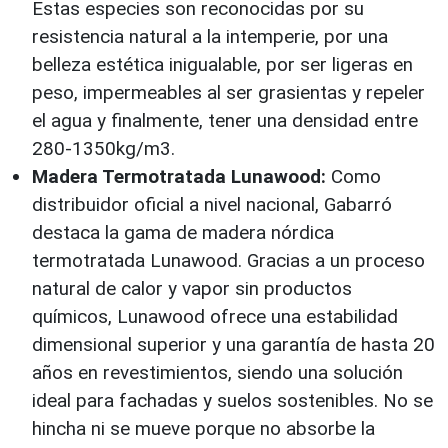
Estas especies son reconocidas por su
resistencia natural a la intemperie, por una
belleza estética inigualable, por ser ligeras en
peso, impermeables al ser grasientas y repeler
el agua y finalmente, tener una densidad entre
280-1350kg/m3.
Madera Termotratada Lunawood:
Como
distribuidor oficial a nivel nacional, Gabarró
destaca la gama de madera nórdica
termotratada Lunawood. Gracias a un proceso
natural de calor y vapor sin productos
químicos, Lunawood ofrece una estabilidad
dimensional superior y una garantía de hasta 20
años en revestimientos, siendo una solución
ideal para fachadas y suelos sostenibles. No se
hincha ni se mueve porque no absorbe la