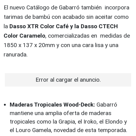
El nuevo Catálogo de Gabarró también incorpora
tarimas de bambú con acabado sin aceitar como
la
Dasso XTR Color Café y la Dasso CTECH
Color Caramelo
, comercializadas en medidas de
1850 x 137 x 20mm y con una cara lisa y una
ranurada.
Error al cargar el anuncio.
Maderas Tropicales Wood-Deck:
Gabarró
mantiene una amplia oferta de maderas
tropicales como la Grapia, el Iroko, el Elondo y
el Louro Gamela, novedad de esta temporada.