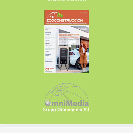
Grupo Omnimedia S.L