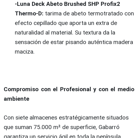
-Luna Deck Abeto Brushed SHP Profix2
Thermo-D:
tarima de abeto termotratado con
efecto cepillado que aporta un extra de
naturalidad al material. Su textura da la
sensación de estar pisando auténtica madera
maciza.
Compromiso con el Profesional y con el medio
ambiente
Con siete almacenes estratégicamente situados
que suman 75.000 m² de superficie, Gabarró
garantiza un servicio ágil en toda la península,