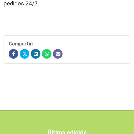
pedidos 24/7.
Compartir:
Última edición