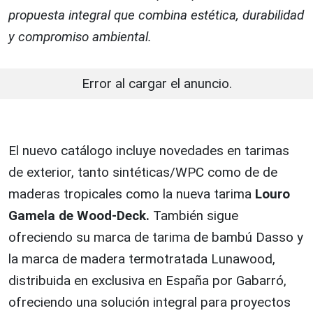
propuesta integral que combina estética, durabilidad
y compromiso ambiental.
Error al cargar el anuncio.
El nuevo catálogo incluye novedades en tarimas
de exterior, tanto sintéticas/WPC como de de
maderas tropicales como la nueva tarima
Louro
Gamela de Wood-Deck.
También sigue
ofreciendo su marca de tarima de bambú Dasso y
la marca de madera termotratada Lunawood,
distribuida en exclusiva en España por Gabarró,
ofreciendo una solución integral para proyectos