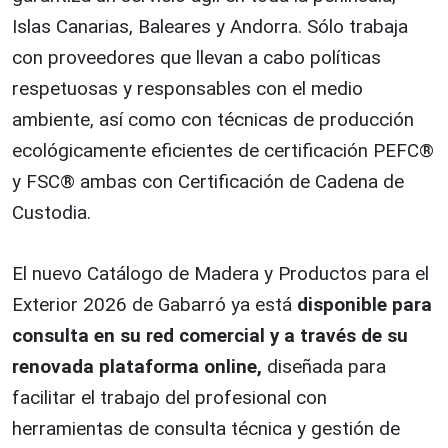
Islas Canarias, Baleares y Andorra. Sólo trabaja
con proveedores que llevan a cabo políticas
respetuosas y responsables con el medio
ambiente, así como con técnicas de producción
ecológicamente eficientes de certificación PEFC®
y FSC® ambas con Certificación de Cadena de
Custodia.
El nuevo Catálogo de Madera y Productos para el
Exterior 2026 de Gabarró ya está
disponible para
consulta en su red comercial y a través de su
renovada plataforma online,
diseñada para
facilitar el trabajo del profesional con
herramientas de consulta técnica y gestión de