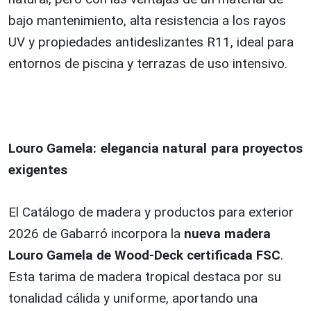
bajo mantenimiento, alta resistencia a los rayos
UV y propiedades antideslizantes R11, ideal para
entornos de piscina y terrazas de uso intensivo.
Louro Gamela: elegancia natural para proyectos
exigentes
El Catálogo de madera y productos para exterior
2026 de Gabarró incorpora la
nueva madera
Louro Gamela de Wood-Deck certificada FSC
.
Esta tarima de madera tropical destaca por su
tonalidad cálida y uniforme, aportando una