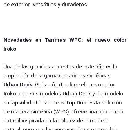
de exterior versátiles y duraderos.
Novedades en Tarimas WPC: el nuevo color
Iroko
Una de las grandes apuestas de este año es la
ampliación de la gama de tarimas sintéticas
Urban Deck.
Gabarró introduce el nuevo color
Iroko para sus modelos Urban Deck y del modelo
encapsulado Urban Deck
Top Duo
. Esta solución
de madera sintética (WPC) ofrece una apariencia
natural inspirada en la calidez de la madera
natural, pero con las ventajas de un material de