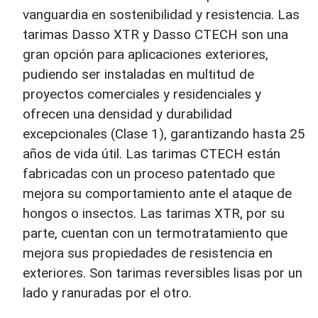
vanguardia en sostenibilidad y resistencia. Las
tarimas Dasso XTR y Dasso CTECH son una
gran opción para aplicaciones exteriores,
pudiendo ser instaladas en multitud de
proyectos comerciales y residenciales y
ofrecen una densidad y durabilidad
excepcionales (Clase 1), garantizando hasta 25
años de vida útil. Las tarimas CTECH están
fabricadas con un proceso patentado que
mejora su comportamiento ante el ataque de
hongos o insectos. Las tarimas XTR, por su
parte, cuentan con un termotratamiento que
mejora sus propiedades de resistencia en
exteriores. Son tarimas reversibles lisas por un
lado y ranuradas por el otro.