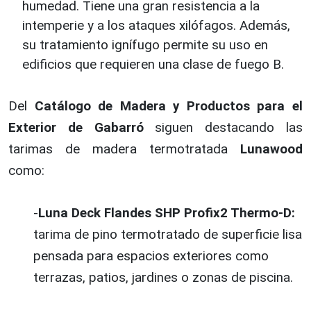
humedad. Tiene una gran resistencia a la
intemperie y a los ataques xilófagos. Además,
su tratamiento ignífugo permite su uso en
edificios que requieren una clase de fuego B.
Del
Catálogo de Madera y Productos para el
Exterior de Gabarró
siguen destacando las
tarimas de madera termotratada
Lunawood
como:
-
Luna Deck Flandes SHP Profix2 Thermo-D:
tarima de pino termotratado de superficie lisa
pensada para espacios exteriores como
terrazas, patios, jardines o zonas de piscina.