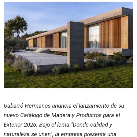
Gabarró Hermanos anuncia el lanzamiento de su
nuevo Catálogo de Madera y Productos para el
Exterior 2026. Bajo el lema "Donde calidad y
naturaleza se unen", la empresa presenta una