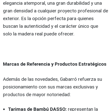
elegancia atemporal, una gran durabilidad y una
gran densidad a cualquier proyecto profesional de
exterior. Es la opción perfecta para quienes
buscan la autenticidad y el carácter único que
solo la madera real puede ofrecer.
Marcas de Referencia y Productos Estratégicos
Además de las novedades, Gabarró refuerza su
posicionamiento con sus marcas exclusivas y
productos de mayor notoriedad:
Tarimas de Bambú DASSO:
representan la