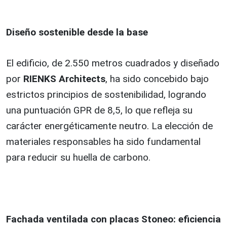
Diseño sostenible desde la base
El edificio, de 2.550 metros cuadrados y diseñado
por
RIENKS Architects
, ha sido concebido bajo
estrictos principios de sostenibilidad, logrando
una puntuación GPR de 8,5, lo que refleja su
carácter energéticamente neutro. La elección de
materiales responsables ha sido fundamental
para reducir su huella de carbono.
Fachada ventilada con placas Stoneo: eficiencia