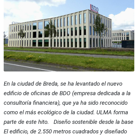
En la ciudad de Breda, se ha levantado el nuevo
edificio de oficinas de BDO (empresa dedicada a la
consultoría financiera), que ya ha sido reconocido
como el más ecológico de la ciudad. ULMA forma
parte de este hito. Diseño sostenible desde la base
El edificio, de 2.550 metros cuadrados y diseñado