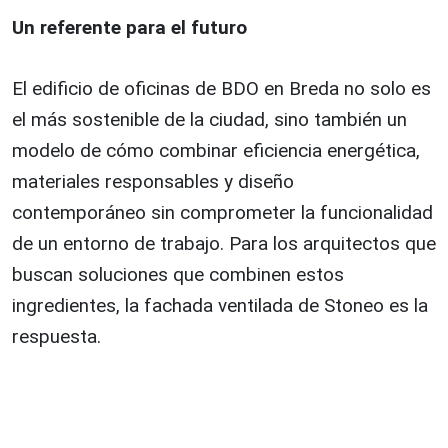
Un referente para el futuro
El edificio de oficinas de BDO en Breda no solo es
el más sostenible de la ciudad, sino también un
modelo de cómo combinar eficiencia energética,
materiales responsables y diseño
contemporáneo sin comprometer la funcionalidad
de un entorno de trabajo. Para los arquitectos que
buscan soluciones que combinen estos
ingredientes, la fachada ventilada de Stoneo es la
respuesta.