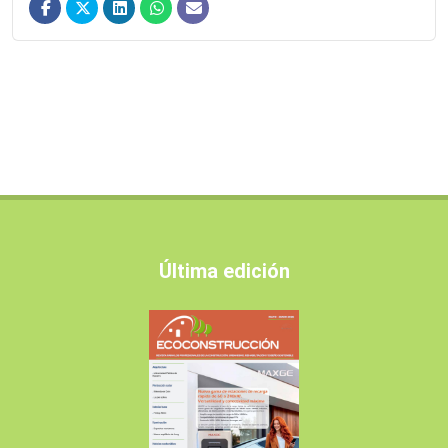
Última edición