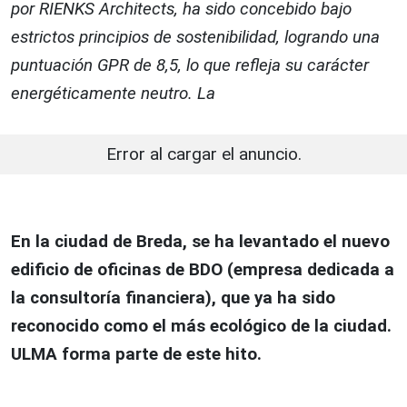
por RIENKS Architects, ha sido concebido bajo
estrictos principios de sostenibilidad, logrando una
puntuación GPR de 8,5, lo que refleja su carácter
energéticamente neutro. La
Error al cargar el anuncio.
En la ciudad de Breda, se ha levantado el nuevo
edificio de oficinas de BDO (empresa dedicada a
la consultoría financiera), que ya ha sido
reconocido como el más ecológico de la ciudad.
ULMA forma parte de este hito.