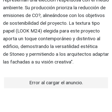
ambiente. Su producción prioriza la reducción de
emisiones de CO?, alineándose con los objetivos
de sostenibilidad del proyecto. La textura tipo
papel (LOOK M24) elegida para este proyecto
aporta un toque contemporáneo y distintivo al
edificio, demostrando la versatilidad estética
de Stoneo y permitiendo a los arquitectos adaptar
las fachadas a su visión creativa".
Error al cargar el anuncio.