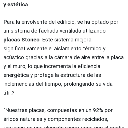
y estética
Para la envolvente del edificio, se ha optado por
un sistema de fachada ventilada utilizando
placas Stoneo
. Este sistema mejora
significativamente el aislamiento térmico y
acústico gracias a la cámara de aire entre la placa
y el muro, lo que incrementa la eficiencia
energética y protege la estructura de las
inclemencias del tiempo, prolongando su vida
útil.?
"Nuestras placas, compuestas en un 92% por
áridos naturales y componentes reciclados,
representan una elección respetuosa con el medio