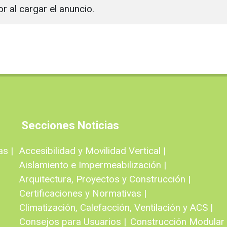
or al cargar el anuncio.
Secciones Noticias
as |
Accesibilidad y Movilidad Vertical |
Aislamiento e Impermeabilización |
Arquitectura, Proyectos y Construcción |
Certificaciones y Normativas |
Climatización, Calefacción, Ventilación y ACS |
Consejos para Usuarios |
Construcción Modular e