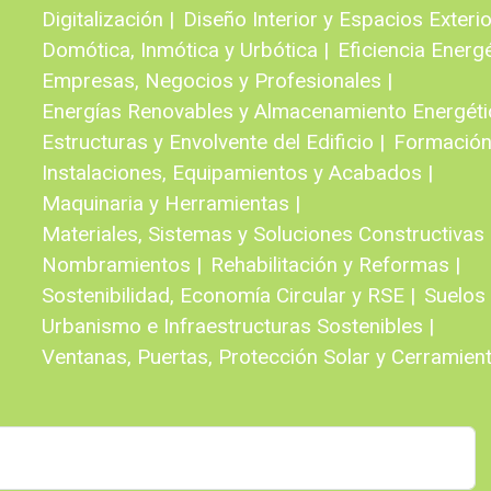
Digitalización |
Diseño Interior y Espacios Exterio
Domótica, Inmótica y Urbótica |
Eficiencia Energé
Empresas, Negocios y Profesionales |
Energías Renovables y Almacenamiento Energéti
Estructuras y Envolvente del Edificio |
Formación
Instalaciones, Equipamientos y Acabados |
Maquinaria y Herramientas |
Materiales, Sistemas y Soluciones Constructivas 
Nombramientos |
Rehabilitación y Reformas |
Sostenibilidad, Economía Circular y RSE |
Suelos 
Urbanismo e Infraestructuras Sostenibles |
Ventanas, Puertas, Protección Solar y Cerramient