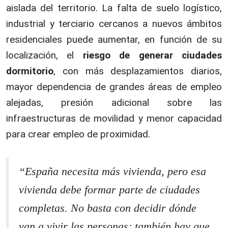
aislada del territorio. La falta de suelo logístico,
industrial y terciario cercanos a nuevos ámbitos
residenciales puede aumentar, en función de su
localización, el
riesgo de generar ciudades
dormitorio
, con más desplazamientos diarios,
mayor dependencia de grandes áreas de empleo
alejadas, presión adicional sobre las
infraestructuras de movilidad y menor capacidad
para crear empleo de proximidad.
“
España necesita más vivienda, pero esa
vivienda debe formar parte de ciudades
completas. No basta con decidir dónde
van a vivir las personas; también hay que