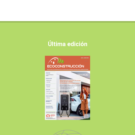
Última edición