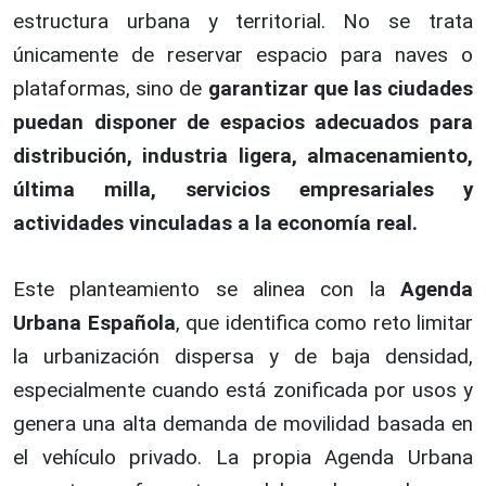
estructura urbana y territorial. No se trata
únicamente de reservar espacio para naves o
plataformas, sino de
garantizar que las ciudades
puedan disponer de espacios adecuados para
distribución, industria ligera, almacenamiento,
última milla, servicios empresariales y
actividades vinculadas a la economía real.
Este planteamiento se alinea con la
Agenda
Urbana Española
, que identifica como reto limitar
la urbanización dispersa y de baja densidad,
especialmente cuando está zonificada por usos y
genera una alta demanda de movilidad basada en
el vehículo privado. La propia Agenda Urbana