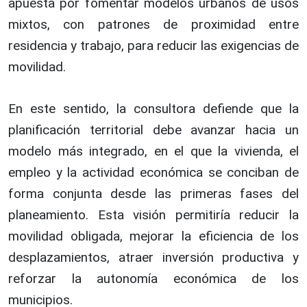
apuesta por fomentar modelos urbanos de usos
mixtos, con patrones de proximidad entre
residencia y trabajo, para reducir las exigencias de
movilidad.
En este sentido, la consultora defiende que la
planificación territorial debe avanzar hacia un
modelo más integrado, en el que la vivienda, el
empleo y la actividad económica se conciban de
forma conjunta desde las primeras fases del
planeamiento. Esta visión permitiría reducir la
movilidad obligada, mejorar la eficiencia de los
desplazamientos, atraer inversión productiva y
reforzar la autonomía económica de los
municipios.