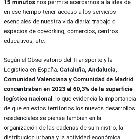
15 minutos
nos permite acercarnos a la idea de
en ese tiempo tener acceso a los servicios
esenciales de nuestra vida diaria: trabajo o
espacios de coworking, comercios, centros
educativos, etc.
Según el Observatorio del Transporte y la
Logística en España,
Cataluña, Andalucía,
Comunidad Valenciana y Comunidad de Madrid
concentraban en 2023 el 60,3% de la superficie
logística nacional
, lo que evidencia la importancia
de que en estos territorios los nuevos desarrollos
residenciales se piense también en la
organización de las cadenas de suministro, la
distribución urbana y la actividad económica.