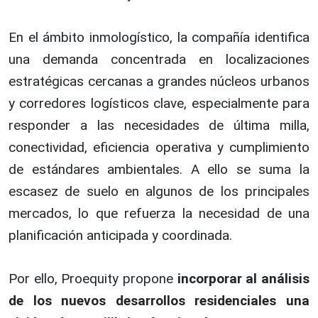
En el ámbito inmologístico, la compañía identifica
una demanda concentrada en localizaciones
estratégicas cercanas a grandes núcleos urbanos
y corredores logísticos clave, especialmente para
responder a las necesidades de última milla,
conectividad, eficiencia operativa y cumplimiento
de estándares ambientales. A ello se suma la
escasez de suelo en algunos de los principales
mercados, lo que refuerza la necesidad de una
planificación anticipada y coordinada.
Por ello, Proequity propone
incorporar al análisis
de los nuevos desarrollos residenciales una