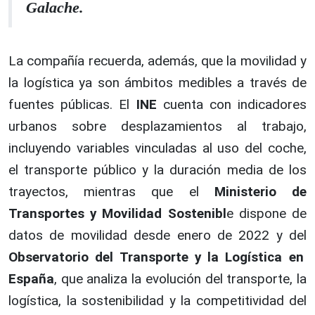
Galache.
La compañía recuerda, además, que la movilidad y
la logística ya son ámbitos medibles a través de
fuentes públicas. El
INE
cuenta con indicadores
urbanos sobre desplazamientos al trabajo,
incluyendo variables vinculadas al uso del coche,
el transporte público y la duración media de los
trayectos, mientras que el
Ministerio de
Transportes y Movilidad Sostenibl
e dispone de
datos de movilidad desde enero de 2022 y del
Observatorio del Transporte y la Logística en
España
, que analiza la evolución del transporte, la
logística, la sostenibilidad y la competitividad del