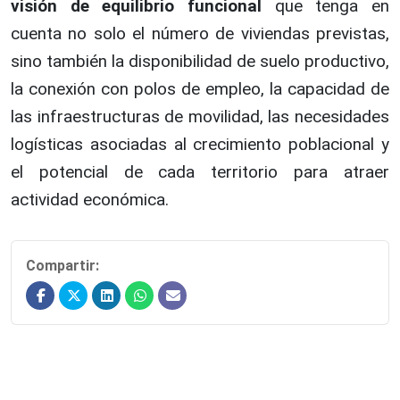
visión de equilibrio funcional
que tenga en
cuenta no solo el número de viviendas previstas,
sino también la disponibilidad de suelo productivo,
la conexión con polos de empleo, la capacidad de
las infraestructuras de movilidad, las necesidades
logísticas asociadas al crecimiento poblacional y
el potencial de cada territorio para atraer
actividad económica.
Compartir: