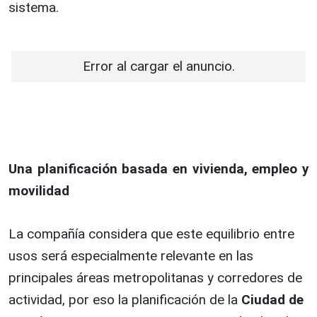
sistema.
Error al cargar el anuncio.
Una planificación basada en vivienda, empleo y
movilidad
La compañía considera que este equilibrio entre
usos será especialmente relevante en las
principales áreas metropolitanas y corredores de
actividad, por eso la planificación de la
Ciudad de