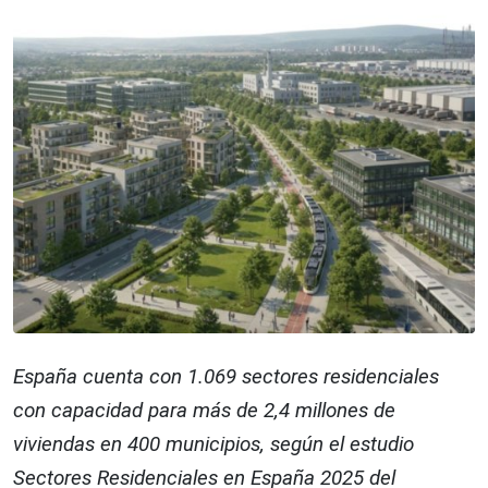
España cuenta con 1.069 sectores residenciales
con capacidad para más de 2,4 millones de
viviendas en 400 municipios, según el estudio
Sectores Residenciales en España 2025 del