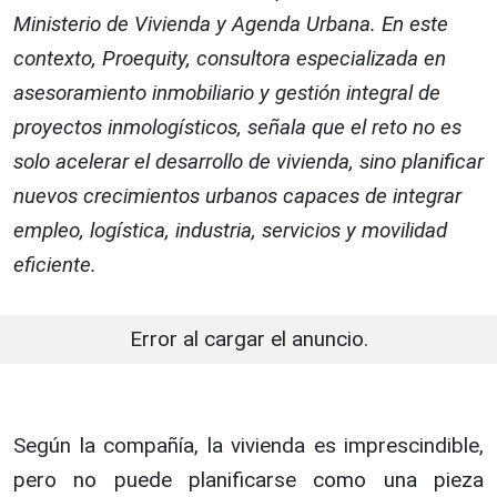
Ministerio de Vivienda y Agenda Urbana. En este
contexto, Proequity, consultora especializada en
asesoramiento inmobiliario y gestión integral de
proyectos inmologísticos, señala que el reto no es
solo acelerar el desarrollo de vivienda, sino planificar
nuevos crecimientos urbanos capaces de integrar
empleo, logística, industria, servicios y movilidad
eficiente.
Error al cargar el anuncio.
Según la compañía, la vivienda es imprescindible,
pero no puede planificarse como una pieza