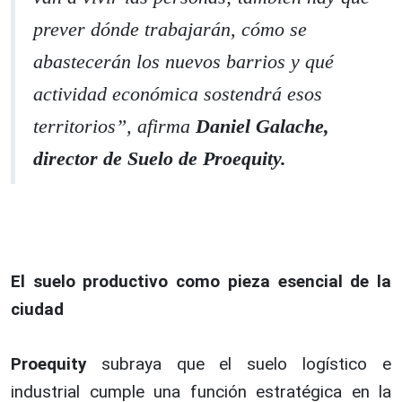
prever dónde trabajarán, cómo se
abastecerán los nuevos barrios y qué
actividad económica sostendrá esos
territorios
”, afirma
Daniel Galache,
director de Suelo de Proequity.
El suelo productivo como pieza esencial de la
ciudad
Proequity
subraya que el suelo logístico e
industrial cumple una función estratégica en la