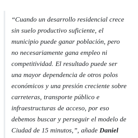
“
Cuando un desarrollo residencial crece
sin suelo productivo suficiente, el
municipio puede ganar población, pero
no necesariamente gana empleo ni
competitividad. El resultado puede ser
una mayor dependencia de otros polos
económicos y una presión creciente sobre
carreteras, transporte público e
infraestructuras de acceso, por eso
debemos buscar y perseguir el modelo de
Ciudad de 15 minutos,
”, añade
Daniel