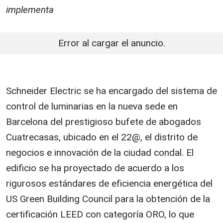
implementa
Error al cargar el anuncio.
Schneider Electric se ha encargado del sistema de
control de luminarias en la nueva sede en
Barcelona del prestigioso bufete de abogados
Cuatrecasas, ubicado en el 22@, el distrito de
negocios e innovación de la ciudad condal. El
edificio se ha proyectado de acuerdo a los
rigurosos estándares de eficiencia energética del
US Green Building Council para la obtención de la
certificación LEED con categoría ORO, lo que