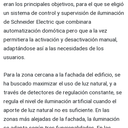
eran los principales objetivos, para el que se eligió
un sistema de control y supervisión de iluminación
de Schneider Electric que combinara
automatización domótica pero que a la vez
permitiera la activación y desactivación manual,
adaptándose así a las necesidades de los
usuarios.
Para la zona cercana a la fachada del edificio, se
ha buscado maximizar el uso de luz natural, y a
través de detectores de regulación constante, se
regula el nivel de iluminación artificial cuando el
aporte de luz natural no es suficiente. En las
zonas más alejadas de la fachada, la iluminación
se adapta según tres funcionalidades. En las