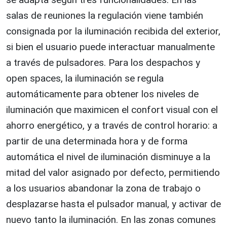
salas de reuniones la regulación viene también
consignada por la iluminación recibida del exterior,
si bien el usuario puede interactuar manualmente
a través de pulsadores. Para los despachos y
open spaces, la iluminación se regula
automáticamente para obtener los niveles de
iluminación que maximicen el confort visual con el
ahorro energético, y a través de control horario: a
partir de una determinada hora y de forma
automática el nivel de iluminación disminuye a la
mitad del valor asignado por defecto, permitiendo
a los usuarios abandonar la zona de trabajo o
desplazarse hasta el pulsador manual, y activar de
nuevo tanto la iluminación. En las zonas comunes