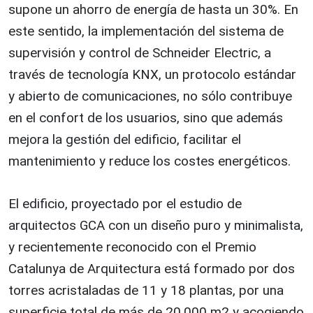
supone un ahorro de energía de hasta un 30%. En
este sentido, la implementación del sistema de
supervisión y control de Schneider Electric, a
través de tecnología KNX, un protocolo estándar
y abierto de comunicaciones, no sólo contribuye
en el confort de los usuarios, sino que además
mejora la gestión del edificio, facilitar el
mantenimiento y reduce los costes energéticos.
El edificio, proyectado por el estudio de
arquitectos GCA con un diseño puro y minimalista,
y recientemente reconocido con el Premio
Catalunya de Arquitectura está formado por dos
torres acristaladas de 11 y 18 plantas, por una
superficie total de más de 20.000 m2 y acogiendo