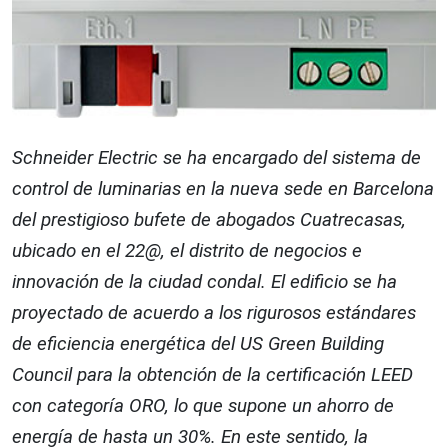
Schneider Electric se ha encargado del sistema de
control de luminarias en la nueva sede en Barcelona
del prestigioso bufete de abogados Cuatrecasas,
ubicado en el 22@, el distrito de negocios e
innovación de la ciudad condal. El edificio se ha
proyectado de acuerdo a los rigurosos estándares
de eficiencia energética del US Green Building
Council para la obtención de la certificación LEED
con categoría ORO, lo que supone un ahorro de
energía de hasta un 30%. En este sentido, la