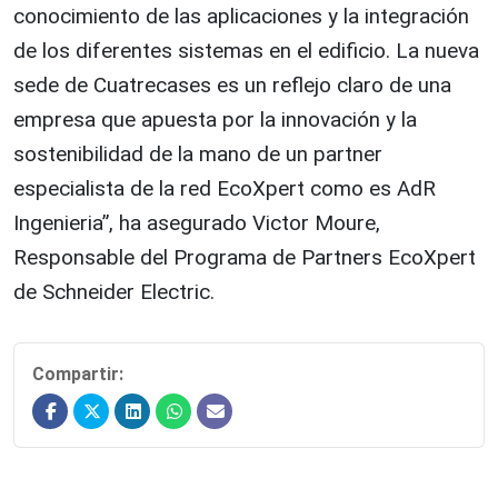
conocimiento de las aplicaciones y la integración
de los diferentes sistemas en el edificio. La nueva
sede de Cuatrecases es un reflejo claro de una
empresa que apuesta por la innovación y la
sostenibilidad de la mano de un partner
especialista de la red EcoXpert como es AdR
Ingenieria”, ha asegurado Victor Moure,
Responsable del Programa de Partners EcoXpert
de Schneider Electric.
Compartir: