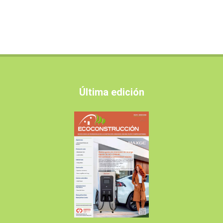
Última edición