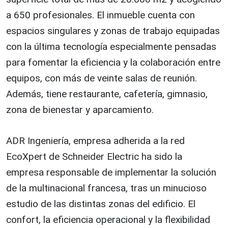
a 650 profesionales. El inmueble cuenta con
espacios singulares y zonas de trabajo equipadas
con la última tecnología especialmente pensadas
para fomentar la eficiencia y la colaboración entre
equipos, con más de veinte salas de reunión.
Además, tiene restaurante, cafetería, gimnasio,
zona de bienestar y aparcamiento.
ADR Ingeniería, empresa adherida a la red
EcoXpert de Schneider Electric ha sido la
empresa responsable de implementar la solución
de la multinacional francesa, tras un minucioso
estudio de las distintas zonas del edificio. El
confort, la eficiencia operacional y la flexibilidad