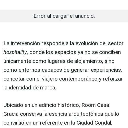
Error al cargar el anuncio.
La intervención responde a la evolución del sector
hospitality
, donde los espacios ya no se conciben
únicamente como lugares de alojamiento, sino
como entornos capaces de generar experiencias,
conectar con el viajero contemporáneo y reforzar
la identidad de marca.
Ubicado en un edificio histórico, Room Casa
Gracia conserva la esencia arquitectónica que lo
convirtió en un referente en la Ciudad Condal,