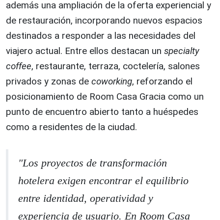
además una ampliación de la oferta experiencial y
de restauración, incorporando nuevos espacios
destinados a responder a las necesidades del
viajero actual. Entre ellos destacan un
specialty
coffee
, restaurante, terraza, coctelería, salones
privados y zonas de
coworking
, reforzando el
posicionamiento de Room Casa Gracia como un
punto de encuentro abierto tanto a huéspedes
como a residentes de la ciudad.
"Los proyectos de transformación
hotelera exigen encontrar el equilibrio
entre identidad, operatividad y
experiencia de usuario. En Room Casa