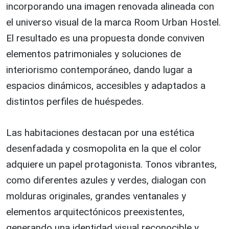
incorporando una imagen renovada alineada con
el universo visual de la marca Room Urban Hostel.
El resultado es una propuesta donde conviven
elementos patrimoniales y soluciones de
interiorismo contemporáneo, dando lugar a
espacios dinámicos, accesibles y adaptados a
distintos perfiles de huéspedes.
Las habitaciones destacan por una estética
desenfadada y cosmopolita en la que el color
adquiere un papel protagonista. Tonos vibrantes,
como diferentes azules y verdes, dialogan con
molduras originales, grandes ventanales y
elementos arquitectónicos preexistentes,
generando una identidad visual reconocible y