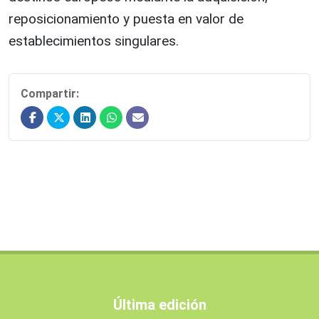
reposicionamiento y puesta en valor de
establecimientos singulares.
Compartir:
Última edición