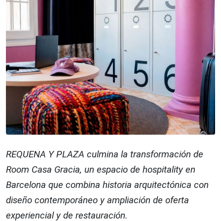
REQUENA Y PLAZA culmina la transformación de
Room Casa Gracia, un espacio de hospitality en
Barcelona que combina historia arquitectónica con
diseño contemporáneo y ampliación de oferta
experiencial y de restauración.