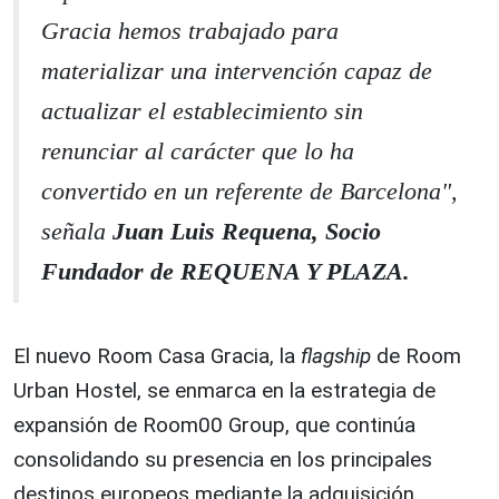
Gracia hemos trabajado para
materializar una intervención capaz de
actualizar el establecimiento sin
renunciar al carácter que lo ha
convertido en un referente de Barcelona",
señala
Juan Luis Requena, Socio
Fundador de REQUENA Y PLAZA.
El nuevo Room Casa Gracia, la
flagship
de Room
Urban Hostel, se enmarca en la estrategia de
expansión de Room00 Group, que continúa
consolidando su presencia en los principales
destinos europeos mediante la adquisición,