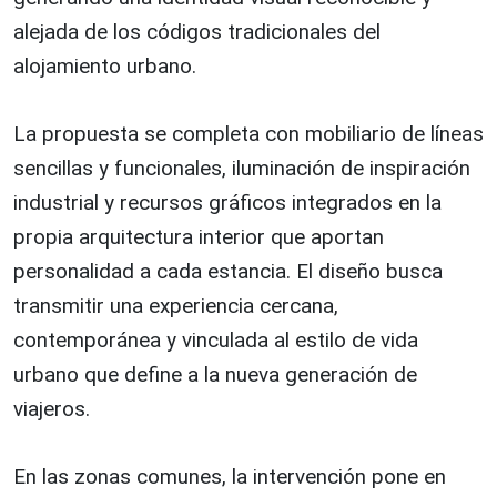
alejada de los códigos tradicionales del
alojamiento urbano.
La propuesta se completa con mobiliario de líneas
sencillas y funcionales, iluminación de inspiración
industrial y recursos gráficos integrados en la
propia arquitectura interior que aportan
personalidad a cada estancia. El diseño busca
transmitir una experiencia cercana,
contemporánea y vinculada al estilo de vida
urbano que define a la nueva generación de
viajeros.
En las zonas comunes, la intervención pone en