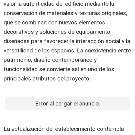
valor la autenticidad del edificio mediante la
conservación de materiales y texturas originales,
que se combinan con nuevos elementos
decorativos y soluciones de equipamiento
diseñadas para favorecer la interacción social y la
versatilidad de los espacios. La coexistencia entre
patrimonio, diseño contemporáneo y
funcionalidad se convierte así en uno de los
principales atributos del proyecto.
Error al cargar el anuncio.
La actualización del establecimiento contempla