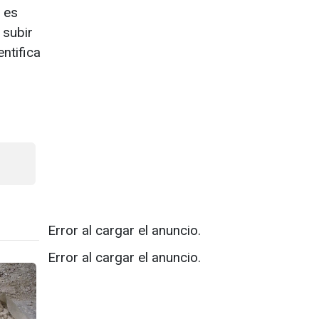
 es
 subir
ntifica
Error al cargar el anuncio.
Error al cargar el anuncio.