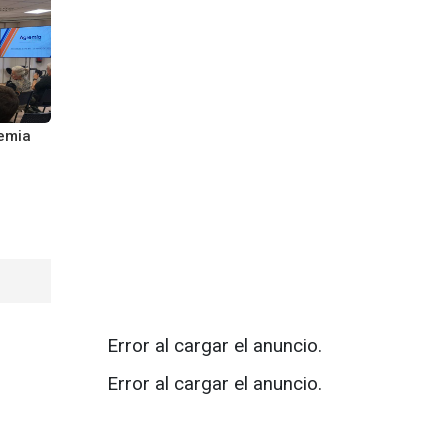
emia
Error al cargar el anuncio.
Error al cargar el anuncio.