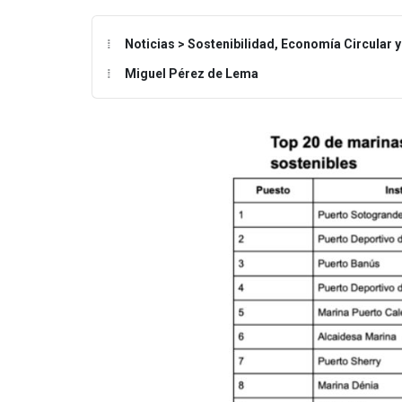
Noticias > Sostenibilidad, Economía Circular 
Miguel Pérez de Lema