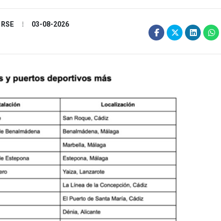
y RSE
03-08-2026