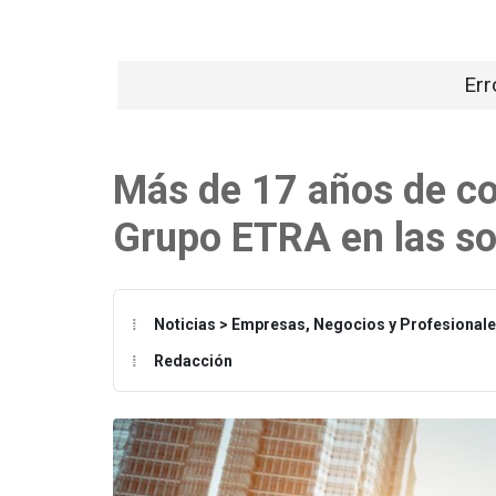
Err
Más de 17 años de co
Grupo ETRA en las so
Noticias > Empresas, Negocios y Profesional
Redacción