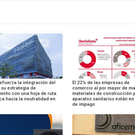
efuerza la integración del
El 22% de las empresas de
 su estrategia de
comercio al por mayor de ma
iento con una hoja de ruta
materiales de construcción y
ca hacia la neutralidad en
aparatos sanitarios están en
de impago