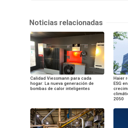
Noticias relacionadas
Calidad Viessmann para cada
Haier r
hogar: La nueva generación de
ESG en
bombas de calor inteligentes
crecim
climáti
2050