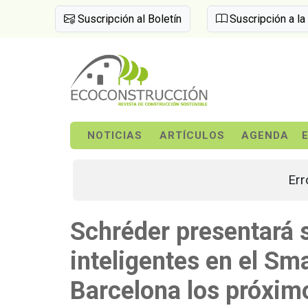
Suscripción al Boletín
Suscripción a la
NOTICIAS
ARTÍCULOS
AGENDA
Err
Schréder presentará 
inteligentes en el Sm
Barcelona los próxim