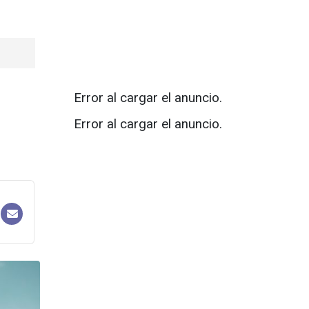
Error al cargar el anuncio.
Error al cargar el anuncio.