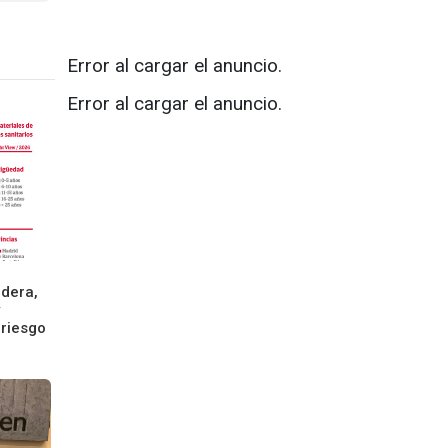
Error al cargar el anuncio.
Error al cargar el anuncio.
dera,
 riesgo