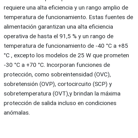
requiere una alta eficiencia y un rango amplio de
temperatura de funcionamiento. Estas fuentes de
alimentación garantizan una alta eficiencia
operativa de hasta el 91,5 % y un rango de
temperatura de funcionamiento de -40 °C a +85
°C , excepto los modelos de 25 W que prometen
-30 °C a +70 °C. Incorporan funciones de
protección, como sobreintensidad (OVC),
sobretensión (OVP), cortocircuito (SCP) y
sobretemperatura (OVT),y brindan la máxima
protección de salida incluso en condiciones
anómalas.