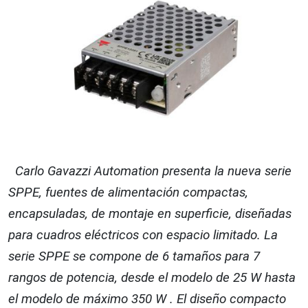
Carlo Gavazzi Automation presenta la nueva serie
SPPE, fuentes de alimentación compactas,
encapsuladas, de montaje en superficie, diseñadas
para cuadros eléctricos con espacio limitado. La
serie SPPE se compone de 6 tamaños para 7
rangos de potencia, desde el modelo de 25 W hasta
el modelo de máximo 350 W . El diseño compacto