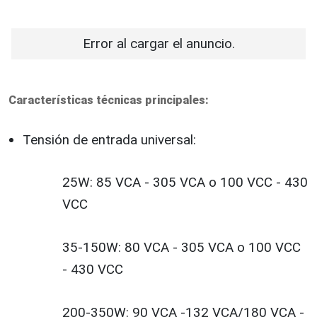
Error al cargar el anuncio.
Características técnicas principales:
Tensión de entrada universal:
25W: 85 VCA - 305 VCA o 100 VCC - 430
VCC
35-150W: 80 VCA - 305 VCA o 100 VCC
- 430 VCC
200-350W: 90 VCA -132 VCA/180 VCA -