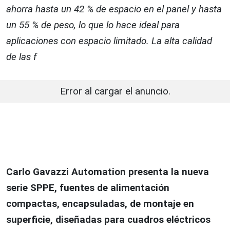
ahorra hasta un 42 % de espacio en el panel y hasta
un 55 % de peso, lo que lo hace ideal para
aplicaciones con espacio limitado. La alta calidad
de las f
Error al cargar el anuncio.
Carlo Gavazzi Automation presenta la nueva
serie SPPE, fuentes de alimentación
compactas, encapsuladas, de montaje en
superficie, diseñadas para cuadros eléctricos