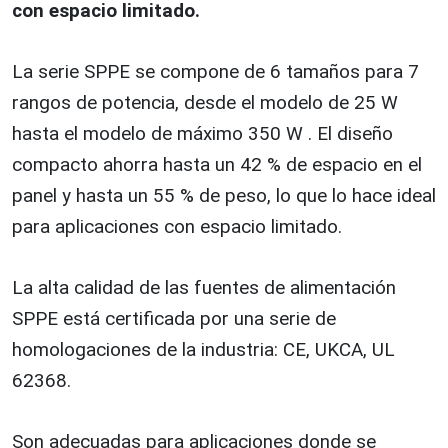
con espacio limitado.
La serie SPPE se compone de 6 tamaños para 7
rangos de potencia, desde el modelo de 25 W
hasta el modelo de máximo 350 W . El diseño
compacto ahorra hasta un 42 % de espacio en el
panel y hasta un 55 % de peso, lo que lo hace ideal
para aplicaciones con espacio limitado.
La alta calidad de las fuentes de alimentación
SPPE está certificada por una serie de
homologaciones de la industria: CE, UKCA, UL
62368.
Son adecuadas para aplicaciones donde se