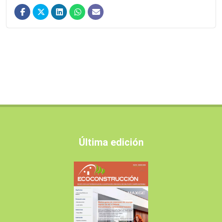
Última edición