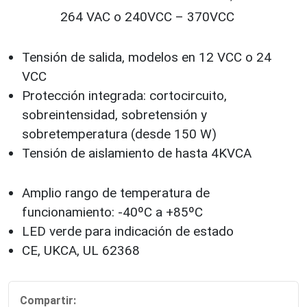
264 VAC o 240VCC – 370VCC
Tensión de salida, modelos en 12 VCC o 24
VCC
Protección integrada: cortocircuito,
sobreintensidad, sobretensión y
sobretemperatura (desde 150 W)
Tensión de aislamiento de hasta 4KVCA
Amplio rango de temperatura de
funcionamiento: -40ºC a +85ºC
LED verde para indicación de estado
CE, UKCA, UL 62368
Compartir: