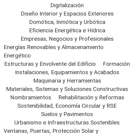
Digitalización
Diseño Interior y Espacios Exteriores
Domótica, Inmótica y Urbótica
Eficiencia Energética e Hídrica
Empresas, Negocios y Profesionales
Energías Renovables y Almacenamiento
Energético
Estructuras y Envolvente del Edificio
Formación
Instalaciones, Equipamientos y Acabados
Maquinaria y Herramientas
Materiales, Sistemas y Soluciones Constructivas
Nombramientos
Rehabilitación y Reformas
Sostenibilidad, Economía Circular y RSE
Suelos y Pavimentos
Urbanismo e Infraestructuras Sostenibles
Ventanas, Puertas, Protección Solar y