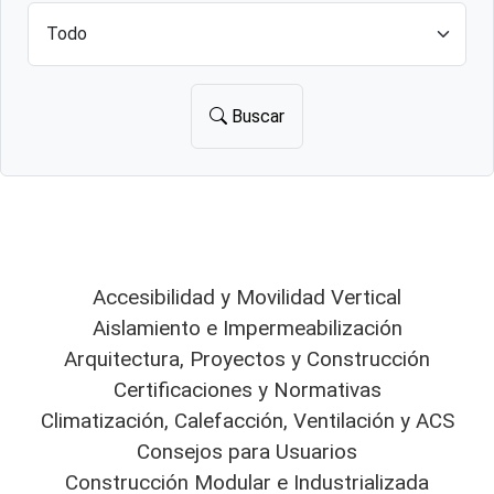
Buscar
Accesibilidad y Movilidad Vertical
Aislamiento e Impermeabilización
Arquitectura, Proyectos y Construcción
Certificaciones y Normativas
Climatización, Calefacción, Ventilación y ACS
Consejos para Usuarios
Construcción Modular e Industrializada