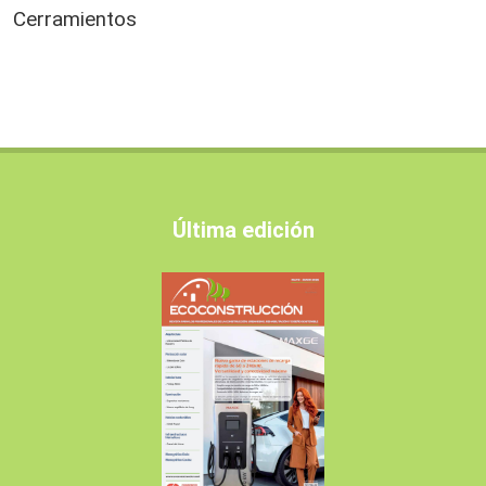
Cerramientos
Última edición