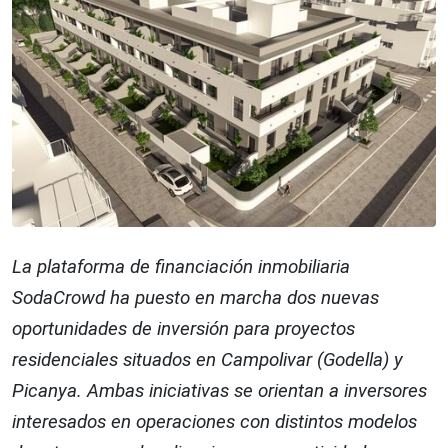
La plataforma de financiación inmobiliaria
SodaCrowd ha puesto en marcha dos nuevas
oportunidades de inversión para proyectos
residenciales situados en Campolivar (Godella) y
Picanya. Ambas iniciativas se orientan a inversores
interesados en operaciones con distintos modelos