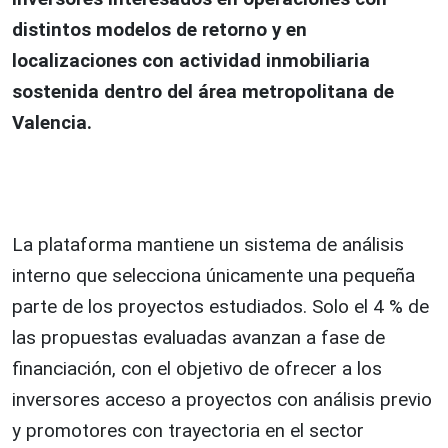
distintos modelos de retorno y en
localizaciones con actividad inmobiliaria
sostenida dentro del área metropolitana de
Valencia.
La plataforma mantiene un sistema de análisis
interno que selecciona únicamente una pequeña
parte de los proyectos estudiados. Solo el 4 % de
las propuestas evaluadas avanzan a fase de
financiación, con el objetivo de ofrecer a los
inversores acceso a proyectos con análisis previo
y promotores con trayectoria en el sector