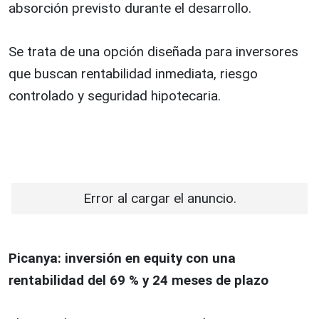
absorción previsto durante el desarrollo.
Se trata de una opción diseñada para inversores
que buscan rentabilidad inmediata, riesgo
controlado y seguridad hipotecaria.
Error al cargar el anuncio.
Picanya: inversión en equity con una
rentabilidad del 69 % y 24 meses de plazo