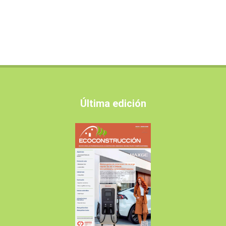
Última edición