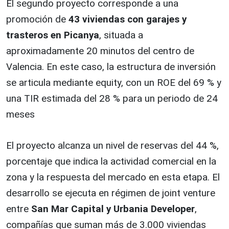
El segundo proyecto corresponde a una
promoción de
43 viviendas con garajes y
trasteros en Picanya
, situada a
aproximadamente 20 minutos del centro de
Valencia. En este caso, la estructura de inversión
se articula mediante equity, con un ROE del 69 % y
una TIR estimada del 28 % para un periodo de 24
meses
El proyecto alcanza un nivel de reservas del 44 %,
porcentaje que indica la actividad comercial en la
zona y la respuesta del mercado en esta etapa. El
desarrollo se ejecuta en régimen de joint venture
entre
San Mar Capital y Urbania Developer
,
compañías que suman más de 3.000 viviendas