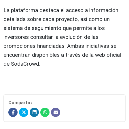
La plataforma destaca el acceso a información
detallada sobre cada proyecto, así como un
sistema de seguimiento que permite a los
inversores consultar la evolución de las
promociones financiadas. Ambas iniciativas se
encuentran disponibles a través de la web oficial
de SodaCrowd.
Compartir: