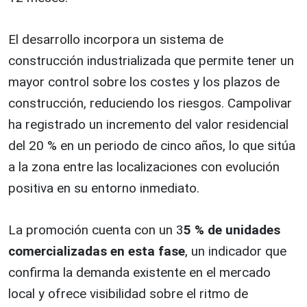
El desarrollo incorpora un sistema de
construcción industrializada que permite tener un
mayor control sobre los costes y los plazos de
construcción, reduciendo los riesgos. Campolivar
ha registrado un incremento del valor residencial
del 20 % en un periodo de cinco años, lo que sitúa
a la zona entre las localizaciones con evolución
positiva en su entorno inmediato.
La promoción cuenta con un 3
5 % de unidades
comercializadas en esta fase
, un indicador que
confirma la demanda existente en el mercado
local y ofrece visibilidad sobre el ritmo de