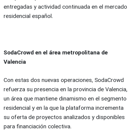
entregadas y actividad continuada en el mercado
residencial español.
SodaCrowd en el área metropolitana de
Valencia
Con estas dos nuevas operaciones, SodaCrowd
refuerza su presencia en la provincia de Valencia,
un área que mantiene dinamismo en el segmento
residencial y en la que la plataforma incrementa
su oferta de proyectos analizados y disponibles
para financiación colectiva.