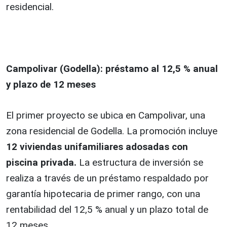
residencial.
Campolivar (Godella): préstamo al 12,5 % anual
y plazo de 12 meses
El primer proyecto se ubica en Campolivar, una
zona residencial de Godella. La promoción incluye
12 viviendas unifamiliares adosadas con
piscina privada.
La estructura de inversión se
realiza a través de un préstamo respaldado por
garantía hipotecaria de primer rango, con una
rentabilidad del 12,5 % anual y un plazo total de
12 meses.