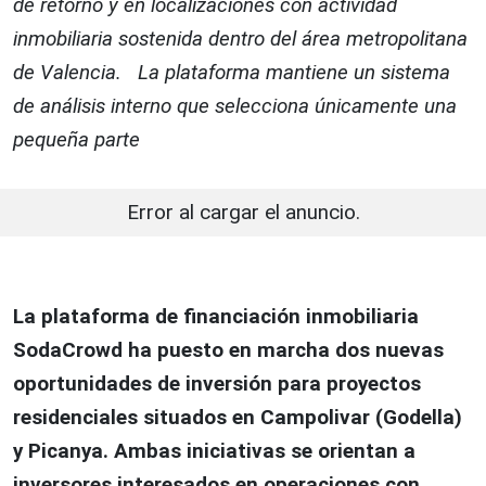
de retorno y en localizaciones con actividad
inmobiliaria sostenida dentro del área metropolitana
de Valencia. La plataforma mantiene un sistema
de análisis interno que selecciona únicamente una
pequeña parte
Error al cargar el anuncio.
La plataforma de financiación inmobiliaria
SodaCrowd ha puesto en marcha dos nuevas
oportunidades de inversión para proyectos
residenciales situados en Campolivar (Godella)
y Picanya. Ambas iniciativas se orientan a
inversores interesados en operaciones con