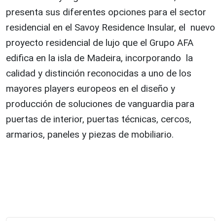
presenta sus diferentes opciones para el sector
residencial en el Savoy Residence Insular, el nuevo
proyecto residencial de lujo que el Grupo AFA
edifica en la isla de Madeira, incorporando la
calidad y distinción reconocidas a uno de los
mayores players europeos en el diseño y
producción de soluciones de vanguardia para
puertas de interior, puertas técnicas, cercos,
armarios, paneles y piezas de mobiliario.