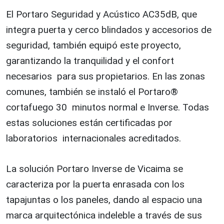
El Portaro Seguridad y Acústico AC35dB, que
integra puerta y cerco blindados y accesorios de
seguridad, también equipó este proyecto,
garantizando la tranquilidad y el confort
necesarios para sus propietarios. En las zonas
comunes, también se instaló el Portaro®
cortafuego 30 minutos normal e Inverse. Todas
estas soluciones están certificadas por
laboratorios internacionales acreditados.
La solución Portaro Inverse de Vicaima se
caracteriza por la puerta enrasada con los
tapajuntas o los paneles, dando al espacio una
marca arquitectónica indeleble a través de sus