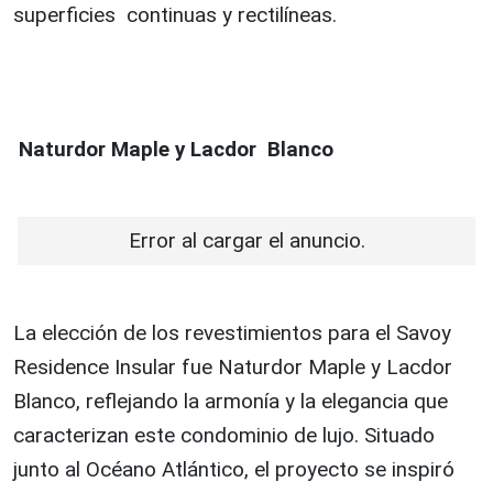
superficies continuas y rectilíneas.
Naturdor Maple y Lacdor Blanco
Error al cargar el anuncio.
La elección de los revestimientos para el Savoy
Residence Insular fue Naturdor Maple y Lacdor
Blanco, reflejando la armonía y la elegancia que
caracterizan este condominio de lujo. Situado
junto al Océano Atlántico, el proyecto se inspiró