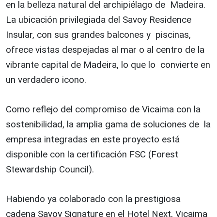
en la belleza natural del archipiélago de Madeira.
La ubicación privilegiada del Savoy Residence
Insular, con sus grandes balcones y piscinas,
ofrece vistas despejadas al mar o al centro de la
vibrante capital de Madeira, lo que lo convierte en
un verdadero icono.
Como reflejo del compromiso de Vicaima con la
sostenibilidad, la amplia gama de soluciones de la
empresa integradas en este proyecto está
disponible con la certificación FSC (Forest
Stewardship Council).
Habiendo ya colaborado con la prestigiosa
cadena Savoy Signature en el Hotel Next, Vicaima