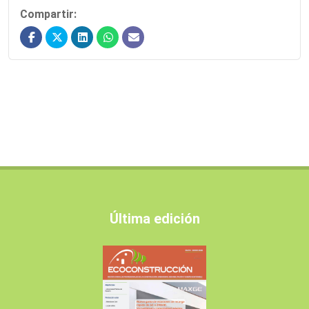
Compartir:
Última edición