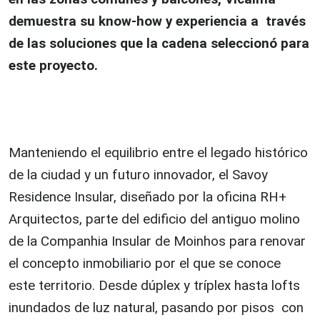
demuestra su know-how y experiencia a través
de las soluciones que la cadena seleccionó para
este proyecto.
Manteniendo el equilibrio entre el legado histórico
de la ciudad y un futuro innovador, el Savoy
Residence Insular, diseñado por la oficina RH+
Arquitectos, parte del edificio del antiguo molino
de la Companhia Insular de Moinhos para renovar
el concepto inmobiliario por el que se conoce
este territorio. Desde dúplex y tríplex hasta lofts
inundados de luz natural, pasando por pisos con