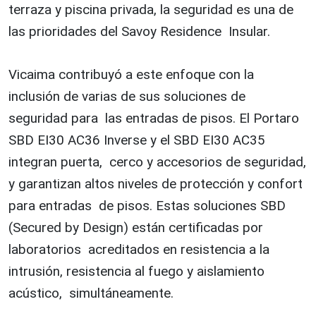
terraza y piscina privada, la seguridad es una de
las prioridades del Savoy Residence Insular.
Vicaima contribuyó a este enfoque con la
inclusión de varias de sus soluciones de
seguridad para las entradas de pisos. El Portaro
SBD EI30 AC36 Inverse y el SBD EI30 AC35
integran puerta, cerco y accesorios de seguridad,
y garantizan altos niveles de protección y confort
para entradas de pisos. Estas soluciones SBD
(Secured by Design) están certificadas por
laboratorios acreditados en resistencia a la
intrusión, resistencia al fuego y aislamiento
acústico, simultáneamente.