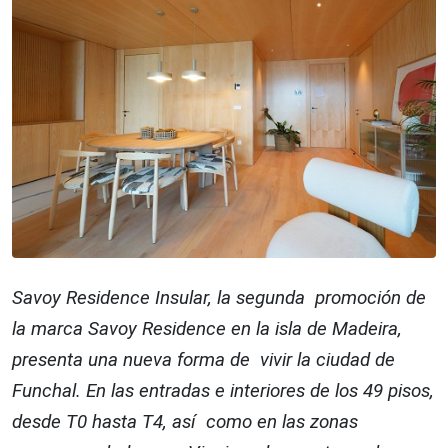
Savoy Residence Insular, la segunda promoción de
la marca Savoy Residence en la isla de Madeira,
presenta una nueva forma de vivir la ciudad de
Funchal. En las entradas e interiores de los 49 pisos,
desde T0 hasta T4, así como en las zonas