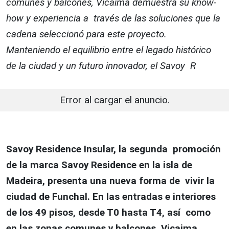
comunes y balcones, Vicaima demuestra su know-
how y experiencia a través de las soluciones que la
cadena seleccionó para este proyecto.
Manteniendo el equilibrio entre el legado histórico
de la ciudad y un futuro innovador, el Savoy R
Error al cargar el anuncio.
Savoy Residence Insular, la segunda promoción
de la marca Savoy Residence en la isla de
Madeira, presenta una nueva forma de vivir la
ciudad de Funchal. En las entradas e interiores
de los 49 pisos, desde T0 hasta T4, así como
en las zonas comunes y balcones, Vicaima