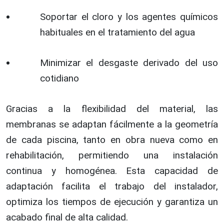
Soportar el cloro y los agentes químicos
habituales en el tratamiento del agua
Minimizar el desgaste derivado del uso
cotidiano
Gracias a la flexibilidad del material, las
membranas se adaptan fácilmente a la geometría
de cada piscina, tanto en obra nueva como en
rehabilitación, permitiendo una instalación
continua y homogénea. Esta capacidad de
adaptación facilita el trabajo del instalador,
optimiza los tiempos de ejecución y garantiza un
acabado final de alta calidad.