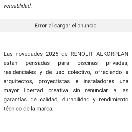
versatilidad.
Error al cargar el anuncio.
Las novedades 2026 de RENOLIT ALKORPLAN
están pensadas para piscinas privadas,
residenciales y de uso colectivo, ofreciendo a
arquitectos, proyectistas e instaladores una
mayor libertad creativa sin renunciar a las
garantías de calidad, durabilidad y rendimiento
técnico de la marca.