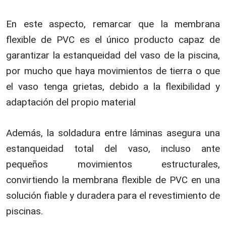
En este aspecto, remarcar que la membrana
flexible de PVC es el único producto capaz de
garantizar la estanqueidad del vaso de la piscina,
por mucho que haya movimientos de tierra o que
el vaso tenga grietas, debido a la flexibilidad y
adaptación del propio material
Además, la soldadura entre láminas asegura una
estanqueidad total del vaso, incluso ante
pequeños movimientos estructurales,
convirtiendo la membrana flexible de PVC en una
solución fiable y duradera para el revestimiento de
piscinas.