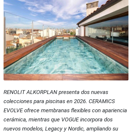
RENOLIT ALKORPLAN presenta dos nuevas
colecciones para piscinas en 2026. CERAMICS
EVOLVE ofrece membranas flexibles con apariencia
cerámica, mientras que VOGUE incorpora dos
nuevos modelos, Legacy y Nordic, ampliando su