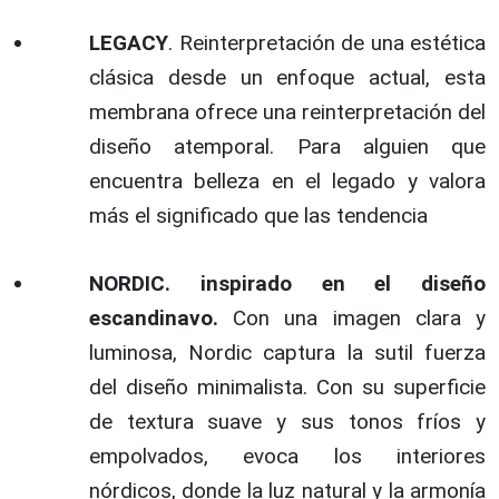
LEGACY
. Reinterpretación de una estética
clásica desde un enfoque actual, esta
membrana ofrece una reinterpretación del
diseño atemporal. Para alguien que
encuentra belleza en el legado y valora
más el significado que las tendencia
NORDIC. inspirado en el diseño
escandinavo.
Con una imagen clara y
luminosa, Nordic captura la sutil fuerza
del diseño minimalista. Con su superficie
de textura suave y sus tonos fríos y
empolvados, evoca los interiores
nórdicos, donde la luz natural y la armonía