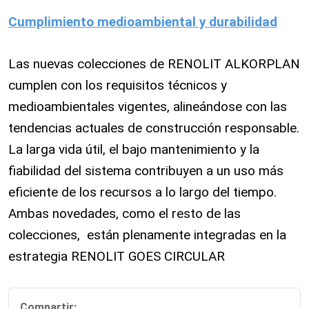
Cumplimiento medioambiental y durabilidad
Las nuevas colecciones de RENOLIT ALKORPLAN
cumplen con los requisitos técnicos y
medioambientales vigentes, alineándose con las
tendencias actuales de construcción responsable.
La larga vida útil, el bajo mantenimiento y la
fiabilidad del sistema contribuyen a un uso más
eficiente de los recursos a lo largo del tiempo.
Ambas novedades, como el resto de las
colecciones, están plenamente integradas en la
estrategia RENOLIT GOES CIRCULAR
Compartir: