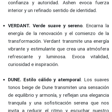
confianza y autoridad. Ashen evoca fuerza
interior y un refinado sentido de identidad.
VERDANT. Verde suave y sereno
. Encarna la
energía de la renovación y el comienzo de la
transformación. Verdant transmite una energía
vibrante y estimulante que crea una atmósfera
refrescante y luminosa. Evoca vitalidad,
curiosidad e inspiración.
DUNE. Estilo cálido y atemporal
. Los suaves
tonos beige de Dune transmiten una sensación
de equilibrio y armonía, y reflejan una elegancia
tranquila y una sofisticación serena que nos
invita a reducir el ritmo y escuchar nuestro