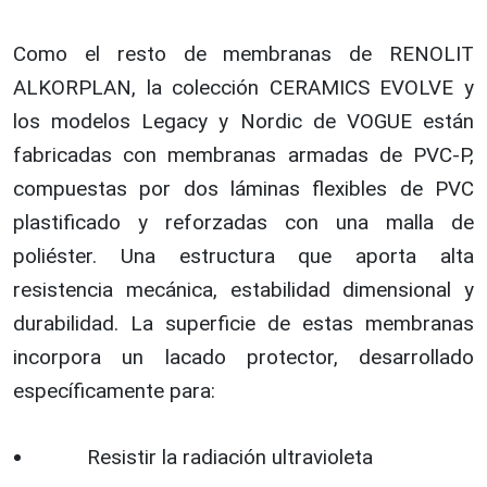
Como el resto de membranas de RENOLIT
ALKORPLAN, la colección CERAMICS EVOLVE y
los modelos Legacy y Nordic de VOGUE están
fabricadas con membranas armadas de PVC-P,
compuestas por dos láminas flexibles de PVC
plastificado y reforzadas con una malla de
poliéster. Una estructura que aporta alta
resistencia mecánica, estabilidad dimensional y
durabilidad. La superficie de estas membranas
incorpora un lacado protector, desarrollado
específicamente para:
Resistir la radiación ultravioleta