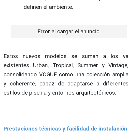
definen el ambiente.
Error al cargar el anuncio.
Estos nuevos modelos se suman a los ya
existentes Urban, Tropical, Summer y Vintage,
consolidando VOGUE como una colección amplia
y coherente, capaz de adaptarse a diferentes
estilos de piscina y entornos arquitectónicos.
Prestaciones técnicas y facilidad de instalación