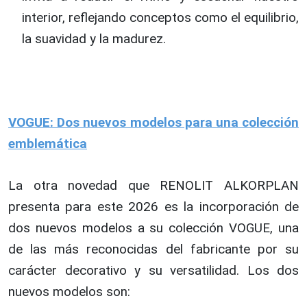
interior, reflejando conceptos como el equilibrio,
la suavidad y la madurez.
VOGUE: Dos nuevos modelos para una colección
emblemática
La otra novedad que RENOLIT ALKORPLAN
presenta para este 2026 es la incorporación de
dos nuevos modelos a su colección VOGUE, una
de las más reconocidas del fabricante por su
carácter decorativo y su versatilidad. Los dos
nuevos modelos son: