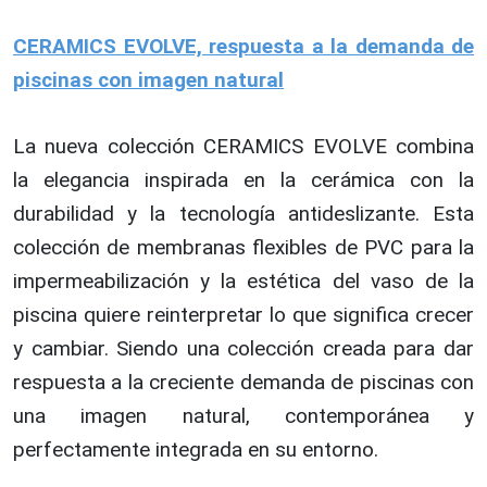
CERAMICS EVOLVE, respuesta a la demanda de
piscinas con imagen natural
La nueva colección CERAMICS EVOLVE combina
la elegancia inspirada en la cerámica con la
durabilidad y la tecnología antideslizante. Esta
colección de membranas flexibles de PVC para la
impermeabilización y la estética del vaso de la
piscina quiere reinterpretar lo que significa crecer
y cambiar. Siendo una colección creada para dar
respuesta a la creciente demanda de piscinas con
una imagen natural, contemporánea y
perfectamente integrada en su entorno.