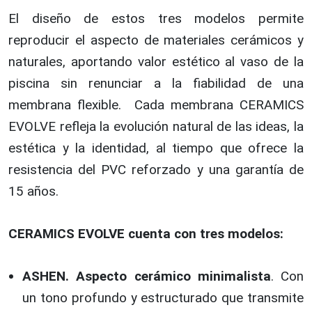
El diseño de estos tres modelos permite
reproducir el aspecto de materiales cerámicos y
naturales, aportando valor estético al vaso de la
piscina sin renunciar a la fiabilidad de una
membrana flexible. Cada membrana CERAMICS
EVOLVE refleja la evolución natural de las ideas, la
estética y la identidad, al tiempo que ofrece la
resistencia del PVC reforzado y una garantía de
15 años.
CERAMICS EVOLVE cuenta con tres modelos:
ASHEN. Aspecto cerámico minimalista
. Con
un tono profundo y estructurado que transmite