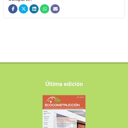
Última edición