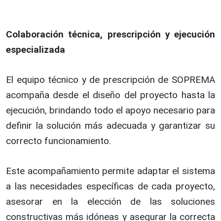
Colaboración técnica, prescripción y ejecución
especializada
El equipo técnico y de prescripción de SOPREMA
acompaña desde el diseño del proyecto hasta la
ejecución, brindando todo el apoyo necesario para
definir la solución más adecuada y garantizar su
correcto funcionamiento.
Este acompañamiento permite adaptar el sistema
a las necesidades específicas de cada proyecto,
asesorar en la elección de las soluciones
constructivas más idóneas y asegurar la correcta