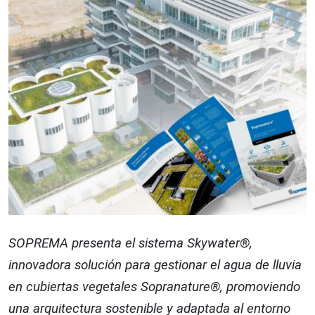
SOPREMA presenta el sistema Skywater®,
innovadora solución para gestionar el agua de lluvia
en cubiertas vegetales Sopranature®, promoviendo
una arquitectura sostenible y adaptada al entorno