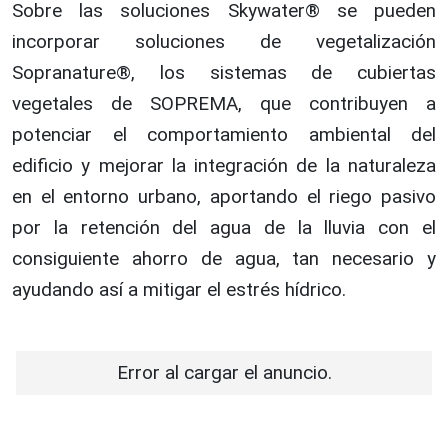
Sobre las soluciones Skywater® se pueden
incorporar soluciones de vegetalización
Sopranature®, los sistemas de cubiertas
vegetales de SOPREMA, que contribuyen a
potenciar el comportamiento ambiental del
edificio y mejorar la integración de la naturaleza
en el entorno urbano, aportando el riego pasivo
por la retención del agua de la lluvia con el
consiguiente ahorro de agua, tan necesario y
ayudando así a mitigar el estrés hídrico.
Error al cargar el anuncio.