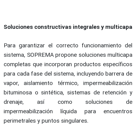
Soluciones constructivas integrales y multicapa
Para garantizar el correcto funcionamiento del
sistema, SOPREMA propone soluciones multicapa
completas que incorporan productos específicos
para cada fase del sistema, incluyendo barrera de
vapor, aislamiento térmico, impermeabilización
bituminosa o sintética, sistemas de retención y
drenaje, así como soluciones de
impermeabilización líquida para encuentros
perimetrales y puntos singulares.