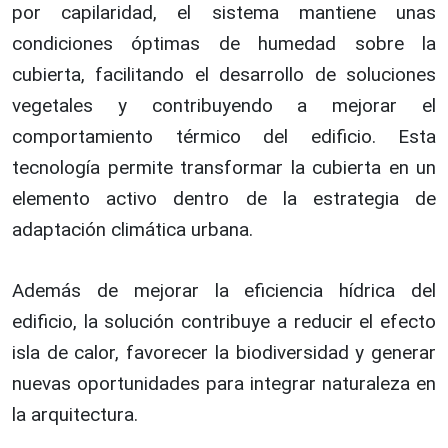
por capilaridad, el sistema mantiene unas
condiciones óptimas de humedad sobre la
cubierta, facilitando el desarrollo de soluciones
vegetales y contribuyendo a mejorar el
comportamiento térmico del edificio. Esta
tecnología permite transformar la cubierta en un
elemento activo dentro de la estrategia de
adaptación climática urbana.
Además de mejorar la eficiencia hídrica del
edificio, la solución contribuye a reducir el efecto
isla de calor, favorecer la biodiversidad y generar
nuevas oportunidades para integrar naturaleza en
la arquitectura.