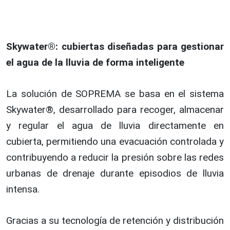
Skywater®: cubiertas diseñadas para gestionar
el agua de la lluvia de forma inteligente
La solución de SOPREMA se basa en el sistema
Skywater®, desarrollado para recoger, almacenar
y regular el agua de lluvia directamente en
cubierta, permitiendo una evacuación controlada y
contribuyendo a reducir la presión sobre las redes
urbanas de drenaje durante episodios de lluvia
intensa.
Gracias a su tecnología de retención y distribución