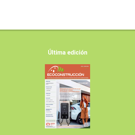
Última edición