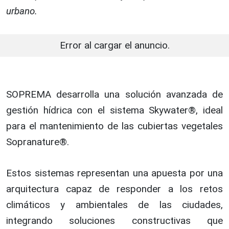
urbano.
Error al cargar el anuncio.
SOPREMA desarrolla una solución avanzada de
gestión hídrica con el sistema Skywater®, ideal
para el mantenimiento de las cubiertas vegetales
Sopranature®.
Estos sistemas representan una apuesta por una
arquitectura capaz de responder a los retos
climáticos y ambientales de las ciudades,
integrando soluciones constructivas que