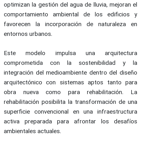
optimizan la gestión del agua de lluvia, mejoran el
comportamiento ambiental de los edificios y
favorecen la incorporación de naturaleza en
entornos urbanos.
Este modelo impulsa una arquitectura
comprometida con la sostenibilidad y la
integración del medioambiente dentro del diseño
arquitectónico con sistemas aptos tanto para
obra nueva como para rehabilitación. La
rehabilitación posibilita la transformación de una
superficie convencional en una infraestructura
activa preparada para afrontar los desafíos
ambientales actuales.