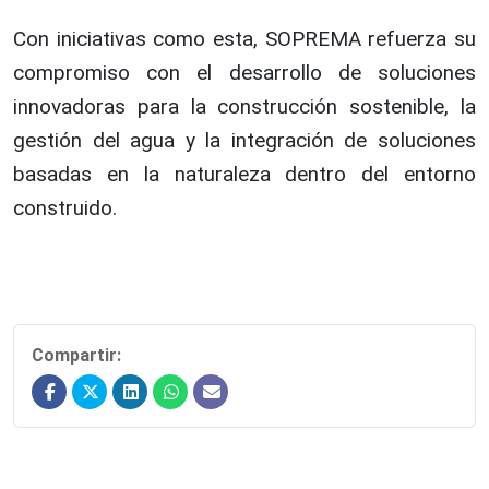
Con iniciativas como esta, SOPREMA refuerza su
compromiso con el desarrollo de soluciones
innovadoras para la construcción sostenible, la
gestión del agua y la integración de soluciones
basadas en la naturaleza dentro del entorno
construido.
Compartir: