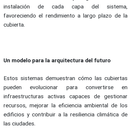
instalación de cada capa del sistema,
favoreciendo el rendimiento a largo plazo de la
cubierta.
Un modelo para la arquitectura del futuro
Estos sistemas demuestran cómo las cubiertas
pueden evolucionar para convertirse en
infraestructuras activas capaces de gestionar
recursos, mejorar la eficiencia ambiental de los
edificios y contribuir a la resiliencia climática de
las ciudades.