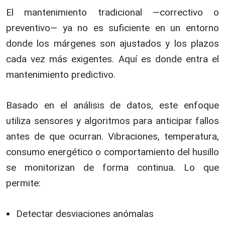
El mantenimiento tradicional —correctivo o
preventivo— ya no es suficiente en un entorno
donde los márgenes son ajustados y los plazos
cada vez más exigentes. Aquí es donde entra el
mantenimiento predictivo.
Basado en el análisis de datos, este enfoque
utiliza sensores y algoritmos para anticipar fallos
antes de que ocurran. Vibraciones, temperatura,
consumo energético o comportamiento del husillo
se monitorizan de forma continua. Lo que
permite:
Detectar desviaciones anómalas