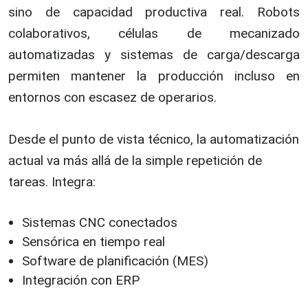
sino de capacidad productiva real. Robots
colaborativos, células de mecanizado
automatizadas y sistemas de carga/descarga
permiten mantener la producción incluso en
entornos con escasez de operarios.
Desde el punto de vista técnico, la automatización
actual va más allá de la simple repetición de
tareas. Integra:
Sistemas CNC conectados
Sensórica en tiempo real
Software de planificación (MES)
Integración con ERP