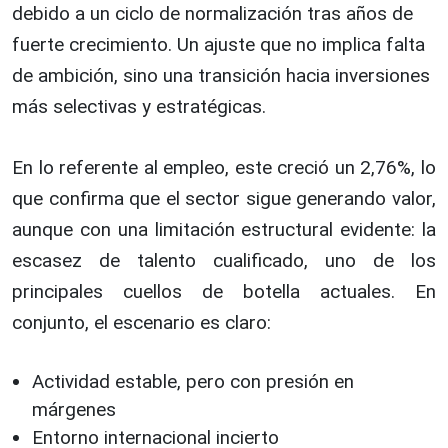
debido a un ciclo de normalización tras años de
fuerte crecimiento. Un ajuste que no implica falta
de ambición, sino una transición hacia inversiones
más selectivas y estratégicas.
En lo referente al empleo, este creció un 2,76%, lo
que confirma que el sector sigue generando valor,
aunque con una limitación estructural evidente: la
escasez de talento cualificado, uno de los
principales cuellos de botella actuales. En
conjunto, el escenario es claro:
Actividad estable, pero con presión en
márgenes
Entorno internacional incierto