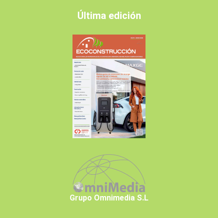
Última edición
Grupo Omnimedia S.L