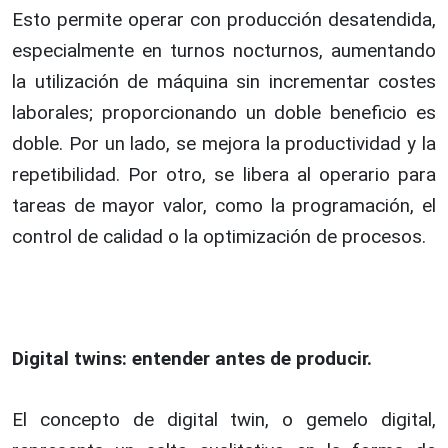
Esto permite operar con producción desatendida,
especialmente en turnos nocturnos, aumentando
la utilización de máquina sin incrementar costes
laborales; proporcionando un doble beneficio es
doble. Por un lado, se mejora la productividad y la
repetibilidad. Por otro, se libera al operario para
tareas de mayor valor, como la programación, el
control de calidad o la optimización de procesos.
Digital twins: entender antes de producir.
El concepto de digital twin, o gemelo digital,