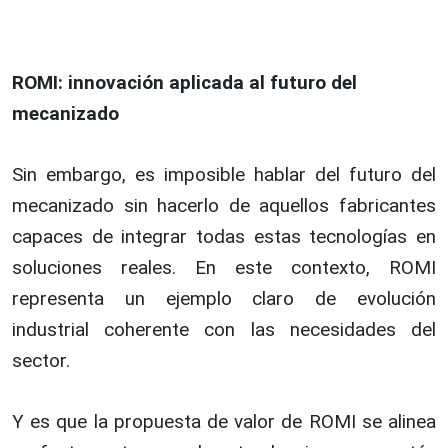
ROMI: innovación aplicada al futuro del
mecanizado
Sin embargo, es imposible hablar del futuro del
mecanizado sin hacerlo de aquellos fabricantes
capaces de integrar todas estas tecnologías en
soluciones reales. En este contexto, ROMI
representa un ejemplo claro de evolución
industrial coherente con las necesidades del
sector.
Y es que la propuesta de valor de ROMI se alinea