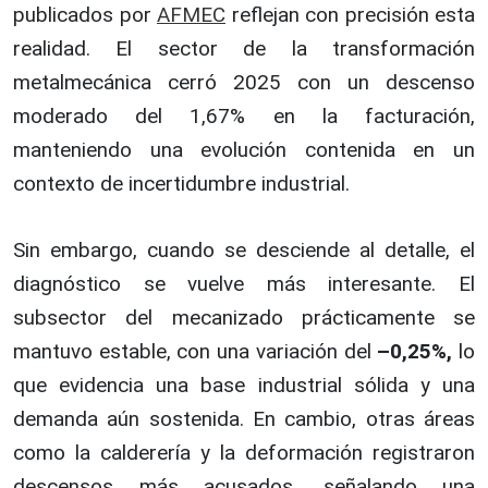
publicados por
AFMEC
reflejan con precisión esta
realidad. El sector de la transformación
metalmecánica cerró 2025 con un descenso
moderado del 1,67% en la facturación,
manteniendo una evolución contenida en un
contexto de incertidumbre industrial.
Sin embargo, cuando se desciende al detalle, el
diagnóstico se vuelve más interesante. El
subsector del mecanizado prácticamente se
mantuvo estable, con una variación del
–0,25%,
lo
que evidencia una base industrial sólida y una
demanda aún sostenida. En cambio, otras áreas
como la calderería y la deformación registraron
descensos más acusados, señalando una