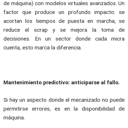
de máquina) con modelos virtuales avanzados. Un
factor que produce un profundo impacto: se
acortan los tiempos de puesta en marcha, se
reduce el scrap y se mejora la toma de
decisiones. En un sector donde cada micra
cuenta, esto marca la diferencia.
Mantenimiento predictivo: anticiparse al fallo.
Si hay un aspecto donde el mecanizado no puede
permitirse errores, es en la disponibilidad de
máquina.