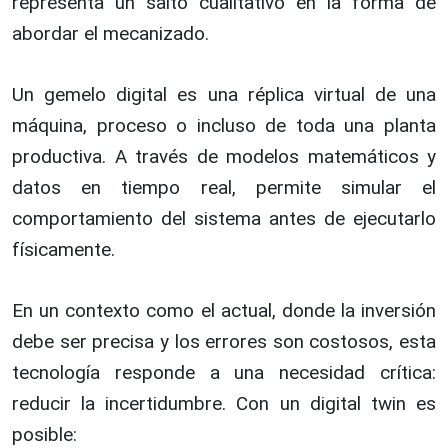
representa un salto cualitativo en la forma de
abordar el mecanizado.
Un gemelo digital es una réplica virtual de una
máquina, proceso o incluso de toda una planta
productiva. A través de modelos matemáticos y
datos en tiempo real, permite simular el
comportamiento del sistema antes de ejecutarlo
físicamente.
En un contexto como el actual, donde la inversión
debe ser precisa y los errores son costosos, esta
tecnología responde a una necesidad crítica:
reducir la incertidumbre. Con un digital twin es
posible: