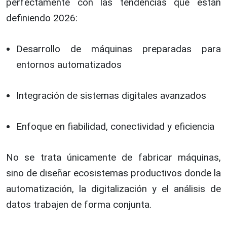
perfectamente con las tendencias que están
definiendo 2026:
Desarrollo de máquinas preparadas para
entornos automatizados
Integración de sistemas digitales avanzados
Enfoque en fiabilidad, conectividad y eficiencia
No se trata únicamente de fabricar máquinas,
sino de diseñar ecosistemas productivos donde la
automatización, la digitalización y el análisis de
datos trabajen de forma conjunta.