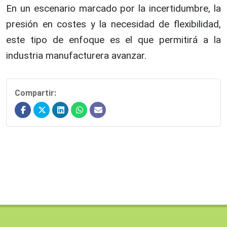
En un escenario marcado por la incertidumbre, la
presión en costes y la necesidad de flexibilidad,
este tipo de enfoque es el que permitirá a la
industria manufacturera avanzar.
Compartir: