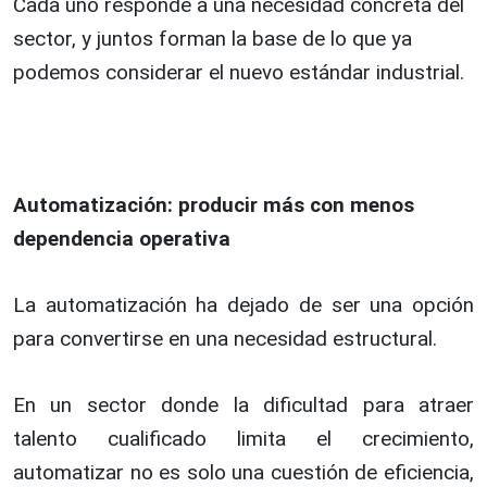
Cada uno responde a una necesidad concreta del
sector, y juntos forman la base de lo que ya
podemos considerar el nuevo estándar industrial.
Automatización: producir más con menos
dependencia operativa
La automatización ha dejado de ser una opción
para convertirse en una necesidad estructural.
En un sector donde la dificultad para atraer
talento cualificado limita el crecimiento,
automatizar no es solo una cuestión de eficiencia,