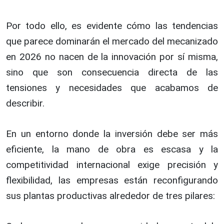
Por todo ello, es evidente cómo las tendencias
que parece dominarán el mercado del mecanizado
en 2026 no nacen de la innovación por sí misma,
sino que son consecuencia directa de las
tensiones y necesidades que acabamos de
describir.
En un entorno donde la inversión debe ser más
eficiente, la mano de obra es escasa y la
competitividad internacional exige precisión y
flexibilidad, las empresas están reconfigurando
sus plantas productivas alrededor de tres pilares: