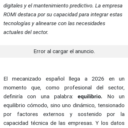
digitales y el mantenimiento predictivo. La empresa
ROMI destaca por su capacidad para integrar estas
tecnologías y alinearse con las necesidades
actuales del sector.
Error al cargar el anuncio.
El mecanizado español llega a 2026 en un
momento que, como profesional del sector,
definiría con una palabra:
equilibrio.
No un
equilibrio cómodo, sino uno dinámico, tensionado
por factores externos y sostenido por la
capacidad técnica de las empresas. Y los datos