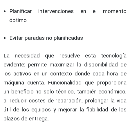
Planificar intervenciones en el momento
óptimo
Evitar paradas no planificadas
La necesidad que resuelve esta tecnología
evidente: permite maximizar la disponibilidad de
los activos en un contexto donde cada hora de
máquina cuenta. Funcionalidad que proporciona
un beneficio no solo técnico, también económico,
al reducir costes de reparación, prolongar la vida
útil de los equipos y mejorar la fiabilidad de los
plazos de entrega.