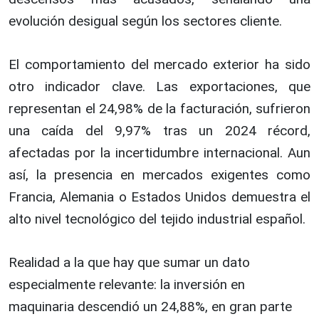
evolución desigual según los sectores cliente.
El comportamiento del mercado exterior ha sido
otro indicador clave. Las exportaciones, que
representan el 24,98% de la facturación, sufrieron
una caída del 9,97% tras un 2024 récord,
afectadas por la incertidumbre internacional. Aun
así, la presencia en mercados exigentes como
Francia, Alemania o Estados Unidos demuestra el
alto nivel tecnológico del tejido industrial español.
Realidad a la que hay que sumar un dato
especialmente relevante: la inversión en
maquinaria descendió un 24,88%, en gran parte