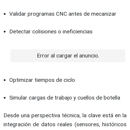
Validar programas CNC antes de mecanizar
Detectar colisiones o ineficiencias
Error al cargar el anuncio.
Optimizar tiempos de ciclo
Simular cargas de trabajo y cuellos de botella
Desde una perspectiva técnica, la clave está en la
integración de datos reales (sensores, históricos