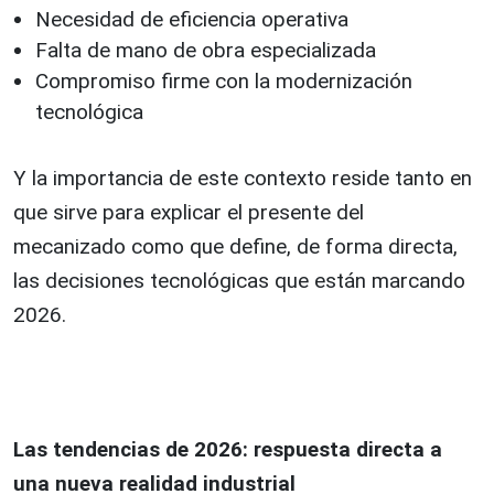
Necesidad de eficiencia operativa
Falta de mano de obra especializada
Compromiso firme con la modernización
tecnológica
Y la importancia de este contexto reside tanto en
que sirve para explicar el presente del
mecanizado como que define, de forma directa,
las decisiones tecnológicas que están marcando
2026.
Las tendencias de 2026: respuesta directa a
una nueva realidad industrial