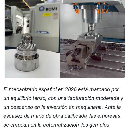
El mecanizado español en 2026 está marcado por
un equilibrio tenso, con una facturación moderada y
un descenso en la inversión en maquinaria. Ante la
escasez de mano de obra calificada, las empresas
se enfocan en la automatización, los gemelos