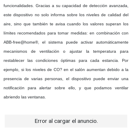
funcionalidades. Gracias a su capacidad de detección avanzada,
este dispositivo no solo informa sobre los niveles de calidad del
aire, sino que también te avisa cuando los valores superan los
límites recomendados para tomar medidas: en combinación con
ABB-free@home®, el sistema puede activar automáticamente
mecanismos de ventilación o ajustar la temperatura para
restablecer las condiciones óptimas para cada estancia. Por
ejemplo, si los niveles de CO? en el salón aumentan debido a la
presencia de varias personas, el dispositivo puede enviar una
notificación para alertar sobre ello, y que podamos ventilar
abriendo las ventanas.
Error al cargar el anuncio.