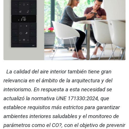
La calidad del aire interior también tiene gran
relevancia en el ámbito de la arquitectura y del
interiorismo. En respuesta a esta necesidad se
actualizó la normativa UNE 171330:2024, que
establece requisitos más estrictos para garantizar
ambientes interiores saludables y el monitoreo de
parámetros como el CO?, con el objetivo de prevenir