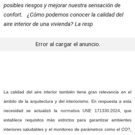
posibles riesgos y mejorar nuestra sensación de
confort. ¿Cómo podemos conocer la calidad del
aire interior de una vivienda? La resp
Error al cargar el anuncio.
La calidad del aire interior también tiene gran relevancia en el
ámbito de la arquitectura y del interiorismo. En respuesta a esta
necesidad se actualizó la
normativa UNE 171330:2024
, que
establece requisitos más estrictos para garantizar ambientes
interiores saludables y el monitoreo de parámetros como el CO?,