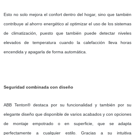
Esto no solo mejora el confort dentro del hogar, sino que también
contribuye al ahorro energético al optimizar el uso de los sistemas
de climatización, puesto que también puede detectar niveles
elevados de temperatura cuando la calefacción lleva horas
encendida y apagarla de forma automática.
Seguridad combinada con diseño
ABB Tenton® destaca por su funcionalidad y también por su
elegante diseño que disponible de varios acabados y con opciones
de montaje empotrado o en superficie, que se adapta
perfectamente a cualquier estilo. Gracias a su intuitiva