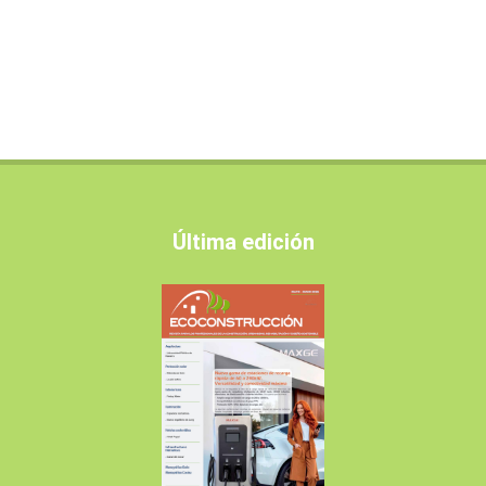
Última edición