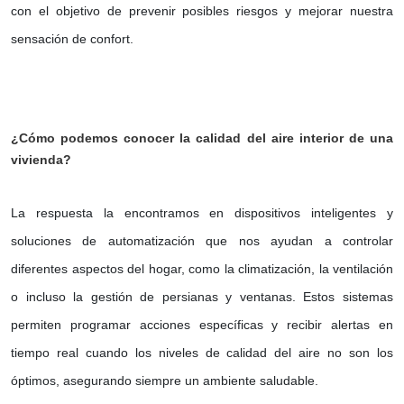
con el objetivo de prevenir posibles riesgos y mejorar nuestra
sensación de confort.
¿Cómo podemos conocer la calidad del aire interior de una
vivienda?
La respuesta la encontramos en dispositivos inteligentes y
soluciones de automatización que nos ayudan a controlar
diferentes aspectos del hogar, como la climatización, la ventilación
o incluso la gestión de persianas y ventanas. Estos sistemas
permiten programar acciones específicas y recibir alertas en
tiempo real cuando los niveles de calidad del aire no son los
óptimos, asegurando siempre un ambiente saludable.