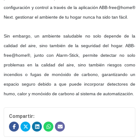
configuración y control a través de la aplicación ABB-free@home®
Next. gestionar el ambiente de tu hogar nunca ha sido tan fácil.
Sin embargo, un ambiente saludable no solo depende de la
calidad del aire, sino también de la seguridad del hogar. ABB-
free@home®, junto con Alarm-Stick, permite detectar no solo
problemas en la calidad del aire, sino también riesgos como
incendios o fugas de monóxido de carbono, garantizando un
espacio seguro debido a que puede incorporar detectores de
humo, calor y monóxido de carbono al sistema de automatización.
Compartir: