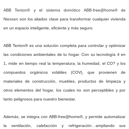
ABB Tenton®
y el
sistema domótico ABB-free@home® de
Niessen
son los aliados clave para transformar cualquier vivienda
en un espacio inteligente, eficiente y más seguro.
ABB Tenton® es una solución completa para controlar y optimizar
las condiciones ambientales de tu hogar. Con su tecnología 4 en
1, mide en tiempo real la temperatura, la humedad, el CO? y los
compuestos orgánicos volátiles (COV), que provienen de
materiales de construcción, muebles, productos de limpieza y
otros elementos del hogar, los cuales no son perceptibles y por
tanto peligrosos para nuestro bienestar.
Además, se integra con ABB-free@home®, y permite automatizar
la ventilación, calefacción y refrigeración…ampliando sus