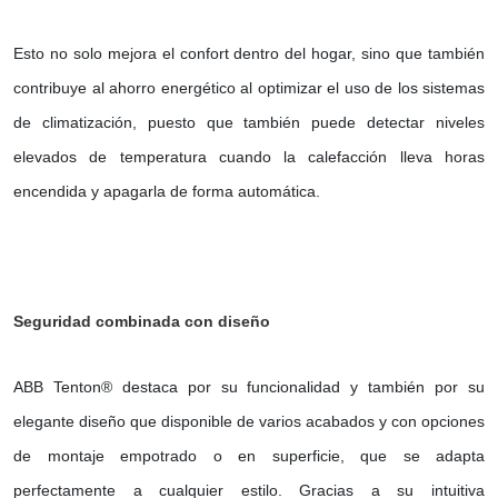
Esto no solo mejora el confort dentro del hogar, sino que también
contribuye al ahorro energético al optimizar el uso de los sistemas
de climatización, puesto que también puede detectar niveles
elevados de temperatura cuando la calefacción lleva horas
encendida y apagarla de forma automática.
Seguridad combinada con diseño
ABB Tenton® destaca por su funcionalidad y también por su
elegante diseño que disponible de varios acabados y con opciones
de montaje empotrado o en superficie, que se adapta
perfectamente a cualquier estilo. Gracias a su intuitiva