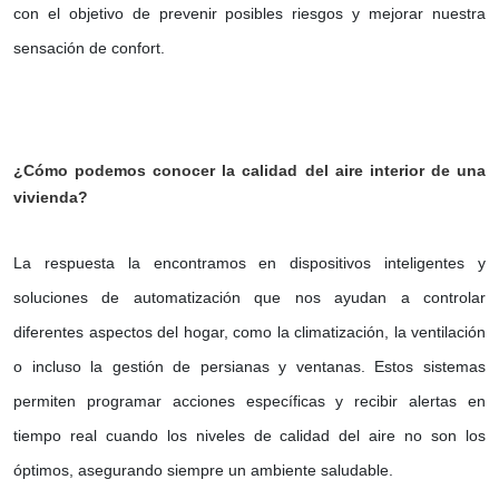
con el objetivo de prevenir posibles riesgos y mejorar nuestra
sensación de confort.
¿Cómo podemos conocer la calidad del aire interior de una
vivienda?
La respuesta la encontramos en dispositivos inteligentes y
soluciones de automatización que nos ayudan a controlar
diferentes aspectos del hogar, como la climatización, la ventilación
o incluso la gestión de persianas y ventanas. Estos sistemas
permiten programar acciones específicas y recibir alertas en
tiempo real cuando los niveles de calidad del aire no son los
óptimos, asegurando siempre un ambiente saludable.