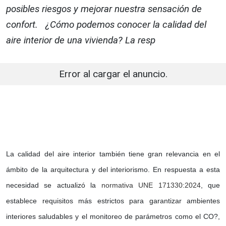
posibles riesgos y mejorar nuestra sensación de
confort. ¿Cómo podemos conocer la calidad del
aire interior de una vivienda? La resp
Error al cargar el anuncio.
La calidad del aire interior también tiene gran relevancia en el
ámbito de la arquitectura y del interiorismo. En respuesta a esta
necesidad se actualizó la
normativa UNE 171330:2024
, que
establece requisitos más estrictos para garantizar ambientes
interiores saludables y el monitoreo de parámetros como el CO?,