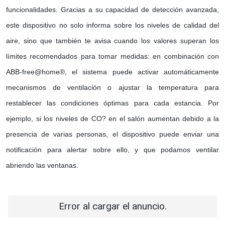
funcionalidades. Gracias a su capacidad de detección avanzada,
este dispositivo no solo informa sobre los niveles de calidad del
aire, sino que también te avisa cuando los valores superan los
límites recomendados para tomar medidas: en combinación con
ABB-free@home®, el sistema puede activar automáticamente
mecanismos de ventilación o ajustar la temperatura para
restablecer las condiciones óptimas para cada estancia. Por
ejemplo, si los niveles de CO? en el salón aumentan debido a la
presencia de varias personas, el dispositivo puede enviar una
notificación para alertar sobre ello, y que podamos ventilar
abriendo las ventanas.
Error al cargar el anuncio.