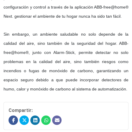
configuración y control a través de la aplicación ABB-free@home®
Next. gestionar el ambiente de tu hogar nunca ha sido tan fácil.
Sin embargo, un ambiente saludable no solo depende de la
calidad del aire, sino también de la seguridad del hogar. ABB-
free@home®, junto con Alarm-Stick, permite detectar no solo
problemas en la calidad del aire, sino también riesgos como
incendios o fugas de monóxido de carbono, garantizando un
espacio seguro debido a que puede incorporar detectores de
humo, calor y monóxido de carbono al sistema de automatización.
Compartir: