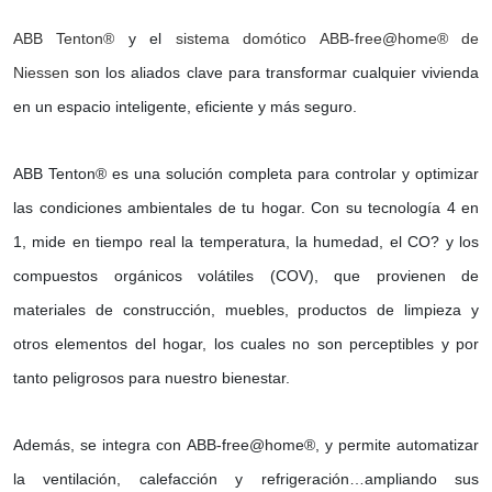
ABB Tenton®
y el
sistema domótico ABB-free@home® de
Niessen
son los aliados clave para transformar cualquier vivienda
en un espacio inteligente, eficiente y más seguro.
ABB Tenton® es una solución completa para controlar y optimizar
las condiciones ambientales de tu hogar. Con su tecnología 4 en
1, mide en tiempo real la temperatura, la humedad, el CO? y los
compuestos orgánicos volátiles (COV), que provienen de
materiales de construcción, muebles, productos de limpieza y
otros elementos del hogar, los cuales no son perceptibles y por
tanto peligrosos para nuestro bienestar.
Además, se integra con ABB-free@home®, y permite automatizar
la ventilación, calefacción y refrigeración…ampliando sus