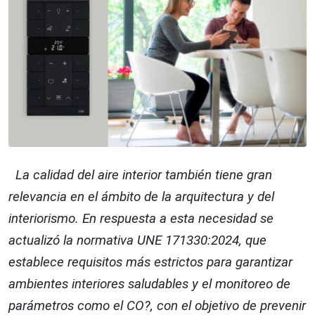
La calidad del aire interior también tiene gran
relevancia en el ámbito de la arquitectura y del
interiorismo. En respuesta a esta necesidad se
actualizó la normativa UNE 171330:2024, que
establece requisitos más estrictos para garantizar
ambientes interiores saludables y el monitoreo de
parámetros como el CO?, con el objetivo de prevenir