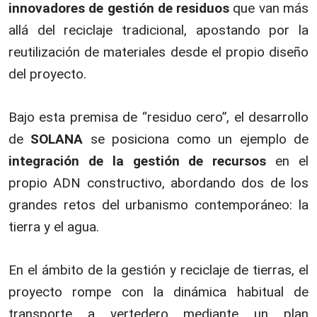
innovadores de gestión de residuos
que van más
allá del reciclaje tradicional, apostando por la
reutilización de materiales desde el propio diseño
del proyecto.
Bajo esta premisa de “residuo cero”, el desarrollo
de
SOLANA
se posiciona como un ejemplo de
integración de la gestión de recursos
en el
propio ADN constructivo, abordando dos de los
grandes retos del urbanismo contemporáneo: la
tierra y el agua.
En el ámbito de la gestión y reciclaje de tierras, el
proyecto rompe con la dinámica habitual de
transporte a vertedero mediante un plan