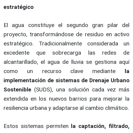
estratégico
El agua constituye el segundo gran pilar del
proyecto, transformándose de residuo en activo
estratégico. Tradicionalmente considerada un
excedente que sobrecarga las redes de
alcantarillado, el agua de lluvia se gestiona aquí
como un recurso clave mediante
la
implementación de sistemas de Drenaje Urbano
Sostenible
(SUDS), una solución cada vez más
extendida en los nuevos barrios para mejorar la
resiliencia urbana y adaptarse al cambio climático.
Estos sistemas permiten
la captación, filtrado,