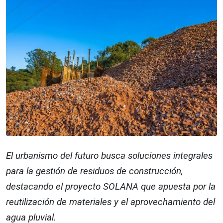
El urbanismo del futuro busca soluciones integrales
para la gestión de residuos de construcción,
destacando el proyecto SOLANA que apuesta por la
reutilización de materiales y el aprovechamiento del
agua pluvial.