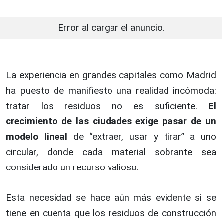
Error al cargar el anuncio.
La experiencia en grandes capitales como Madrid
ha puesto de manifiesto una realidad incómoda:
tratar los residuos no es suficiente.
El
crecimiento de las ciudades exige pasar de un
modelo lineal
de “extraer, usar y tirar” a uno
circular, donde cada material sobrante sea
considerado un recurso valioso.
Esta necesidad se hace aún más evidente si se
tiene en cuenta que los residuos de construcción