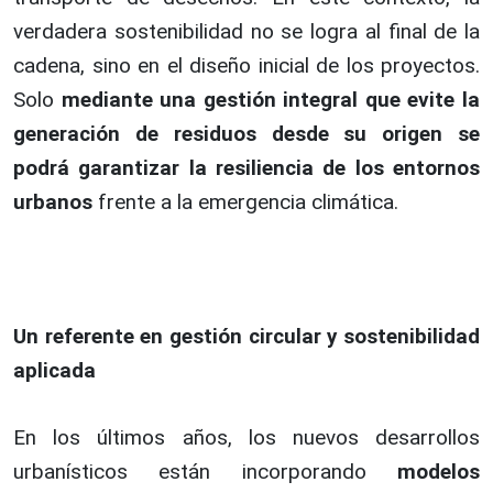
verdadera sostenibilidad no se logra al final de la
cadena, sino en el diseño inicial de los proyectos.
Solo
mediante una gestión integral que evite la
generación de residuos desde su origen se
podrá garantizar la resiliencia de los entornos
urbanos
frente a la emergencia climática.
Un referente en gestión circular y sostenibilidad
aplicada
En los últimos años, los nuevos desarrollos
urbanísticos están incorporando
modelos