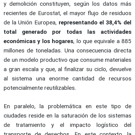
y demolición constituyen, según los datos más
recientes de Eurostat, el mayor flujo de residuos
de la Unión Europea,
representando el 38,4% del
total generado por todas las actividades
económicas y los hogares
, lo que equivale a 885
millones de toneladas. Una consecuencia directa
de un modelo productivo que consume materiales
a gran escala y que, al finalizar su ciclo, devuelve
al sistema una enorme cantidad de recursos
potencialmente reutilizables.
En paralelo, la problemática en este tipo de
ciudades reside en la saturación de los sistemas
de tratamiento y el impacto logístico del
transporte de desechos. En este contexto, la