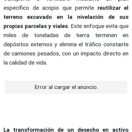
específico de acopio que permite
reutilizar el
terreno excavado en la nivelación de sus
propias parcelas y viales
. Este enfoque evita que
miles de toneladas de tierra terminen en
depósitos externos y elimina el tráfico constante
de camiones pesados, con un impacto directo en
la calidad de vida.
Error al cargar el anuncio.
La transformación de un desecho en activo