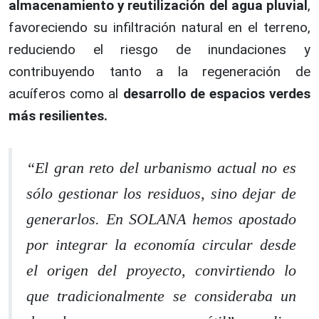
almacenamiento y reutilización del agua pluvial
,
favoreciendo su infiltración natural en el terreno,
reduciendo el riesgo de inundaciones y
contribuyendo tanto a la regeneración de
acuíferos como al
desarrollo de espacios verdes
más resilientes.
“
El gran reto del urbanismo actual no es
sólo gestionar los residuos, sino dejar de
generarlos. En SOLANA hemos apostado
por integrar la economía circular desde
el origen del proyecto, convirtiendo lo
que tradicionalmente se consideraba un