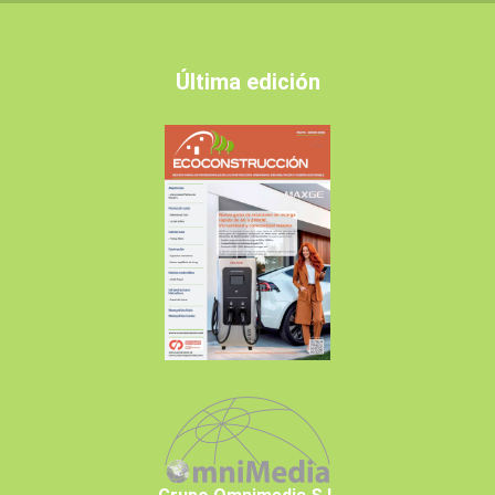
Última edición