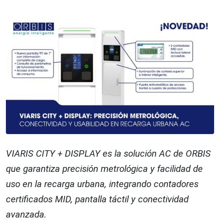
VIARIS CITY + DISPLAY es la solución AC de ORBIS
que garantiza precisión metrológica y facilidad de
uso en la recarga urbana, integrando contadores
certificados MID, pantalla táctil y conectividad
avanzada.