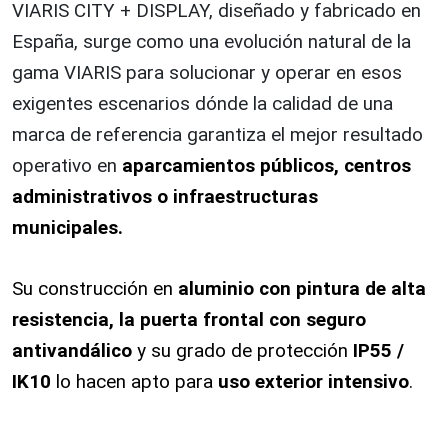
VIARIS CITY + DISPLAY, diseñado y fabricado en
España, surge como una evolución natural de la
gama VIARIS para solucionar y operar en esos
exigentes escenarios dónde la calidad de una
marca de referencia garantiza el mejor resultado
operativo en
aparcamientos públicos, centros
administrativos o infraestructuras
municipales.
Su construcción en
aluminio con pintura de alta
resistencia, la puerta frontal con seguro
antivandálico
y su grado de protección
IP55 /
IK10
lo hacen apto para
uso exterior intensivo
.