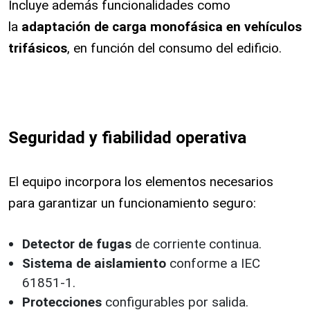
Incluye además funcionalidades como
la
adaptación de carga monofásica en vehículos
trifásicos
, en función del consumo del edificio.
Seguridad y fiabilidad operativa
El equipo incorpora los elementos necesarios
para garantizar un funcionamiento seguro:
Detector de fugas
de corriente continua.
Sistema de aislamiento
conforme a IEC
61851-1.
Protecciones
configurables por salida.