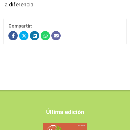
la diferencia.
Compartir:
Última edición