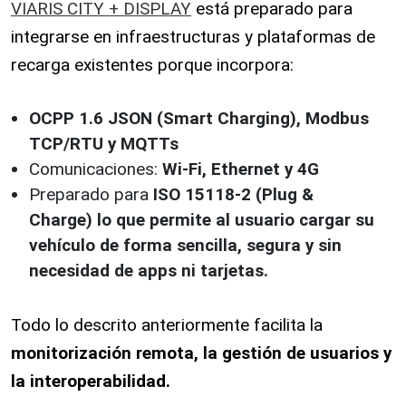
VIARIS CITY + DISPLAY
está preparado para
integrarse en infraestructuras y plataformas de
recarga existentes porque incorpora:
OCPP 1.6 JSON (Smart Charging), Modbus
TCP/RTU y MQTTs
Comunicaciones:
Wi-Fi, Ethernet y 4G
Preparado para
ISO 15118-2 (Plug &
Charge) lo que permite al usuario cargar su
vehículo de forma sencilla, segura y sin
necesidad de apps ni tarjetas.
Todo lo descrito anteriormente facilita la
monitorización remota, la gestión de usuarios y
la interoperabilidad.