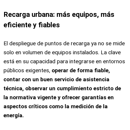
Recarga urbana: más equipos, más
eficiente y fiables
El despliegue de puntos de recarga ya no se mide
solo en volumen de equipos instalados. La clave
está en su capacidad para integrarse en entornos
públicos exigentes,
operar de forma fiable,
contar con un buen servicio de asistencia
técnica, observar un cumplimiento estricto de
la normativa vigente y ofrecer garantías en
aspectos críticos como la medición de la
energía.