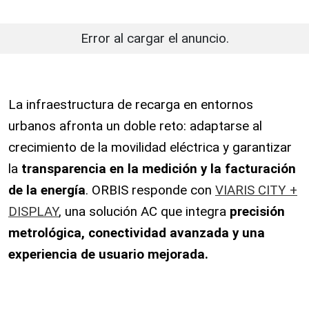
Error al cargar el anuncio.
La infraestructura de recarga en entornos
urbanos afronta un doble reto: adaptarse al
crecimiento de la movilidad eléctrica y garantizar
la
transparencia en la medición y la facturación
de la energía
. ORBIS responde con
VIARIS CITY +
DISPLAY
, una solución AC que integra
precisión
metrológica, conectividad avanzada y una
experiencia de usuario mejorada.