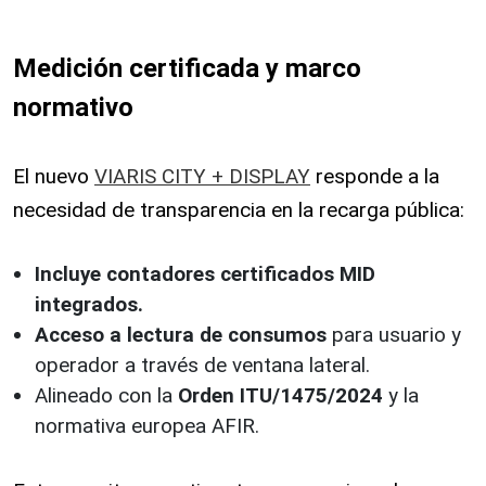
Medición certificada y marco
normativo
El nuevo
VIARIS CITY + DISPLAY
responde a la
necesidad de transparencia en la recarga pública:
Incluye contadores certificados MID
integrados.
Acceso a lectura de consumos
para usuario y
operador a través de ventana lateral.
Alineado con la
Orden ITU/1475/2024
y la
normativa europea AFIR.