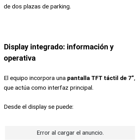
de dos plazas de parking.
Display integrado: información y
operativa
El equipo incorpora una
pantalla TFT táctil de 7”
,
que actúa como interfaz principal.
Desde el display se puede:
Error al cargar el anuncio.