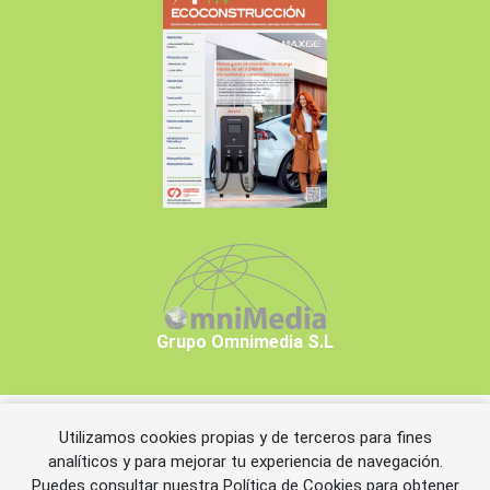
Grupo Omnimedia S.L
Utilizamos cookies propias y de terceros para fines
Copyrights © 2026 Grupo Omnimedia S.L.
analíticos y para mejorar tu experiencia de navegación.
Puedes consultar nuestra
Política de Cookies
para obtener