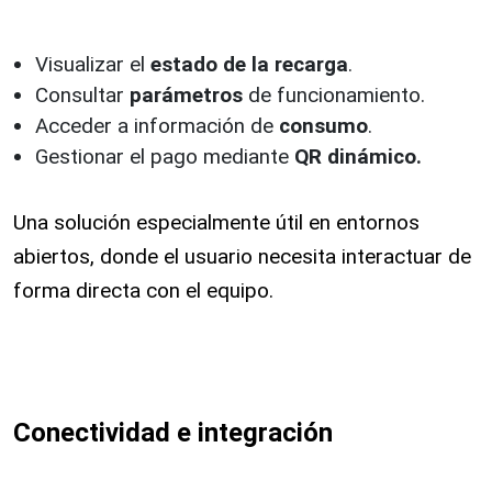
Visualizar el
estado de la recarga
.
Consultar
parámetros
de funcionamiento.
Acceder a información de
consumo
.
Gestionar el pago mediante
QR dinámico.
Una solución especialmente útil en entornos
abiertos, donde el usuario necesita interactuar de
forma directa con el equipo.
Conectividad e integración