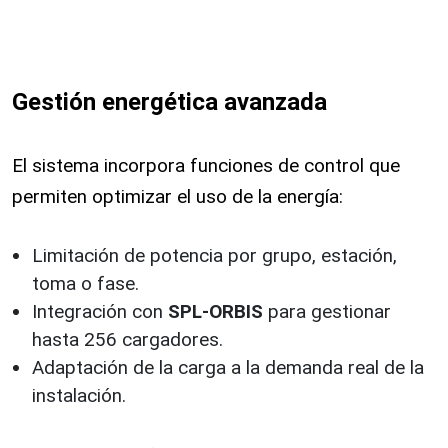
Gestión energética avanzada
El sistema incorpora funciones de control que
permiten optimizar el uso de la energía:
Limitación de potencia por grupo, estación,
toma o fase.
Integración con
SPL-ORBIS
para gestionar
hasta 256 cargadores.
Adaptación de la carga a la demanda real de la
instalación.