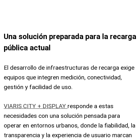
Una solución preparada para la recarga
pública actual
El desarrollo de infraestructuras de recarga exige
equipos que integren medición, conectividad,
gestión y facilidad de uso.
VIARIS CITY + DISPLAY
responde a estas
necesidades con una solución pensada para
operar en entornos urbanos, donde la fiabilidad, la
transparencia y la experiencia de usuario marcan