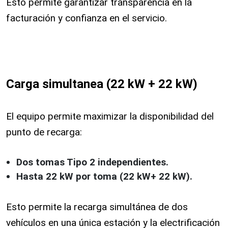
Esto permite garantizar transparencia en la
facturación y confianza en el servicio.
Carga simultanea (22 kW + 22 kW)
El equipo permite maximizar la disponibilidad del
punto de recarga:
Dos tomas Tipo 2 independientes.
Hasta 22 kW por toma (22 kW+ 22 kW).
Esto permite la recarga simultánea de dos
vehículos en una única estación y la electrificación