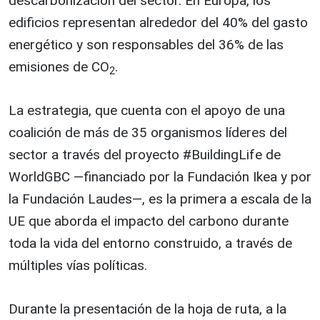
descarbonización del sector. En Europa, los
edificios representan alrededor del 40% del gasto
energético y son responsables del 36% de las
emisiones de CO
.
2
La estrategia, que cuenta con el apoyo de una
coalición de más de 35 organismos líderes del
sector a través del proyecto #BuildingLife de
WorldGBC —financiado por la Fundación Ikea y por
la Fundación Laudes—, es la primera a escala de la
UE que aborda el impacto del carbono durante
toda la vida del entorno construido, a través de
múltiples vías políticas.
Durante la presentación de la hoja de ruta, a la