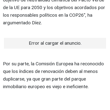
de la UE para 2050 y los objetivos acordados por
los responsables políticos en la COP26”, ha
argumentado Díez.
Error al cargar el anuncio.
Por su parte, la Comisión Europea ha reconocido
que los índices de renovación deben al menos
duplicarse, ya que gran parte del parque
inmobiliario europeo es viejo e ineficiente.