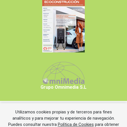
Grupo Omnimedia S.L
Utilizamos cookies propias y de terceros para fines
Copyrights © 2026 Grupo Omnimedia S.L.
analíticos y para mejorar tu experiencia de navegación.
Puedes consultar nuestra
Política de Cookies
para obtener