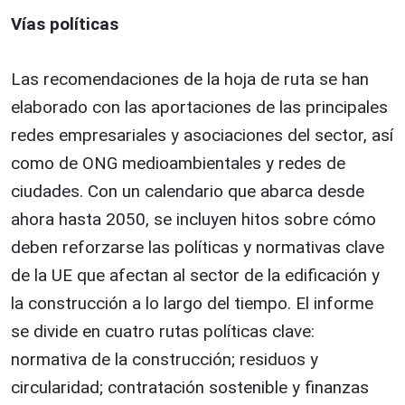
Vías políticas
Las recomendaciones de la hoja de ruta se han
elaborado con las aportaciones de las principales
redes empresariales y asociaciones del sector, así
como de ONG medioambientales y redes de
ciudades. Con un calendario que abarca desde
ahora hasta 2050, se incluyen hitos sobre cómo
deben reforzarse las políticas y normativas clave
de la UE que afectan al sector de la edificación y
la construcción a lo largo del tiempo. El informe
se divide en cuatro rutas políticas clave:
normativa de la construcción; residuos y
circularidad; contratación sostenible y finanzas