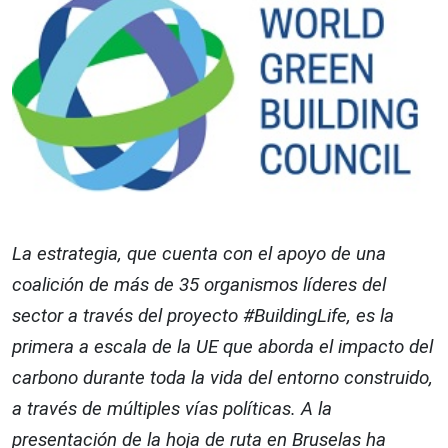
La estrategia, que cuenta con el apoyo de una
coalición de más de 35 organismos líderes del
sector a través del proyecto #BuildingLife, es la
primera a escala de la UE que aborda el impacto del
carbono durante toda la vida del entorno construido,
a través de múltiples vías políticas. A la
presentación de la hoja de ruta en Bruselas ha