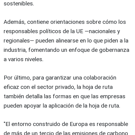
sostenibles.
Además, contiene orientaciones sobre cómo los
responsables políticos de la UE —nacionales y
regionales— pueden alinearse en lo que piden a la
industria, fomentando un enfoque de gobernanza
a varios niveles.
Por último, para garantizar una colaboración
eficaz con el sector privado, la hoja de ruta
también detalla las formas en que las empresas
pueden apoyar la aplicación de la hoja de ruta.
"El entorno construido de Europa es responsable
de más de un tercio de las emisiones de carbono