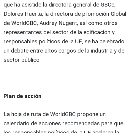
que ha asistido la directora general de GBCe,
Dolores Huerta, la directora de promoción Global
de WorldGBC, Audrey Nugent, así como otros
representantes del sector de la edificación y
responsables políticos de la UE, se ha celebrado
un debate entre altos cargos de la industria y del
sector público.
Plan de acción
La hoja de ruta de WorldGBC propone un
calendario de acciones recomendadas para que
los responsables políticos de la UE aceleren la