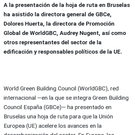
A la presentación de la hoja de ruta en Bruselas
ha asistido la directora general de GBCe,
Dolores Huerta, la directora de Promoción
Global de WorldGBC, Audrey Nugent, así como
otros representantes del sector de la
edificación y responsables políticos de la UE.
World Green Building Council (WorldGBC), red
internacional —en la que se integra Green Building
Council España (GBCe)— ha presentado en
Bruselas una hoja de ruta para que la Unión
Europea (UE) acelere los avances en la