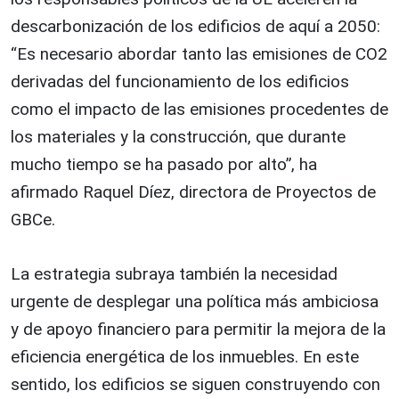
descarbonización de los edificios de aquí a 2050:
“Es necesario abordar tanto las emisiones de CO2
derivadas del funcionamiento de los edificios
como el impacto de las emisiones procedentes de
los materiales y la construcción, que durante
mucho tiempo se ha pasado por alto”, ha
afirmado Raquel Díez, directora de Proyectos de
GBCe.
La estrategia subraya también la necesidad
urgente de desplegar una política más ambiciosa
y de apoyo financiero para permitir la mejora de la
eficiencia energética de los inmuebles. En este
sentido, los edificios se siguen construyendo con