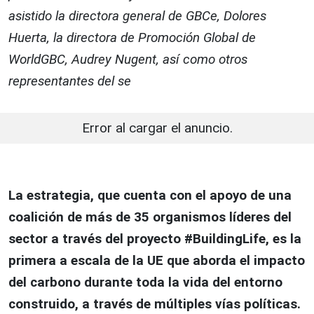
asistido la directora general de GBCe, Dolores
Huerta, la directora de Promoción Global de
WorldGBC, Audrey Nugent, así como otros
representantes del se
Error al cargar el anuncio.
La estrategia, que cuenta con el apoyo de una
coalición de más de 35 organismos líderes del
sector a través del proyecto #BuildingLife, es la
primera a escala de la UE que aborda el impacto
del carbono durante toda la vida del entorno
construido, a través de múltiples vías políticas.