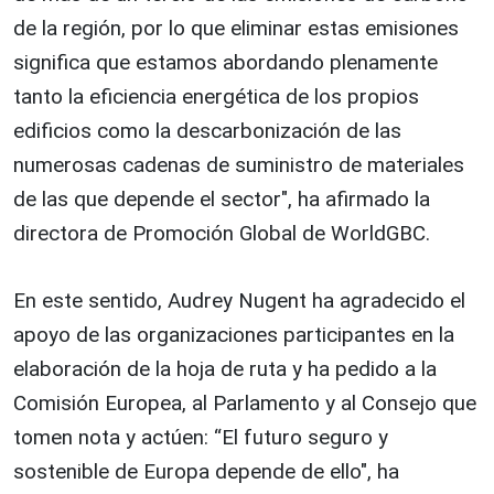
de la región, por lo que eliminar estas emisiones
significa que estamos abordando plenamente
tanto la eficiencia energética de los propios
edificios como la descarbonización de las
numerosas cadenas de suministro de materiales
de las que depende el sector", ha afirmado la
directora de Promoción Global de WorldGBC.
En este sentido, Audrey Nugent ha agradecido el
apoyo de las organizaciones participantes en la
elaboración de la hoja de ruta y ha pedido a la
Comisión Europea, al Parlamento y al Consejo que
tomen nota y actúen: “El futuro seguro y
sostenible de Europa depende de ello", ha