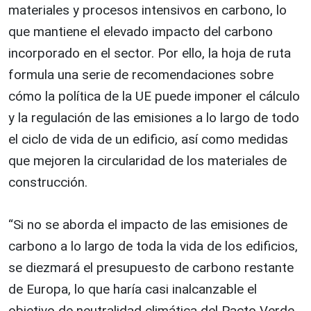
materiales y procesos intensivos en carbono, lo
que mantiene el elevado impacto del carbono
incorporado en el sector. Por ello, la hoja de ruta
formula una serie de recomendaciones sobre
cómo la política de la UE puede imponer el cálculo
y la regulación de las emisiones a lo largo de todo
el ciclo de vida de un edificio, así como medidas
que mejoren la circularidad de los materiales de
construcción.
“Si no se aborda el impacto de las emisiones de
carbono a lo largo de toda la vida de los edificios,
se diezmará el presupuesto de carbono restante
de Europa, lo que haría casi inalcanzable el
objetivo de neutralidad climática del Pacto Verde