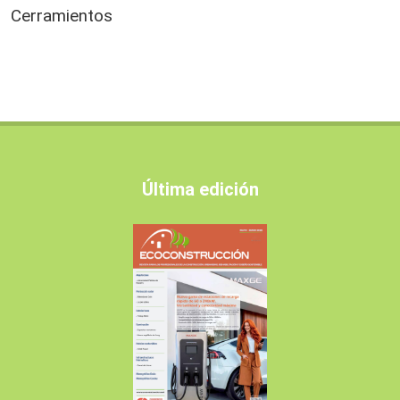
Cerramientos
Última edición