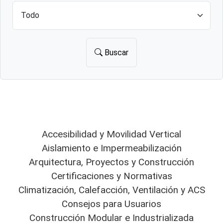
Buscar
Accesibilidad y Movilidad Vertical
Aislamiento e Impermeabilización
Arquitectura, Proyectos y Construcción
Certificaciones y Normativas
Climatización, Calefacción, Ventilación y ACS
Consejos para Usuarios
Construcción Modular e Industrializada