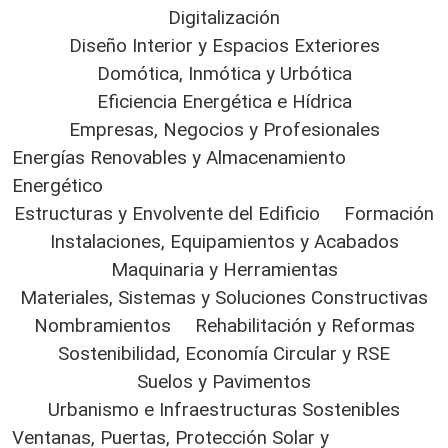
Digitalización
Diseño Interior y Espacios Exteriores
Domótica, Inmótica y Urbótica
Eficiencia Energética e Hídrica
Empresas, Negocios y Profesionales
Energías Renovables y Almacenamiento
Energético
Estructuras y Envolvente del Edificio
Formación
Instalaciones, Equipamientos y Acabados
Maquinaria y Herramientas
Materiales, Sistemas y Soluciones Constructivas
Nombramientos
Rehabilitación y Reformas
Sostenibilidad, Economía Circular y RSE
Suelos y Pavimentos
Urbanismo e Infraestructuras Sostenibles
Ventanas, Puertas, Protección Solar y