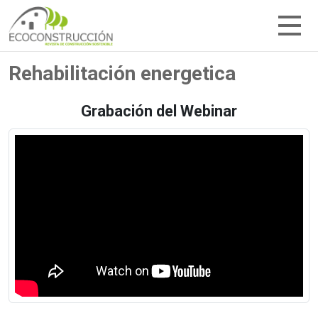
Rehabilitación energetica
Grabación del Webinar