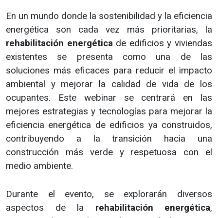
En un mundo donde la sostenibilidad y la eficiencia
energética son cada vez más prioritarias, la
rehabilitación energética
de edificios y viviendas
existentes se presenta como una de las
soluciones más eficaces para reducir el impacto
ambiental y mejorar la calidad de vida de los
ocupantes. Este webinar se centrará en las
mejores estrategias y tecnologías para mejorar la
eficiencia energética de edificios ya construidos,
contribuyendo a la transición hacia una
construcción más verde y respetuosa con el
medio ambiente.
Durante el evento, se explorarán diversos
aspectos de la
rehabilitación energética
,