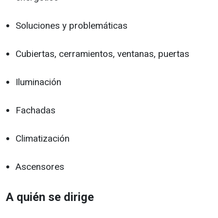
Soluciones y problemáticas
Cubiertas, cerramientos, ventanas, puertas
Iluminación
Fachadas
Climatización
Ascensores
A quién se dirige