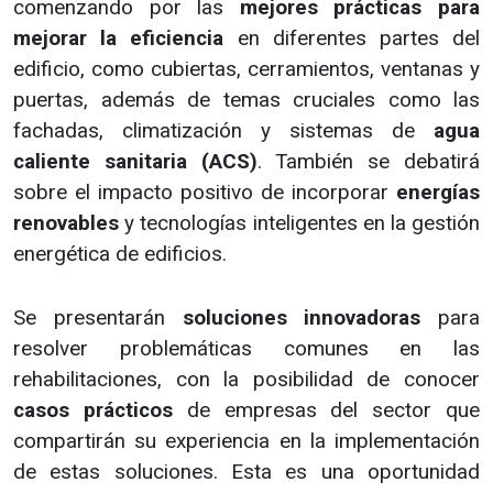
comenzando por las
mejores prácticas para
mejorar la eficiencia
en diferentes partes del
edificio, como cubiertas, cerramientos, ventanas y
puertas, además de temas cruciales como las
fachadas, climatización y sistemas de
agua
caliente sanitaria (ACS)
. También se debatirá
sobre el impacto positivo de incorporar
energías
renovables
y tecnologías inteligentes en la gestión
energética de edificios.
Se presentarán
soluciones innovadoras
para
resolver problemáticas comunes en las
rehabilitaciones, con la posibilidad de conocer
casos prácticos
de empresas del sector que
compartirán su experiencia en la implementación
de estas soluciones. Esta es una oportunidad