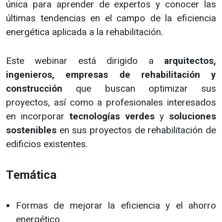
única para aprender de expertos y conocer las
últimas tendencias en el campo de la eficiencia
energética aplicada a la rehabilitación.
Este webinar está dirigido a
arquitectos,
ingenieros, empresas de rehabilitación y
construcción
que buscan optimizar sus
proyectos, así como a profesionales interesados
en incorporar
tecnologías verdes
y
soluciones
sostenibles
en sus proyectos de rehabilitación de
edificios existentes.
Temática
Formas de mejorar la eficiencia y el ahorro
energético