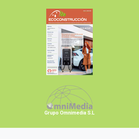
Grupo Omnimedia S.L